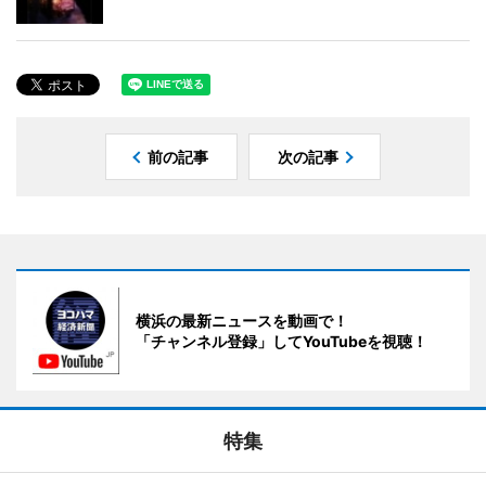
前の記事
次の記事
横浜の最新ニュースを動画で！
「チャンネル登録」してYouTubeを視聴！
特集