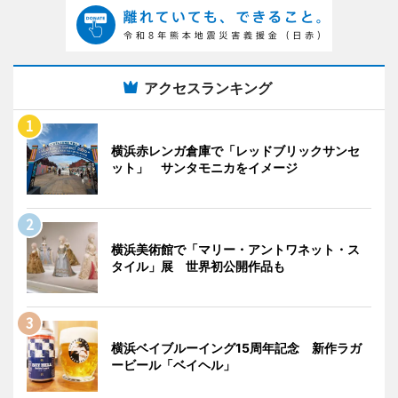
アクセスランキング
横浜赤レンガ倉庫で「レッドブリックサンセ
ット」 サンタモニカをイメージ
横浜美術館で「マリー・アントワネット・ス
タイル」展 世界初公開作品も
横浜ベイブルーイング15周年記念 新作ラガ
ービール「ベイヘル」