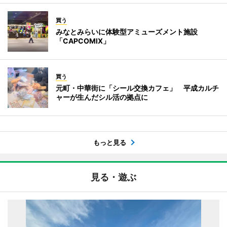
買う
みなとみらいに体験型アミューズメント施設
「CAPCOMIX」
買う
元町・中華街に「シール交換カフェ」 平成カルチ
ャーが生んだシル活の拠点に
もっと見る
見る・遊ぶ