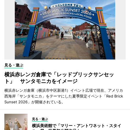
見る・遊ぶ
横浜赤レンガ倉庫で「レッドブリックサンセッ
ト」 サンタモニカをイメージ
横浜赤レンガ倉庫（横浜市中区新港1）イベント広場で現在、アメリカ
西海岸「サンタモニカ」をテーマにした夏季限定イベント「Red Brick
Sunset 2026」が開催されている。
見る・遊ぶ
横浜美術館で「マリー・アントワネット・スタイ