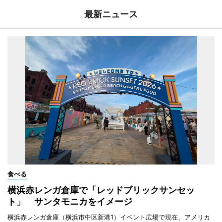
最新ニュース
食べる
横浜赤レンガ倉庫で「レッドブリックサンセッ
ト」 サンタモニカをイメージ
横浜赤レンガ倉庫（横浜市中区新港1）イベント広場で現在、アメリカ