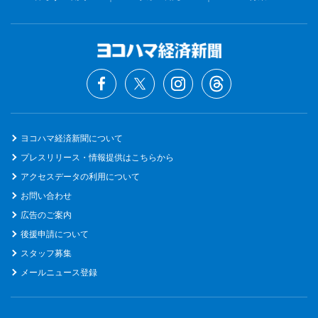
ヨコハマ経済新聞について
プレスリリース・情報提供はこちらから
アクセスデータの利用について
お問い合わせ
広告のご案内
後援申請について
スタッフ募集
メールニュース登録