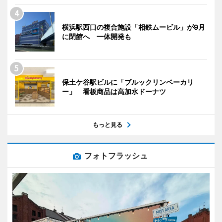
横浜駅西口の複合施設「相鉄ムービル」が9月
に閉館へ 一体開発も
保土ケ谷駅ビルに「ブルックリンベーカリ
ー」 看板商品は高加水ドーナツ
もっと見る
フォトフラッシュ