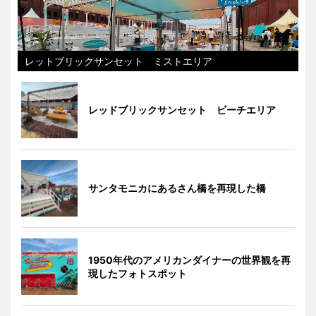
レットブリックサンセット ミストエリア
レッドブリックサンセット ビーチエリア
サンタモニカにあるさん橋を再現した橋
1950年代のアメリカンダイナーの世界観を再
現したフォトスポット