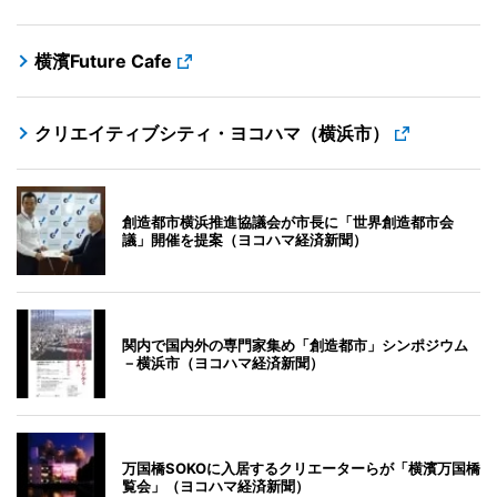
横濱Future Cafe
クリエイティブシティ・ヨコハマ（横浜市）
創造都市横浜推進協議会が市長に「世界創造都市会
議」開催を提案（ヨコハマ経済新聞）
関内で国内外の専門家集め「創造都市」シンポジウム
－横浜市（ヨコハマ経済新聞）
万国橋SOKOに入居するクリエーターらが「横濱万国橋
覧会」（ヨコハマ経済新聞）