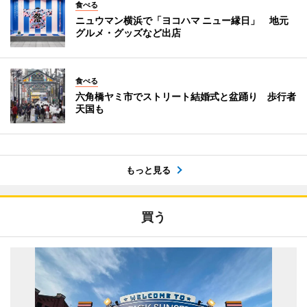
食べる
ニュウマン横浜で「ヨコハマ ニュー縁日」 地元
グルメ・グッズなど出店
食べる
六角橋ヤミ市でストリート結婚式と盆踊り 歩行者
天国も
もっと見る
買う