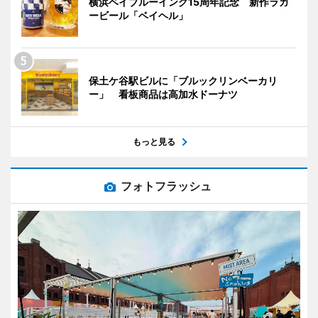
横浜ベイブルーイング15周年記念 新作ラガ
ービール「ベイヘル」
保土ケ谷駅ビルに「ブルックリンベーカリ
ー」 看板商品は高加水ドーナツ
もっと見る
フォトフラッシュ