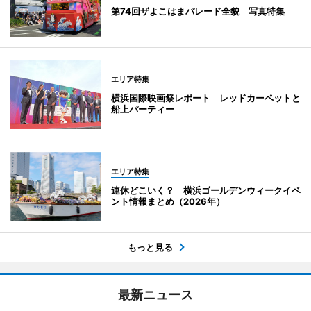
第74回ザよこはまパレード全貌 写真特集
エリア特集
横浜国際映画祭レポート レッドカーペットと
船上パーティー
エリア特集
連休どこいく？ 横浜ゴールデンウィークイベ
ント情報まとめ（2026年）
もっと見る
最新ニュース