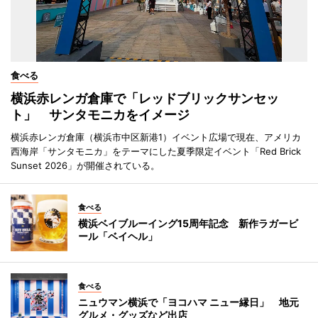
食べる
横浜赤レンガ倉庫で「レッドブリックサンセッ
ト」 サンタモニカをイメージ
横浜赤レンガ倉庫（横浜市中区新港1）イベント広場で現在、アメリカ
西海岸「サンタモニカ」をテーマにした夏季限定イベント「Red Brick
Sunset 2026」が開催されている。
食べる
横浜ベイブルーイング15周年記念 新作ラガービ
ール「ベイヘル」
食べる
ニュウマン横浜で「ヨコハマ ニュー縁日」 地元
グルメ・グッズなど出店