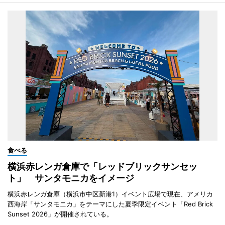
食べる
横浜赤レンガ倉庫で「レッドブリックサンセッ
ト」 サンタモニカをイメージ
横浜赤レンガ倉庫（横浜市中区新港1）イベント広場で現在、アメリカ
西海岸「サンタモニカ」をテーマにした夏季限定イベント「Red Brick
Sunset 2026」が開催されている。