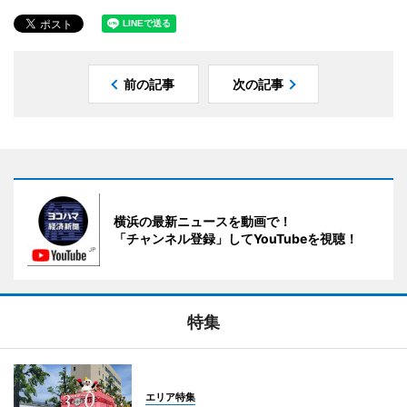
前の記事
次の記事
横浜の最新ニュースを動画で！
「チャンネル登録」してYouTubeを視聴！
特集
エリア特集