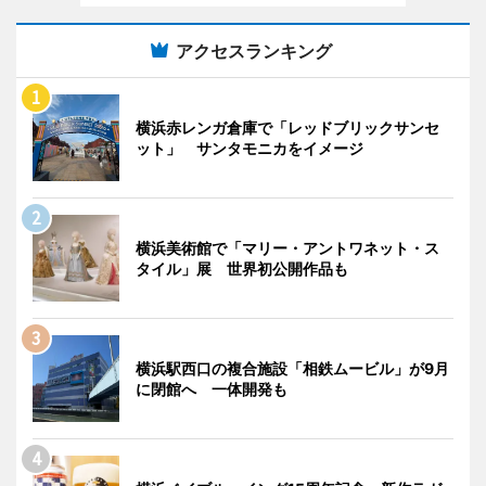
アクセスランキング
横浜赤レンガ倉庫で「レッドブリックサンセ
ット」 サンタモニカをイメージ
横浜美術館で「マリー・アントワネット・ス
タイル」展 世界初公開作品も
横浜駅西口の複合施設「相鉄ムービル」が9月
に閉館へ 一体開発も