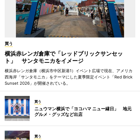
買う
横浜赤レンガ倉庫で「レッドブリックサンセッ
ト」 サンタモニカをイメージ
横浜赤レンガ倉庫（横浜市中区新港1）イベント広場で現在、アメリカ
西海岸「サンタモニカ」をテーマにした夏季限定イベント「Red Brick
Sunset 2026」が開催されている。
買う
ニュウマン横浜で「ヨコハマ ニュー縁日」 地元
グルメ・グッズなど出店
買う