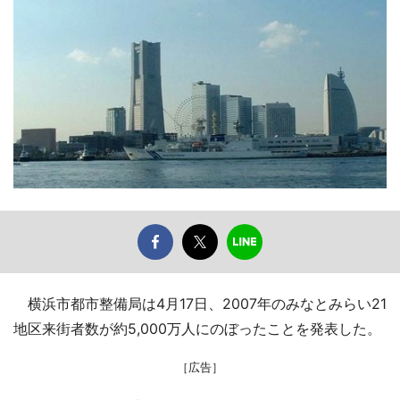
横浜市都市整備局は4月17日、2007年のみなとみらい21
地区来街者数が約5,000万人にのぼったことを発表した。
［広告］