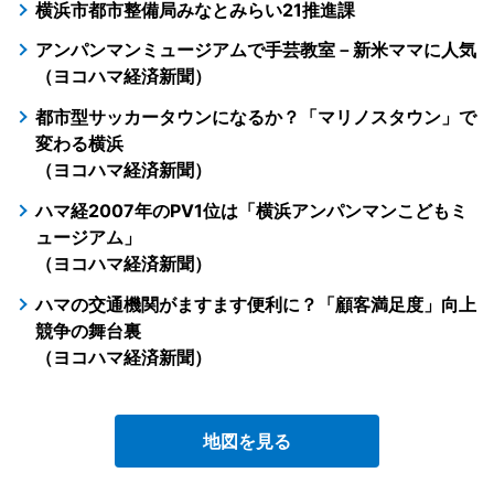
横浜市都市整備局みなとみらい21推進課
アンパンマンミュージアムで手芸教室－新米ママに人気
（ヨコハマ経済新聞）
都市型サッカータウンになるか？「マリノスタウン」で
変わる横浜
（ヨコハマ経済新聞）
ハマ経2007年のPV1位は「横浜アンパンマンこどもミ
ュージアム」
（ヨコハマ経済新聞）
ハマの交通機関がますます便利に？「顧客満足度」向上
競争の舞台裏
（ヨコハマ経済新聞）
地図を見る