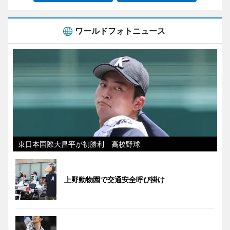
ワールドフォトニュース
東日本国際大昌平が初勝利 高校野球
上野動物園で交通安全呼び掛け