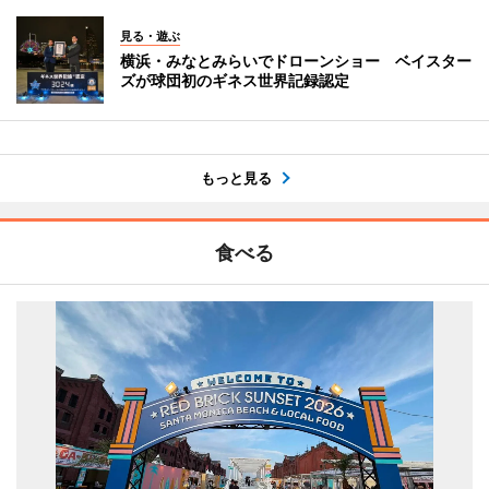
見る・遊ぶ
横浜・みなとみらいでドローンショー ベイスター
ズが球団初のギネス世界記録認定
もっと見る
食べる