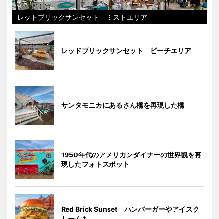
レットブリックサンセット ミストエリア
レッドブリックサンセット ビーチエリア
サンタモニカにあるさん橋を再現した橋
1950年代のアメリカンダイナーの世界観を再
現したフォトスポット
Red Brick Sunset ハンバーガーやアイスク
リームも