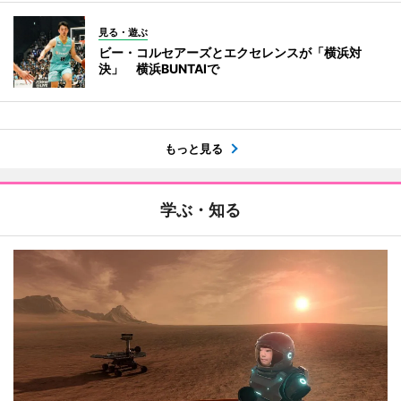
見る・遊ぶ
ビー・コルセアーズとエクセレンスが「横浜対
決」 横浜BUNTAIで
もっと見る
学ぶ・知る