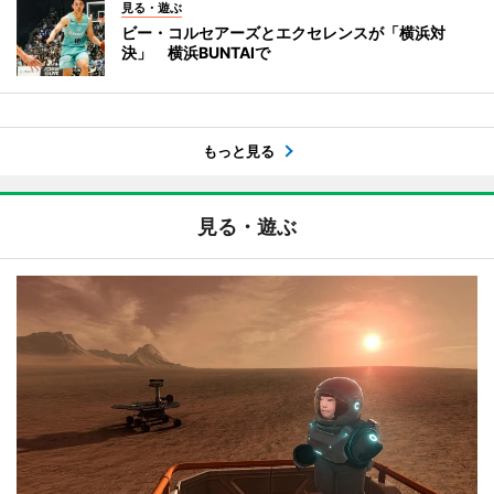
見る・遊ぶ
ビー・コルセアーズとエクセレンスが「横浜対
決」 横浜BUNTAIで
もっと見る
見る・遊ぶ