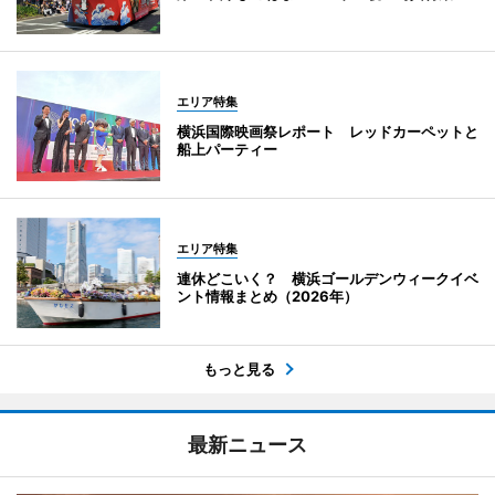
エリア特集
横浜国際映画祭レポート レッドカーペットと
船上パーティー
エリア特集
連休どこいく？ 横浜ゴールデンウィークイベ
ント情報まとめ（2026年）
もっと見る
最新ニュース