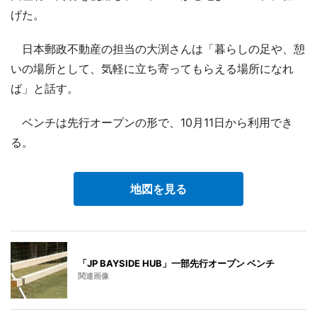
げた。
日本郵政不動産の担当の大渕さんは「暮らしの足や、憩
いの場所として、気軽に立ち寄ってもらえる場所になれ
ば」と話す。
ベンチは先行オープンの形で、10月11日から利用でき
る。
地図を見る
「JP BAYSIDE HUB」一部先行オープン ベンチ
関連画像