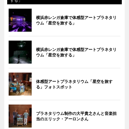
する」
横浜赤レンガ倉庫で体感型アートプラネタリ
ウム「星空を旅する」
横浜赤レンガ倉庫で体感型アートプラネタリ
ウム「星空を旅する」
体感型アートプラネタリウム「星空を旅す
る」フォトスポット
プラネタリウム制作の大平貴之さんと音楽担
当のエリック・アーロンさん