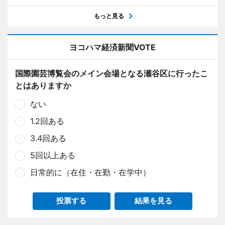
もっと見る
ヨコハマ経済新聞VOTE
国際園芸博覧会のメイン会場となる瀬谷区に行ったこ
とはありますか
ない
1.2回ある
3.4回ある
5回以上ある
日常的に（在住・在勤・在学中）
投票する
結果を見る