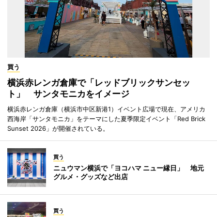
買う
横浜赤レンガ倉庫で「レッドブリックサンセッ
ト」 サンタモニカをイメージ
横浜赤レンガ倉庫（横浜市中区新港1）イベント広場で現在、アメリカ
西海岸「サンタモニカ」をテーマにした夏季限定イベント「Red Brick
Sunset 2026」が開催されている。
買う
ニュウマン横浜で「ヨコハマ ニュー縁日」 地元
グルメ・グッズなど出店
買う