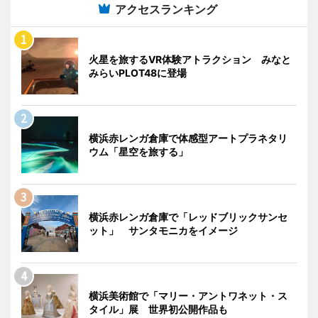
アクセスランキング
火星を旅するVR体験アトラクション みなと
みらいPLOT48に登場
横浜赤レンガ倉庫で体感型アートプラネタリ
ウム「星空を旅する」
横浜赤レンガ倉庫で「レッドブリックサンセ
ット」 サンタモニカをイメージ
横浜美術館で「マリー・アントワネット・ス
タイル」展 世界初公開作品も