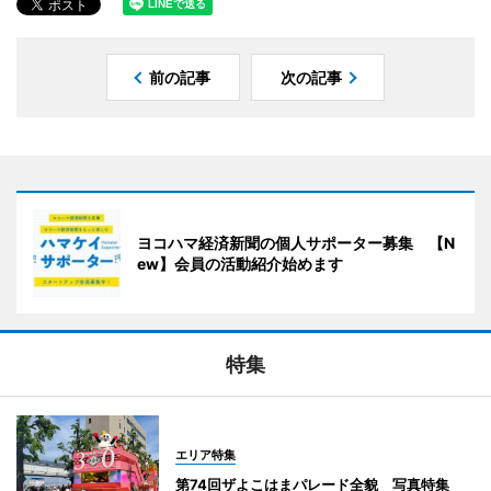
前の記事
次の記事
ヨコハマ経済新聞の個人サポーター募集 【N
ew】会員の活動紹介始めます
特集
エリア特集
第74回ザよこはまパレード全貌 写真特集