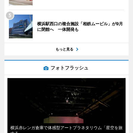
横浜駅西口の複合施設「相鉄ムービル」が9月
に閉館へ 一体開発も
もっと見る
フォトフラッシュ
横浜赤レンガ倉庫で体感型アートプラネタリウム「星空を旅