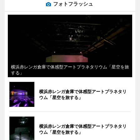
フォトフラッシュ
横浜赤レンガ倉庫で体感型アートプラネタリウム「星空を旅
する」
横浜赤レンガ倉庫で体感型アートプラネタリ
ウム「星空を旅する」
横浜赤レンガ倉庫で体感型アートプラネタリ
ウム「星空を旅する」