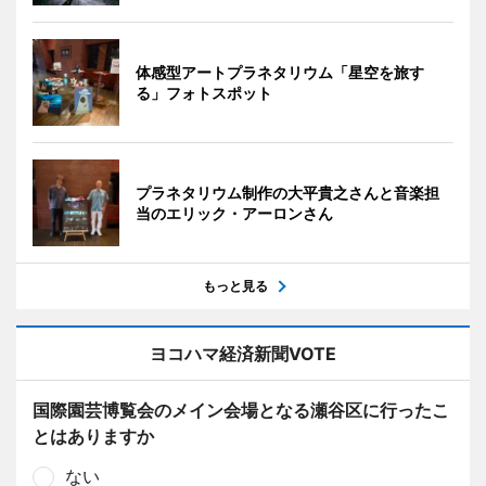
体感型アートプラネタリウム「星空を旅す
る」フォトスポット
プラネタリウム制作の大平貴之さんと音楽担
当のエリック・アーロンさん
もっと見る
ヨコハマ経済新聞VOTE
国際園芸博覧会のメイン会場となる瀬谷区に行ったこ
とはありますか
ない