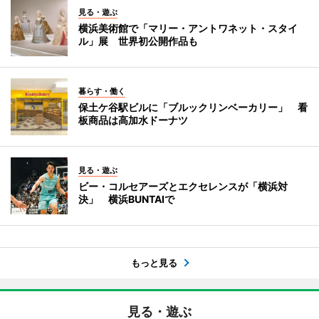
見る・遊ぶ
横浜美術館で「マリー・アントワネット・スタイ
ル」展 世界初公開作品も
暮らす・働く
保土ケ谷駅ビルに「ブルックリンベーカリー」 看
板商品は高加水ドーナツ
見る・遊ぶ
ビー・コルセアーズとエクセレンスが「横浜対
決」 横浜BUNTAIで
もっと見る
見る・遊ぶ