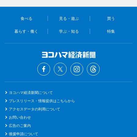
食べる
見る・遊ぶ
買う
暮らす・働く
学ぶ・知る
特集
ヨコハマ経済新聞について
プレスリリース・情報提供はこちらから
アクセスデータの利用について
お問い合わせ
広告のご案内
後援申請について