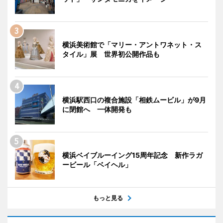
横浜美術館で「マリー・アントワネット・ス
タイル」展 世界初公開作品も
横浜駅西口の複合施設「相鉄ムービル」が9月
に閉館へ 一体開発も
横浜ベイブルーイング15周年記念 新作ラガ
ービール「ベイヘル」
もっと見る