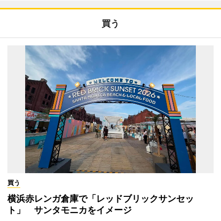
買う
買う
横浜赤レンガ倉庫で「レッドブリックサンセッ
ト」 サンタモニカをイメージ