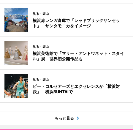
見る・遊ぶ
横浜赤レンガ倉庫で「レッドブリックサンセッ
ト」 サンタモニカをイメージ
見る・遊ぶ
横浜美術館で「マリー・アントワネット・スタイ
ル」展 世界初公開作品も
見る・遊ぶ
ビー・コルセアーズとエクセレンスが「横浜対
決」 横浜BUNTAIで
もっと見る