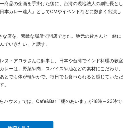
ー商品の企画を手掛けた後に、台湾の現地法人の副社長とし
日本カレー達人」としてCMやイベントなどに数多く出演し
さな店を、素敵な場所で開店できた。地元の皆さんと一緒に
んでいきたい」と話す。
レヌ・アロラさんに師事し、日本や台湾でインド料理の教室
カレーは、野菜や肉、スパイスや油などの素材にこだわり、
あとでも体が軽やかで、毎日でも食べられると感じていただ
す。
ハウス」では、Cafe&Bar「棚のあいま」が18時～23時で
地図を見る