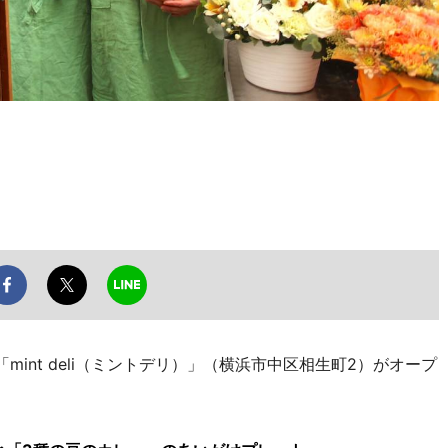
int deli（ミントデリ）」（横浜市中区相生町2）がオープ