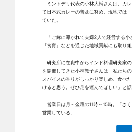
ミントデリ代表の小林大輔さんは、カレ
て日本式カレーの普及に努め、現地では「
ていた。
「ご縁に導かれて夫婦2人で経営する小
『食育』などを通じた地域貢献にも取り組
研究所に在職中からインド料理研究家の
を開催してきた小林敦子さんは「私たちの
スパイスの香りがしっかり楽しめ、食べた
けると思う。ぜひ足を運んでほしい」と話
営業日は月～金曜の11時～15時。「さくら
営業している。