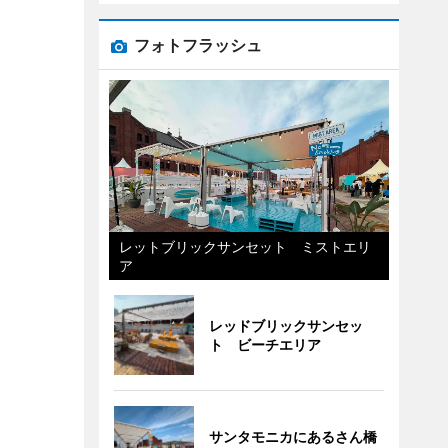
フォトフラッシュ
レットブリックサンセット ミストエリ
ア
レッドブリックサンセッ
ト ビーチエリア
サンタモニカにあるさん橋