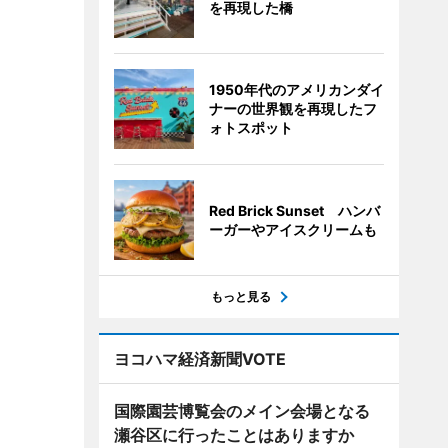
を再現した橋
1950年代のアメリカンダイ
ナーの世界観を再現したフ
ォトスポット
Red Brick Sunset ハンバ
ーガーやアイスクリームも
もっと見る
ヨコハマ経済新聞VOTE
国際園芸博覧会のメイン会場となる
瀬谷区に行ったことはありますか