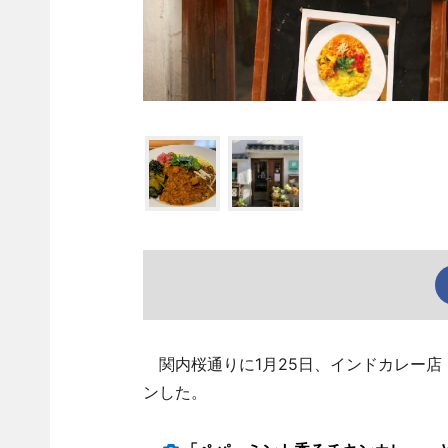
関内桜通りに1月25日、インドカレー店「m
ンした。