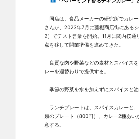
「ペパーミント香るチキンカレー」
同店は、食品メーカーの研究所でカレー
さんが、2023年7月に藤棚商店街にあ
2）でテスト営業を開始。11月に関内桜通
点を移して開業準備を進めてきた。
良質な肉や野菜などの素材とスパイスを
レーを週替わりで提供する。
季節の野菜を水を加えずにスパイスと油
ランチプレートは、スパイスカレーと、
類のプレート（800円）、カレー2種あい
意する。