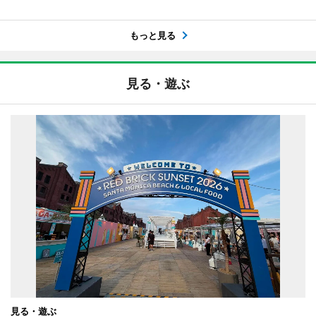
もっと見る
見る・遊ぶ
見る・遊ぶ