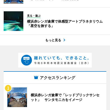
見る・遊ぶ
横浜赤レンガ倉庫で体感型アートプラネタリウム
「星空を旅する」
もっと見る
アクセスランキング
横浜赤レンガ倉庫で「レッドブリックサンセ
ット」 サンタモニカをイメージ