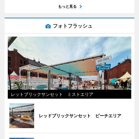
もっと見る
フォトフラッシュ
レットブリックサンセット ミストエリア
レッドブリックサンセット ビーチエリア