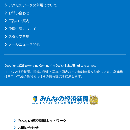
アクセスデータの利用について
お問い合わせ
広告のご案内
後援申請について
スタッフ募集
メールニュース登録
Copyright 2026 Yokohama Community Design Lab. All rights reserved.
ヨコハマ経済新聞に掲載の記事・写真・図表などの無断転載を禁止します。 著作権
はヨコハマ経済新聞またはその情報提供者に属します。
みんなの経済新聞ネットワーク
お問い合わせ