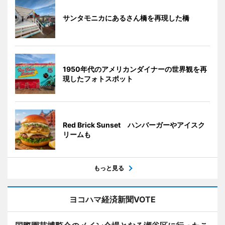
サンタモニカにあるさん橋を再現した橋
1950年代のアメリカンダイナーの世界観を再
現したフォトスポット
Red Brick Sunset ハンバーガーやアイスク
リームも
もっと見る
ヨコハマ経済新聞VOTE