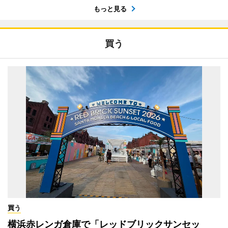
もっと見る
買う
買う
横浜赤レンガ倉庫で「レッドブリックサンセッ