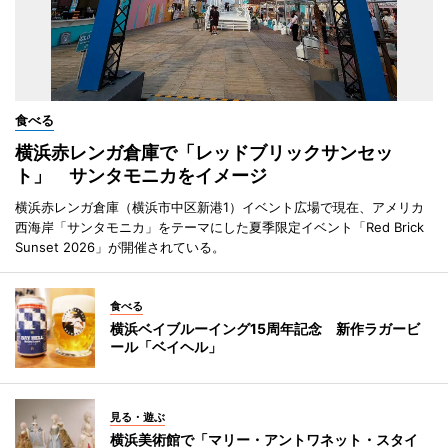
食べる
横浜赤レンガ倉庫で「レッドブリックサンセッ
ト」 サンタモニカをイメージ
横浜赤レンガ倉庫（横浜市中区新港1）イベント広場で現在、アメリカ
西海岸「サンタモニカ」をテーマにした夏季限定イベント「Red Brick
Sunset 2026」が開催されている。
食べる
横浜ベイブルーイング15周年記念 新作ラガービ
ール「ベイヘル」
見る・遊ぶ
横浜美術館で「マリー・アントワネット・スタイ