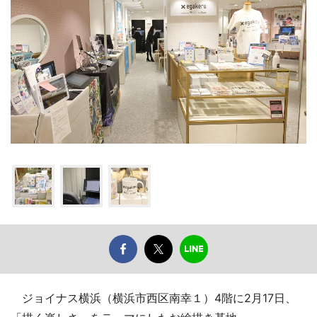
ジョイナス横浜（横浜市西区南幸１）4階に2月17日、