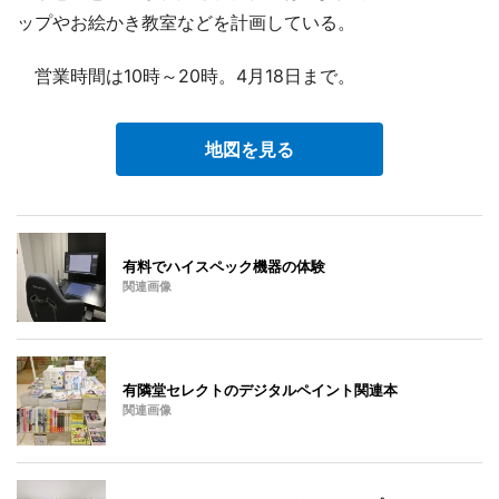
ップやお絵かき教室などを計画している。
営業時間は10時～20時。4月18日まで。
地図を見る
有料でハイスペック機器の体験
関連画像
有隣堂セレクトのデジタルペイント関連本
関連画像