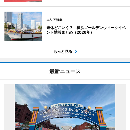
エリア特集
連休どこいく？ 横浜ゴールデンウィークイベ
ント情報まとめ（2026年）
もっと見る
最新ニュース