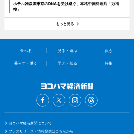
ホテル雅叙園東京のDNAを受け継ぐ、本格中国料理店「万福
樓」
もっと見る
食べる
見る・遊ぶ
買う
暮らす・働く
学ぶ・知る
特集
ヨコハマ経済新聞について
プレスリリース・情報提供はこちらから