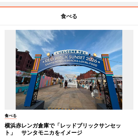
食べる
食べる
横浜赤レンガ倉庫で「レッドブリックサンセッ
ト」 サンタモニカをイメージ