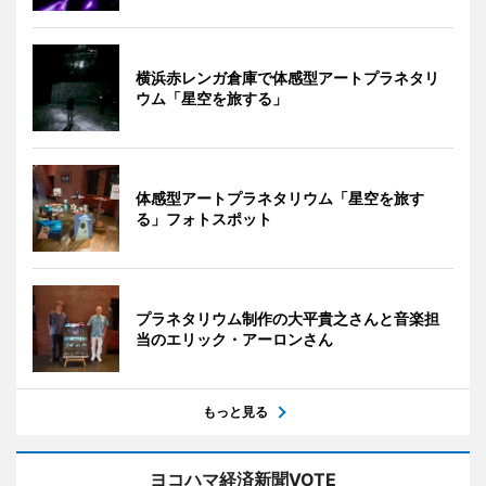
横浜赤レンガ倉庫で体感型アートプラネタリ
ウム「星空を旅する」
体感型アートプラネタリウム「星空を旅す
る」フォトスポット
プラネタリウム制作の大平貴之さんと音楽担
当のエリック・アーロンさん
もっと見る
ヨコハマ経済新聞VOTE