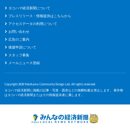
ヨコハマ経済新聞について
プレスリリース・情報提供はこちらから
アクセスデータの利用について
お問い合わせ
広告のご案内
後援申請について
スタッフ募集
メールニュース登録
Copyright 2026 Yokohama Community Design Lab. All rights reserved.
ヨコハマ経済新聞に掲載の記事・写真・図表などの無断転載を禁止します。 著作権
はヨコハマ経済新聞またはその情報提供者に属します。