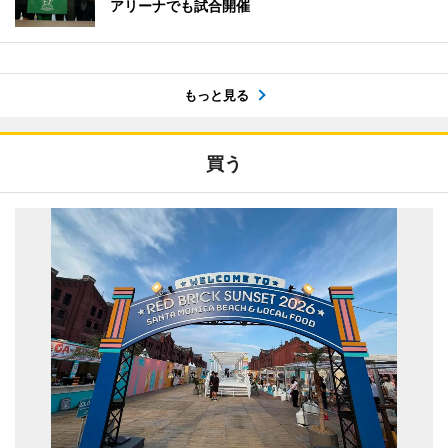
アリーナでも試合開催
もっと見る
買う