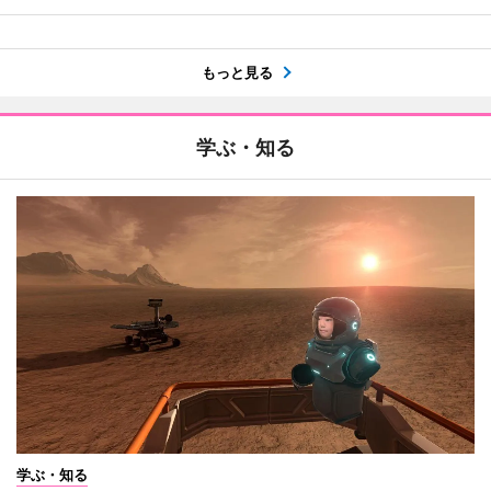
もっと見る
学ぶ・知る
学ぶ・知る