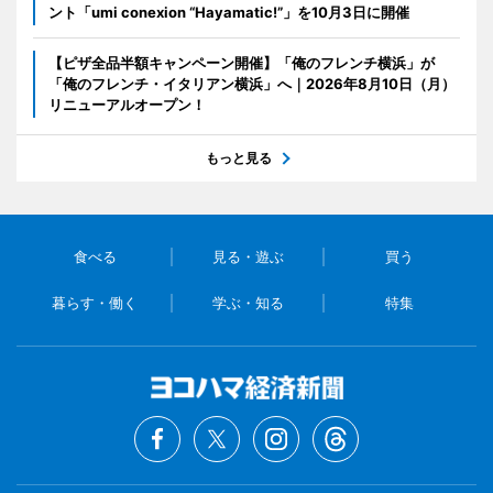
ント「umi conexion “Hayamatic!”」を10月3日に開催
【ピザ全品半額キャンペーン開催】「俺のフレンチ横浜」が
「俺のフレンチ・イタリアン横浜」へ｜2026年8月10日（月）
リニューアルオープン！
もっと見る
食べる
見る・遊ぶ
買う
暮らす・働く
学ぶ・知る
特集