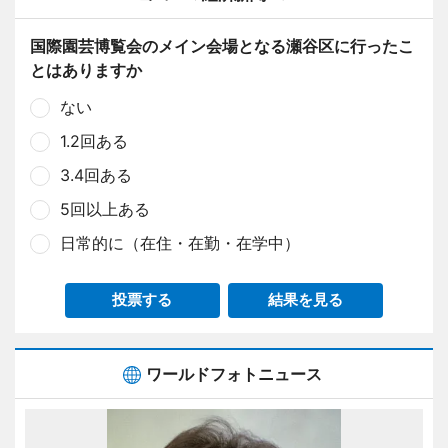
国際園芸博覧会のメイン会場となる瀬谷区に行ったこ
とはありますか
ない
1.2回ある
3.4回ある
5回以上ある
日常的に（在住・在勤・在学中）
投票する
結果を見る
ワールドフォトニュース