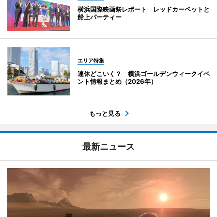
横浜国際映画祭レポート レッドカーペットと
船上パーティー
エリア特集
連休どこいく？ 横浜ゴールデンウィークイベ
ント情報まとめ（2026年）
もっと見る
最新ニュース