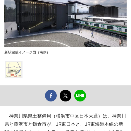
新駅完成イメージ図（南側）
神奈川県県土整備局（横浜市中区日本大通）は、神奈川
県と藤沢市と鎌倉市が、JR東日本と、JR東海道本線の新