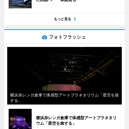
もっと見る
フォトフラッシュ
横浜赤レンガ倉庫で体感型アートプラネタリウム「星空を旅
する」
横浜赤レンガ倉庫で体感型アートプラネタリ
ウム「星空を旅する」