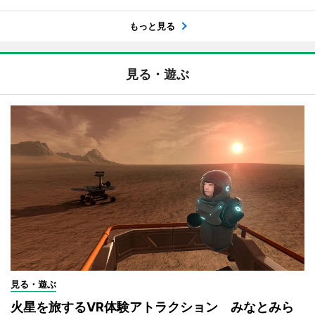
もっと見る
見る・遊ぶ
見る・遊ぶ
火星を旅するVR体験アトラクション みなとみら