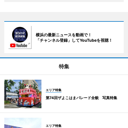
横浜の最新ニュースを動画で！
「チャンネル登録」してYouTubeを視聴！
特集
エリア特集
第74回ザよこはまパレード全貌 写真特集
エリア特集