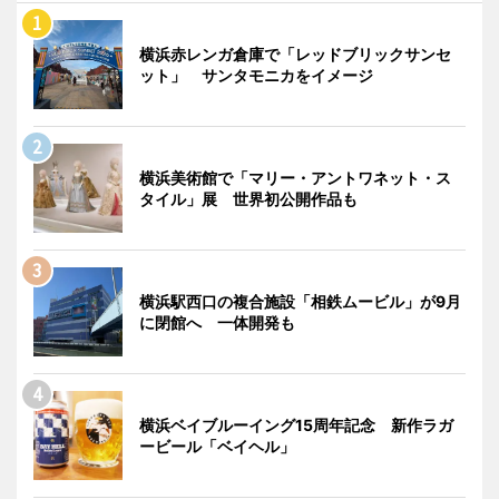
横浜赤レンガ倉庫で「レッドブリックサンセ
ット」 サンタモニカをイメージ
横浜美術館で「マリー・アントワネット・ス
タイル」展 世界初公開作品も
横浜駅西口の複合施設「相鉄ムービル」が9月
に閉館へ 一体開発も
横浜ベイブルーイング15周年記念 新作ラガ
ービール「ベイヘル」