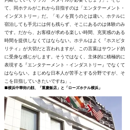
て、同ホテルがこれから目指すのは「エンタテーメント・
インダストリー」だ。「モノを買うのとは違い、ホテルに
宿泊しても手元には何も残らず、そこにあるのは体験のみ
です。だから、お客様が求める楽しい時間、充実感のある
時間を提供しなくてはならない。ホテルはよく『ホスピタ
リティ』が大切だと言われますが、この言葉はサウンド的
に受身な感じがします。そうではなく、主体的に積極的に
表現する『エンタテーメント・インダストリー』でなくて
はならない。まじめな日本人が苦手とする分野ですが、そ
こを目指していきたいですね」。
■横浜中華街の顔、「重慶飯店」と「ローズホテル横浜」