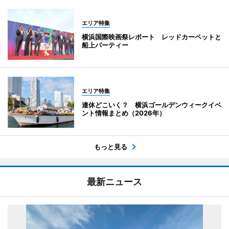
エリア特集
横浜国際映画祭レポート レッドカーペットと
船上パーティー
エリア特集
連休どこいく？ 横浜ゴールデンウィークイベ
ント情報まとめ（2026年）
もっと見る
最新ニュース