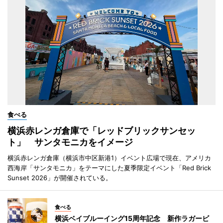
食べる
横浜赤レンガ倉庫で「レッドブリックサンセッ
ト」 サンタモニカをイメージ
横浜赤レンガ倉庫（横浜市中区新港1）イベント広場で現在、アメリカ
西海岸「サンタモニカ」をテーマにした夏季限定イベント「Red Brick
Sunset 2026」が開催されている。
食べる
横浜ベイブルーイング15周年記念 新作ラガービ