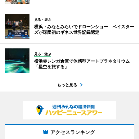
見る・遊ぶ
横浜・みなとみらいでドローンショー ベイスター
ズが球団初のギネス世界記録認定
見る・遊ぶ
横浜赤レンガ倉庫で体感型アートプラネタリウム
「星空を旅する」
もっと見る
アクセスランキング