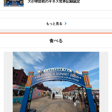
ズが球団初のギネス世界記録認定
もっと見る
食べる