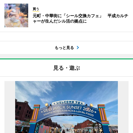
買う
元町・中華街に「シール交換カフェ」 平成カルチ
ャーが生んだシル活の拠点に
もっと見る
見る・遊ぶ