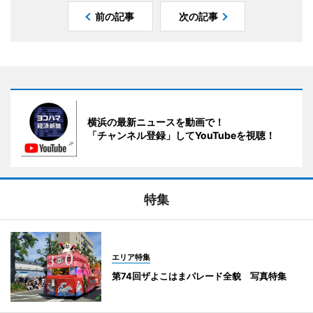
前の記事
次の記事
横浜の最新ニュースを動画で！
「チャンネル登録」してYouTubeを視聴！
特集
エリア特集
第74回ザよこはまパレード全貌 写真特集