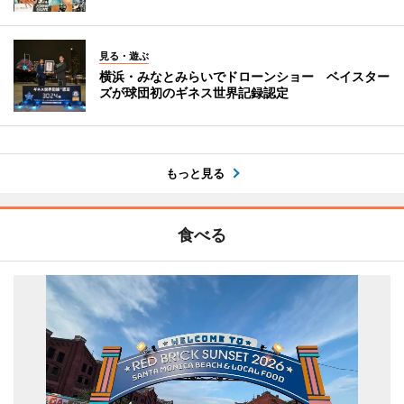
見る・遊ぶ
横浜・みなとみらいでドローンショー ベイスター
ズが球団初のギネス世界記録認定
もっと見る
食べる