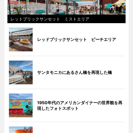
レットブリックサンセット ミストエリア
レッドブリックサンセット ビーチエリア
サンタモニカにあるさん橋を再現した橋
1950年代のアメリカンダイナーの世界観を再
現したフォトスポット