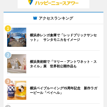
アクセスランキング
横浜赤レンガ倉庫で「レッドブリックサンセ
ット」 サンタモニカをイメージ
横浜美術館で「マリー・アントワネット・ス
タイル」展 世界初公開作品も
横浜ベイブルーイング15周年記念 新作ラガ
ービール「ベイヘル」