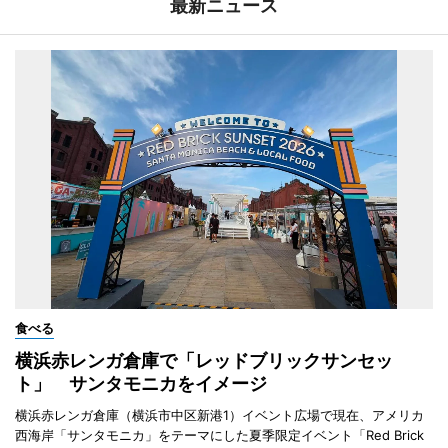
最新ニュース
食べる
横浜赤レンガ倉庫で「レッドブリックサンセッ
ト」 サンタモニカをイメージ
横浜赤レンガ倉庫（横浜市中区新港1）イベント広場で現在、アメリカ
西海岸「サンタモニカ」をテーマにした夏季限定イベント「Red Brick