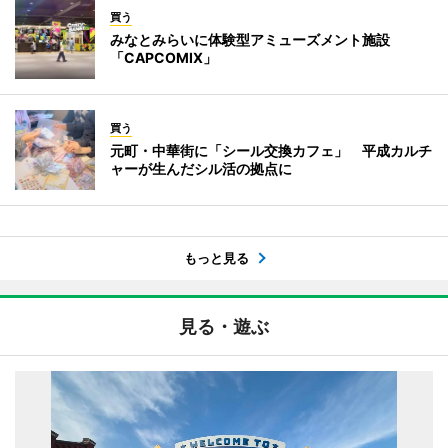
買う
みなとみらいに体験型アミューズメント施設
「CAPCOMIX」
買う
元町・中華街に「シール交換カフェ」 平成カルチ
ャーが生んだシル活の拠点に
もっと見る
見る・遊ぶ