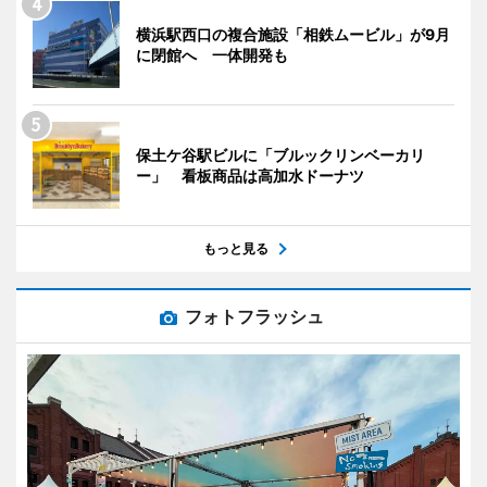
横浜駅西口の複合施設「相鉄ムービル」が9月
に閉館へ 一体開発も
保土ケ谷駅ビルに「ブルックリンベーカリ
ー」 看板商品は高加水ドーナツ
もっと見る
フォトフラッシュ