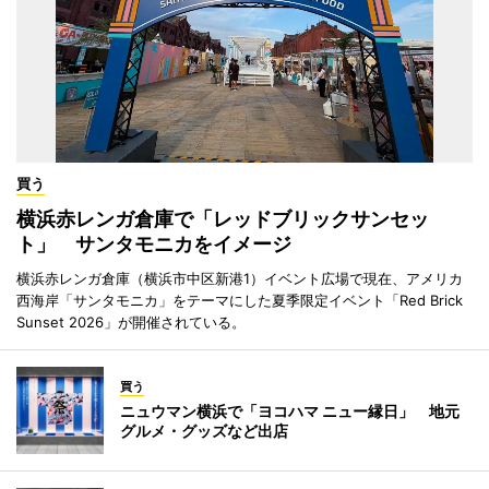
買う
横浜赤レンガ倉庫で「レッドブリックサンセッ
ト」 サンタモニカをイメージ
横浜赤レンガ倉庫（横浜市中区新港1）イベント広場で現在、アメリカ
西海岸「サンタモニカ」をテーマにした夏季限定イベント「Red Brick
Sunset 2026」が開催されている。
買う
ニュウマン横浜で「ヨコハマ ニュー縁日」 地元
グルメ・グッズなど出店