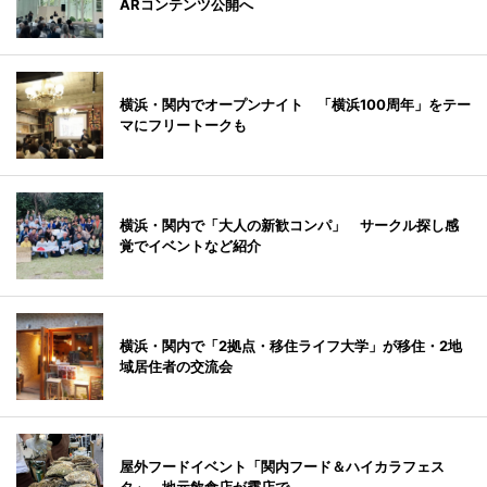
ARコンテンツ公開へ
横浜・関内でオープンナイト 「横浜100周年」をテー
マにフリートークも
横浜・関内で「大人の新歓コンパ」 サークル探し感
覚でイベントなど紹介
横浜・関内で「2拠点・移住ライフ大学」が移住・2地
域居住者の交流会
屋外フードイベント「関内フード＆ハイカラフェス