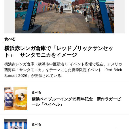
食べる
横浜赤レンガ倉庫で「レッドブリックサンセッ
ト」 サンタモニカをイメージ
横浜赤レンガ倉庫（横浜市中区新港1）イベント広場で現在、アメリカ
西海岸「サンタモニカ」をテーマにした夏季限定イベント「Red Brick
Sunset 2026」が開催されている。
食べる
横浜ベイブルーイング15周年記念 新作ラガービ
ール「ベイヘル」
食べる