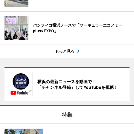
パシフィコ横浜ノースで「サーキュラーエコノミー
plus×EXPO」
もっと見る
横浜の最新ニュースを動画で！
「チャンネル登録」してYouTubeを視聴！
特集