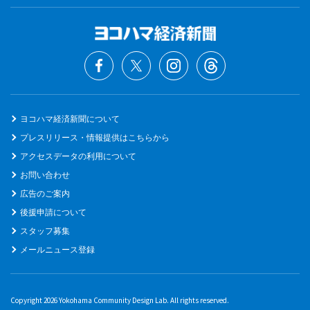
ヨコハマ経済新聞について
プレスリリース・情報提供はこちらから
アクセスデータの利用について
お問い合わせ
広告のご案内
後援申請について
スタッフ募集
メールニュース登録
Copyright 2026 Yokohama Community Design Lab. All rights reserved.