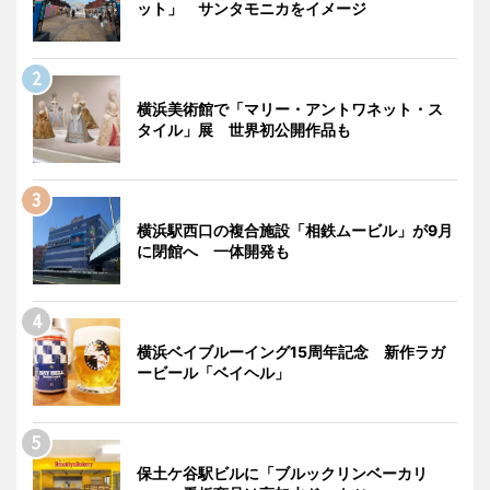
ット」 サンタモニカをイメージ
横浜美術館で「マリー・アントワネット・ス
タイル」展 世界初公開作品も
横浜駅西口の複合施設「相鉄ムービル」が9月
に閉館へ 一体開発も
横浜ベイブルーイング15周年記念 新作ラガ
ービール「ベイヘル」
保土ケ谷駅ビルに「ブルックリンベーカリ