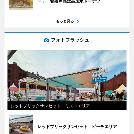
ー」 看板商品は高加水ドーナツ
もっと見る
フォトフラッシュ
レットブリックサンセット ミストエリア
レッドブリックサンセット ビーチエリア