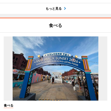
もっと見る
食べる
食べる