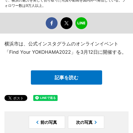
で、横浜の魅力を美しく切り取った写真や動画を国内外へ発信している。フ
ォロワー数は9万人以上。
横浜市は、公式インスタグラムのオンラインイベント
「Find Your YOKOHAMA2022」を3月12日に開催する。
記事を読む
前の写真
次の写真