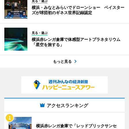
見る・遊ぶ
横浜・みなとみらいでドローンショー ベイスター
ズが球団初のギネス世界記録認定
見る・遊ぶ
横浜赤レンガ倉庫で体感型アートプラネタリウム
「星空を旅する」
もっと見る
アクセスランキング
横浜赤レンガ倉庫で「レッドブリックサンセ