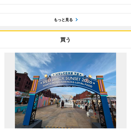
もっと見る
買う