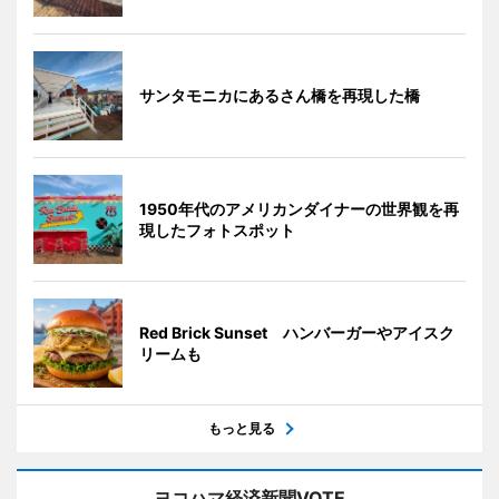
サンタモニカにあるさん橋を再現した橋
1950年代のアメリカンダイナーの世界観を再
現したフォトスポット
Red Brick Sunset ハンバーガーやアイスク
リームも
もっと見る
ヨコハマ経済新聞VOTE