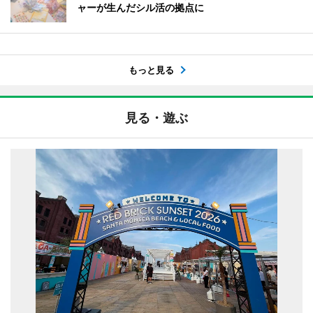
ャーが生んだシル活の拠点に
もっと見る
見る・遊ぶ