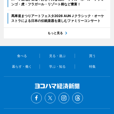
ンゴ・虎・フラガール・リゾート柄など豊富！
馬車道まつりアートフェスタ2026 AUN J クラシック・オーケ
ストラによる日本の伝統楽器を楽しむファミリーコンサート
もっと見る
食べる
見る・遊ぶ
買う
暮らす・働く
学ぶ・知る
特集