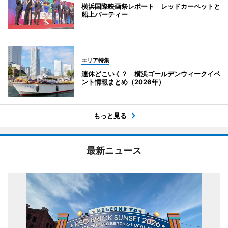
横浜国際映画祭レポート レッドカーペットと
船上パーティー
エリア特集
連休どこいく？ 横浜ゴールデンウィークイベ
ント情報まとめ（2026年）
もっと見る
最新ニュース