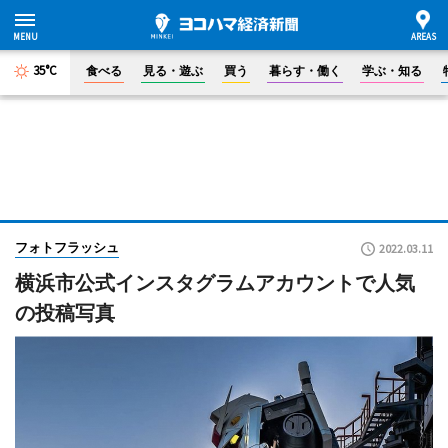
35°C
食べる
見る・遊ぶ
買う
暮らす・働く
学ぶ・知る
フォトフラッシュ
2022.03.11
横浜市公式インスタグラムアカウントで人気
の投稿写真