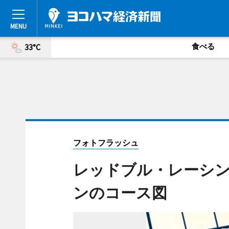
食べる
33°C
フォトフラッシュ
レッドブル・レーシン
ンのコース図