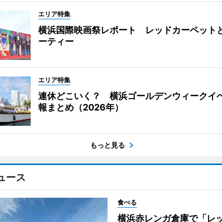
エリア特集
横浜国際映画祭レポート レッドカーペット
ーティー
エリア特集
連休どこいく？ 横浜ゴールデンウィークイ
報まとめ（2026年）
もっと見る
ュース
食べる
横浜赤レンガ倉庫で「レ