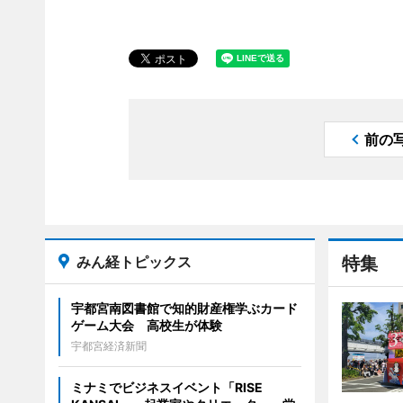
前の
みん経トピックス
特集
宇都宮南図書館で知的財産権学ぶカード
ゲーム大会 高校生が体験
宇都宮経済新聞
ミナミでビジネスイベント「RISE