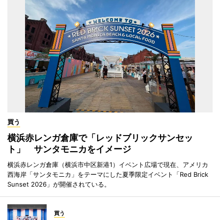
買う
横浜赤レンガ倉庫で「レッドブリックサンセッ
ト」 サンタモニカをイメージ
横浜赤レンガ倉庫（横浜市中区新港1）イベント広場で現在、アメリカ
西海岸「サンタモニカ」をテーマにした夏季限定イベント「Red Brick
Sunset 2026」が開催されている。
買う