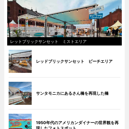
レットブリックサンセット ミストエリア
レッドブリックサンセット ビーチエリア
サンタモニカにあるさん橋を再現した橋
1950年代のアメリカンダイナーの世界観を再
現したフォトスポット