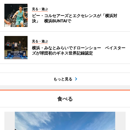
見る・遊ぶ
ビー・コルセアーズとエクセレンスが「横浜対
決」 横浜BUNTAIで
見る・遊ぶ
横浜・みなとみらいでドローンショー ベイスター
ズが球団初のギネス世界記録認定
もっと見る
食べる