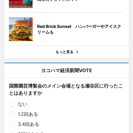
Red Brick Sunset ハンバーガーやアイスク
リームも
もっと見る
ヨコハマ経済新聞VOTE
国際園芸博覧会のメイン会場となる瀬谷区に行ったこ
とはありますか
ない
1.2回ある
3.4回ある