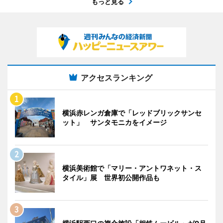
もっと見る
アクセスランキング
横浜赤レンガ倉庫で「レッドブリックサンセ
ット」 サンタモニカをイメージ
横浜美術館で「マリー・アントワネット・ス
タイル」展 世界初公開作品も