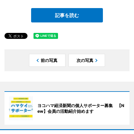
記事を読む
前の写真
次の写真
ヨコハマ経済新聞の個人サポーター募集 【N
ew】会員の活動紹介始めます