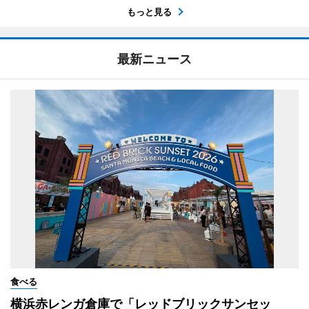
もっと見る
最新ニュース
食べる
横浜赤レンガ倉庫で「レッドブリックサンセッ