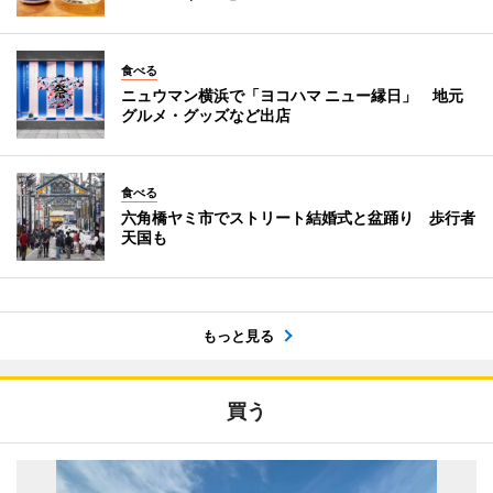
食べる
ニュウマン横浜で「ヨコハマ ニュー縁日」 地元
グルメ・グッズなど出店
食べる
六角橋ヤミ市でストリート結婚式と盆踊り 歩行者
天国も
もっと見る
買う