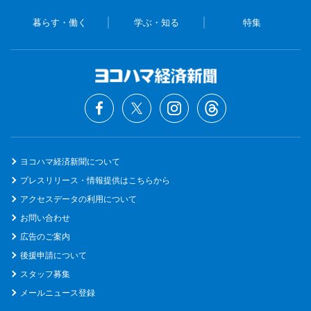
暮らす・働く
学ぶ・知る
特集
ヨコハマ経済新聞について
プレスリリース・情報提供はこちらから
アクセスデータの利用について
お問い合わせ
広告のご案内
後援申請について
スタッフ募集
メールニュース登録