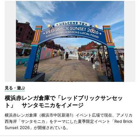
見る・遊ぶ
横浜赤レンガ倉庫で「レッドブリックサンセッ
ト」 サンタモニカをイメージ
横浜赤レンガ倉庫（横浜市中区新港1）イベント広場で現在、アメリカ
西海岸「サンタモニカ」をテーマにした夏季限定イベント「Red Brick
Sunset 2026」が開催されている。