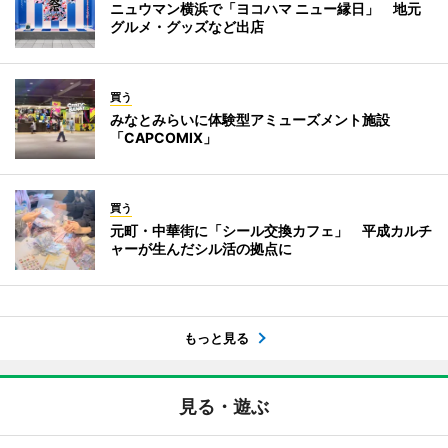
ニュウマン横浜で「ヨコハマ ニュー縁日」 地元
グルメ・グッズなど出店
買う
みなとみらいに体験型アミューズメント施設
「CAPCOMIX」
買う
元町・中華街に「シール交換カフェ」 平成カルチ
ャーが生んだシル活の拠点に
もっと見る
見る・遊ぶ