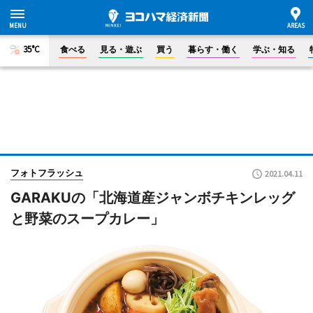
35°C
食べる
見る・遊ぶ
買う
暮らす・働く
学ぶ・知る
フォトフラッシュ
2021.04.11
GARAKUの「北海道産ジャンボチキンレッグ
と野菜のスープカレー」