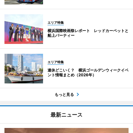
エリア特集
横浜国際映画祭レポート レッドカーペットと
船上パーティー
エリア特集
連休どこいく？ 横浜ゴールデンウィークイベ
ント情報まとめ（2026年）
もっと見る
最新ニュース