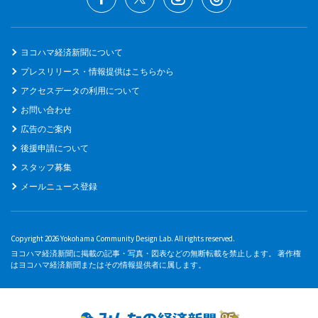
ヨコハマ経済新聞について
プレスリリース・情報提供はこちらから
アクセスデータの利用について
お問い合わせ
広告のご案内
後援申請について
スタッフ募集
メールニュース登録
Copyright 2026 Yokohama Community Design Lab. All rights reserved.
ヨコハマ経済新聞に掲載の記事・写真・図表などの無断転載を禁止します。 著作権
はヨコハマ経済新聞またはその情報提供者に属します。