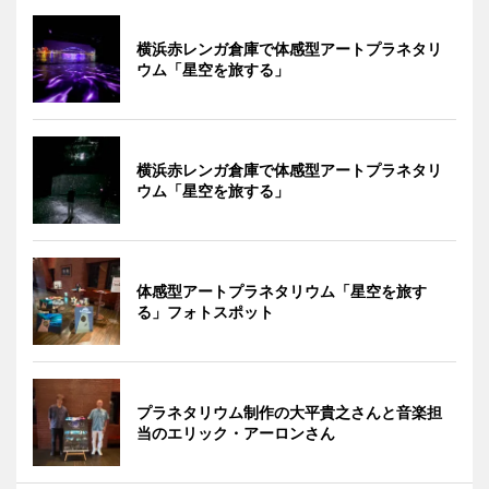
横浜赤レンガ倉庫で体感型アートプラネタリ
ウム「星空を旅する」
横浜赤レンガ倉庫で体感型アートプラネタリ
ウム「星空を旅する」
体感型アートプラネタリウム「星空を旅す
る」フォトスポット
プラネタリウム制作の大平貴之さんと音楽担
当のエリック・アーロンさん