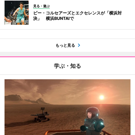
見る・遊ぶ
ビー・コルセアーズとエクセレンスが「横浜対
決」 横浜BUNTAIで
もっと見る
学ぶ・知る