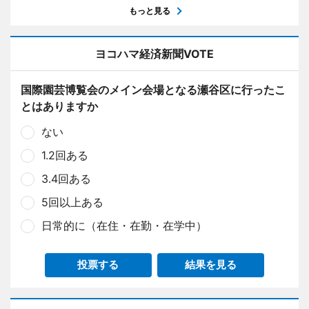
もっと見る
ヨコハマ経済新聞VOTE
国際園芸博覧会のメイン会場となる瀬谷区に行ったこ
とはありますか
ない
1.2回ある
3.4回ある
5回以上ある
日常的に（在住・在勤・在学中）
投票する
結果を見る