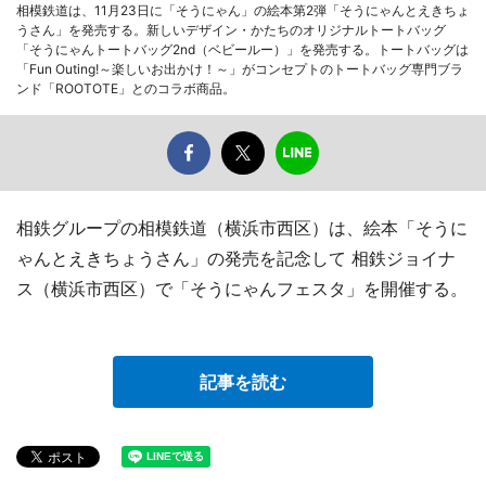
相模鉄道は、11月23日に「そうにゃん」の絵本第2弾「そうにゃんとえきちょ
うさん」を発売する。新しいデザイン・かたちのオリジナルトートバッグ
「そうにゃんトートバッグ2nd（ベビールー）」を発売する。トートバッグは
「Fun Outing!～楽しいお出かけ！～」がコンセプトのトートバッグ専門ブラ
ンド「ROOTOTE」とのコラボ商品。
相鉄グループの相模鉄道（横浜市西区）は、絵本「そうに
ゃんとえきちょうさん」の発売を記念して 相鉄ジョイナ
ス（横浜市西区）で「そうにゃんフェスタ」を開催する。
記事を読む