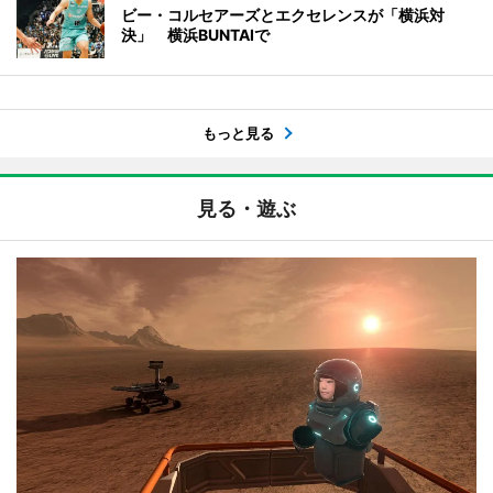
ビー・コルセアーズとエクセレンスが「横浜対
決」 横浜BUNTAIで
もっと見る
見る・遊ぶ