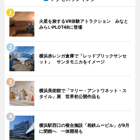
火星を旅するVR体験アトラクション みなと
みらいPLOT48に登場
横浜赤レンガ倉庫で「レッドブリックサンセ
ット」 サンタモニカをイメージ
横浜美術館で「マリー・アントワネット・ス
タイル」展 世界初公開作品も
横浜駅西口の複合施設「相鉄ムービル」が9月
に閉館へ 一体開発も