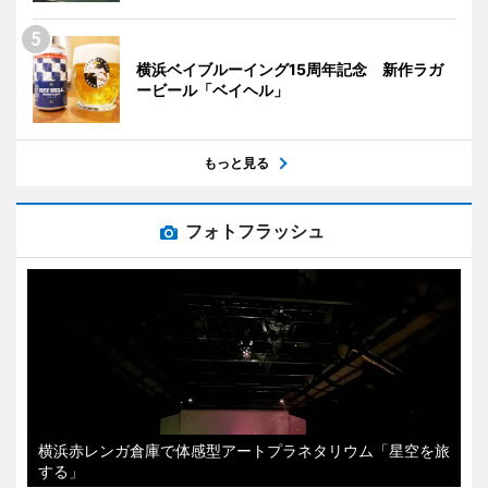
横浜ベイブルーイング15周年記念 新作ラガ
ービール「ベイヘル」
もっと見る
フォトフラッシュ
横浜赤レンガ倉庫で体感型アートプラネタリウム「星空を旅
する」