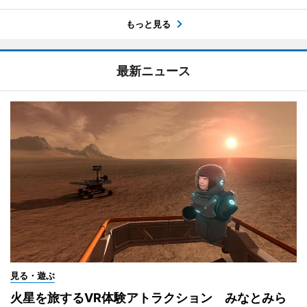
もっと見る
最新ニュース
見る・遊ぶ
火星を旅するVR体験アトラクション みなとみら