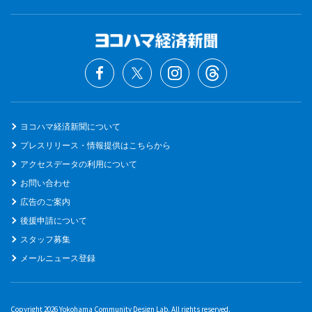
ヨコハマ経済新聞について
プレスリリース・情報提供はこちらから
アクセスデータの利用について
お問い合わせ
広告のご案内
後援申請について
スタッフ募集
メールニュース登録
Copyright 2026 Yokohama Community Design Lab. All rights reserved.