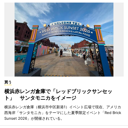
買う
横浜赤レンガ倉庫で「レッドブリックサンセッ
ト」 サンタモニカをイメージ
横浜赤レンガ倉庫（横浜市中区新港1）イベント広場で現在、アメリカ
西海岸「サンタモニカ」をテーマにした夏季限定イベント「Red Brick
Sunset 2026」が開催されている。