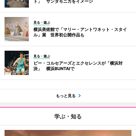
ト」 サンタモニカをイメージ
見る・遊ぶ
横浜美術館で「マリー・アントワネット・スタイ
ル」展 世界初公開作品も
見る・遊ぶ
ビー・コルセアーズとエクセレンスが「横浜対
決」 横浜BUNTAIで
もっと見る
学ぶ・知る