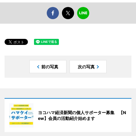
前の写真
次の写真
ヨコハマ経済新聞の個人サポーター募集 【N
ew】会員の活動紹介始めます