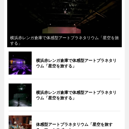
横浜赤レンガ倉庫で体感型アートプラネタリウム「星空を旅
する」
横浜赤レンガ倉庫で体感型アートプラネタリ
ウム「星空を旅する」
横浜赤レンガ倉庫で体感型アートプラネタリ
ウム「星空を旅する」
体感型アートプラネタリウム「星空を旅す