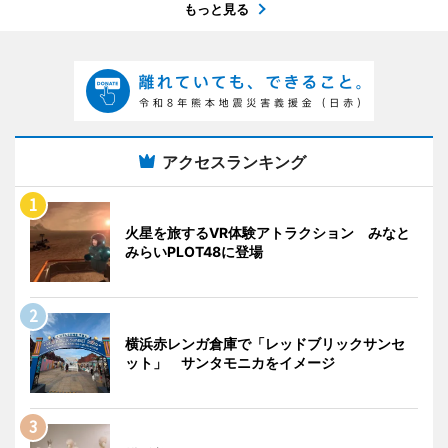
もっと見る
アクセスランキング
火星を旅するVR体験アトラクション みなと
みらいPLOT48に登場
横浜赤レンガ倉庫で「レッドブリックサンセ
ット」 サンタモニカをイメージ