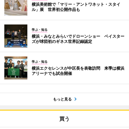
横浜美術館で「マリー・アントワネット・スタイ
ル」展 世界初公開作品も
学ぶ・知る
横浜・みなとみらいでドローンショー ベイスター
ズが球団初のギネス世界記録認定
学ぶ・知る
横浜エクセレンスが中区長を表敬訪問 来季は横浜
アリーナでも試合開催
もっと見る
買う