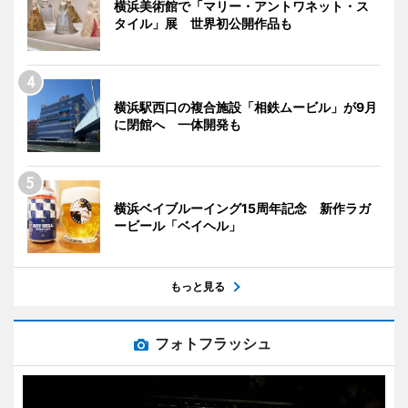
横浜美術館で「マリー・アントワネット・ス
タイル」展 世界初公開作品も
横浜駅西口の複合施設「相鉄ムービル」が9月
に閉館へ 一体開発も
横浜ベイブルーイング15周年記念 新作ラガ
ービール「ベイヘル」
もっと見る
フォトフラッシュ