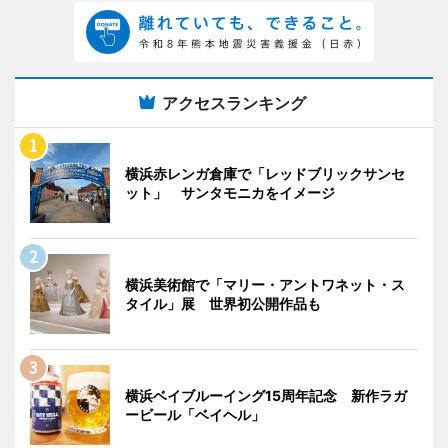
アクセスランキング
横浜赤レンガ倉庫で「レッドブリックサンセ
ット」 サンタモニカをイメージ
横浜美術館で「マリー・アントワネット・ス
タイル」展 世界初公開作品も
横浜ベイブルーイング15周年記念 新作ラガ
ービール「ベイヘル」