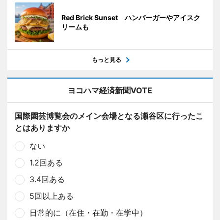
Red Brick Sunset ハンバーガーやアイスク
リームも
もっと見る
ヨコハマ経済新聞VOTE
国際園芸博覧会のメイン会場となる瀬谷区に行ったこ
とはありますか
ない
1.2回ある
3.4回ある
5回以上ある
日常的に（在住・在勤・在学中）