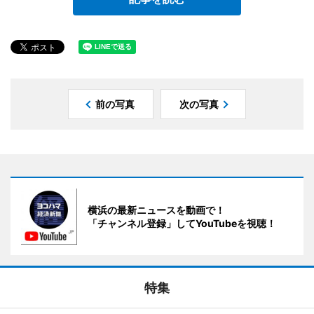
前の写真
次の写真
横浜の最新ニュースを動画で！
「チャンネル登録」してYouTubeを視聴！
特集