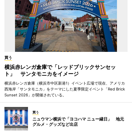
買う
横浜赤レンガ倉庫で「レッドブリックサンセッ
ト」 サンタモニカをイメージ
横浜赤レンガ倉庫（横浜市中区新港1）イベント広場で現在、アメリカ
西海岸「サンタモニカ」をテーマにした夏季限定イベント「Red Brick
Sunset 2026」が開催されている。
買う
ニュウマン横浜で「ヨコハマ ニュー縁日」 地元
グルメ・グッズなど出店