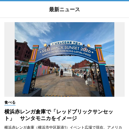
最新ニュース
食べる
横浜赤レンガ倉庫で「レッドブリックサンセッ
ト」 サンタモニカをイメージ
横浜赤レンガ倉庫（横浜市中区新港1）イベント広場で現在、アメリカ