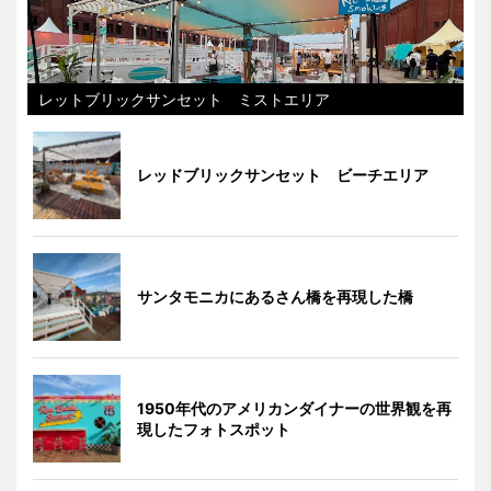
レットブリックサンセット ミストエリア
レッドブリックサンセット ビーチエリア
サンタモニカにあるさん橋を再現した橋
1950年代のアメリカンダイナーの世界観を再
現したフォトスポット