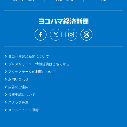
ヨコハマ経済新聞について
プレスリリース・情報提供はこちらから
アクセスデータの利用について
お問い合わせ
広告のご案内
後援申請について
スタッフ募集
メールニュース登録