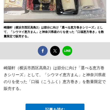
崎陽軒（横浜市西区高島2）は節分に向け「選べる恵方巻きシリーズ」とし
て、「シウマイ恵方まん」と神奈川県産のりを使った「口福恵方巻き」を数
量限定で販売する。
崎陽軒（横浜市西区高島2）は節分に向け「選べる恵方巻
きシリーズ」として、「シウマイ恵方まん」と神奈川県産
のりを使った「口福（こうふく）恵方巻き」を数量限定で
販売する。
記事を読む