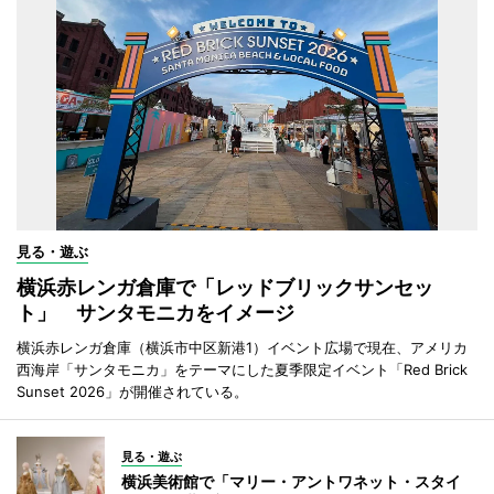
見る・遊ぶ
横浜赤レンガ倉庫で「レッドブリックサンセッ
ト」 サンタモニカをイメージ
横浜赤レンガ倉庫（横浜市中区新港1）イベント広場で現在、アメリカ
西海岸「サンタモニカ」をテーマにした夏季限定イベント「Red Brick
Sunset 2026」が開催されている。
見る・遊ぶ
横浜美術館で「マリー・アントワネット・スタイ