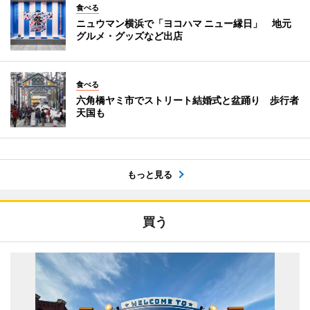
食べる
ニュウマン横浜で「ヨコハマ ニュー縁日」 地元
グルメ・グッズなど出店
食べる
六角橋ヤミ市でストリート結婚式と盆踊り 歩行者
天国も
もっと見る
買う