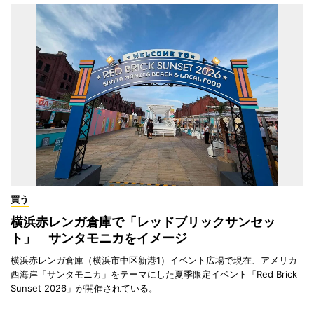
買う
横浜赤レンガ倉庫で「レッドブリックサンセッ
ト」 サンタモニカをイメージ
横浜赤レンガ倉庫（横浜市中区新港1）イベント広場で現在、アメリカ
西海岸「サンタモニカ」をテーマにした夏季限定イベント「Red Brick
Sunset 2026」が開催されている。