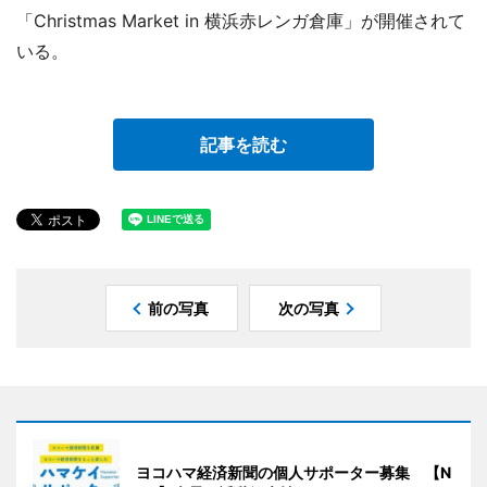
「Christmas Market in 横浜赤レンガ倉庫」が開催されて
いる。
記事を読む
前の写真
次の写真
ヨコハマ経済新聞の個人サポーター募集 【N