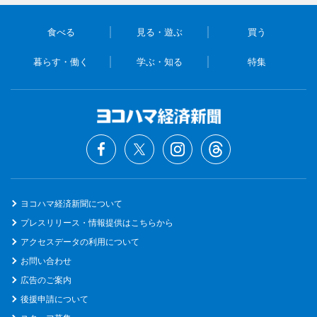
食べる
見る・遊ぶ
買う
暮らす・働く
学ぶ・知る
特集
ヨコハマ経済新聞について
プレスリリース・情報提供はこちらから
アクセスデータの利用について
お問い合わせ
広告のご案内
後援申請について