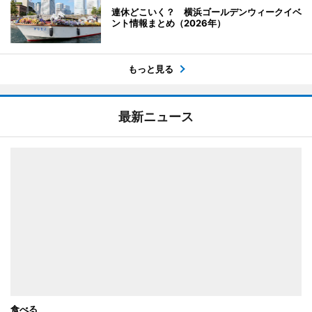
連休どこいく？ 横浜ゴールデンウィークイベ
ント情報まとめ（2026年）
もっと見る
最新ニュース
食べる