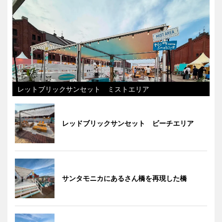
レットブリックサンセット ミストエリア
レッドブリックサンセット ビーチエリア
サンタモニカにあるさん橋を再現した橋