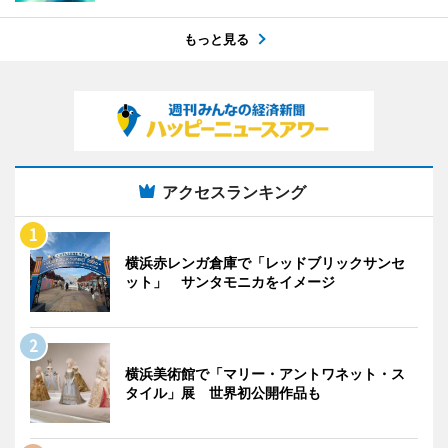
もっと見る
アクセスランキング
横浜赤レンガ倉庫で「レッドブリックサンセ
ット」 サンタモニカをイメージ
横浜美術館で「マリー・アントワネット・ス
タイル」展 世界初公開作品も