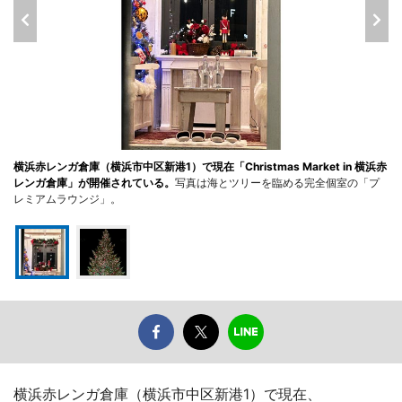
横浜赤レンガ倉庫（横浜市中区新港1）で現在「Christmas Market in 横浜赤
レンガ倉庫」が開催されている。
写真は海とツリーを臨める完全個室の「プ
レミアムラウンジ」。
横浜赤レンガ倉庫（横浜市中区新港1）で現在、