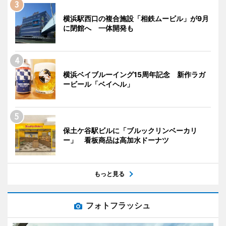
横浜駅西口の複合施設「相鉄ムービル」が9月
に閉館へ 一体開発も
横浜ベイブルーイング15周年記念 新作ラガ
ービール「ベイヘル」
保土ケ谷駅ビルに「ブルックリンベーカリ
ー」 看板商品は高加水ドーナツ
もっと見る
フォトフラッシュ