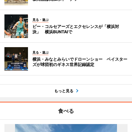
見る・遊ぶ
ビー・コルセアーズとエクセレンスが「横浜対
決」 横浜BUNTAIで
見る・遊ぶ
横浜・みなとみらいでドローンショー ベイスター
ズが球団初のギネス世界記録認定
もっと見る
食べる