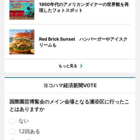
1950年代のアメリカンダイナーの世界観を再
現したフォトスポット
Red Brick Sunset ハンバーガーやアイスク
リームも
もっと見る
ヨコハマ経済新聞VOTE
国際園芸博覧会のメイン会場となる瀬谷区に行ったこ
とはありますか
ない
1.2回ある