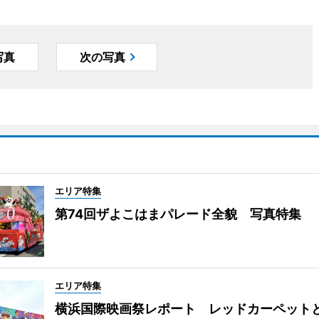
写真
次の写真
エリア特集
第74回ザよこはまパレード全貌 写真特集
エリア特集
横浜国際映画祭レポート レッドカーペット