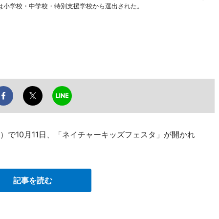
は小学校・中学校・特別支援学校から選出された。
区本町6）で10月11日、「ネイチャーキッズフェスタ」が開かれ
記事を読む