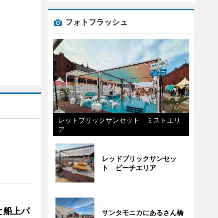
フォトフラッシュ
レットブリックサンセット ミストエリ
ア
レッドブリックサンセッ
ト ビーチエリア
と船上パ
サンタモニカにあるさん橋