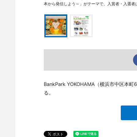
本から発信しよう～」がテーマで、入賞者・入選者
BankPark YOKOHAMA（横浜市中
る。