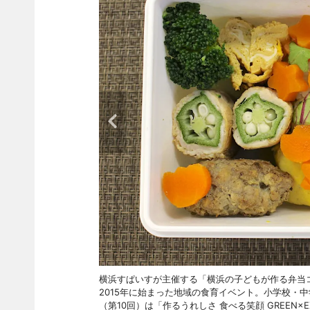
横浜すぱいすが主催する「横浜の子どもが作る弁当
2015年に始まった地域の食育イベント。小学校・中
（第10回）は「作るうれしさ 食べる笑顔 GREEN