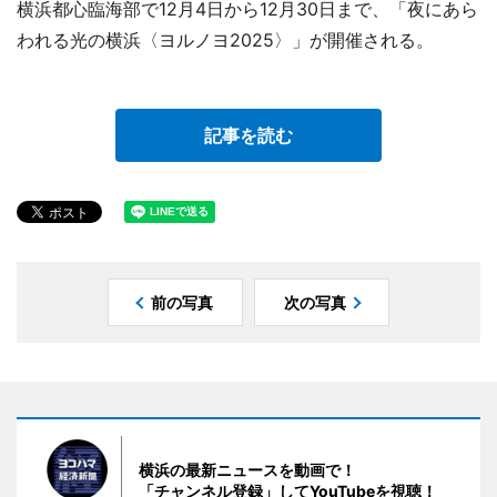
横浜都心臨海部で12月4日から12月30日まで、「夜にあら
われる光の横浜〈ヨルノヨ2025〉」が開催される。
記事を読む
前の写真
次の写真
横浜の最新ニュースを動画で！
「チャンネル登録」してYouTubeを視聴！