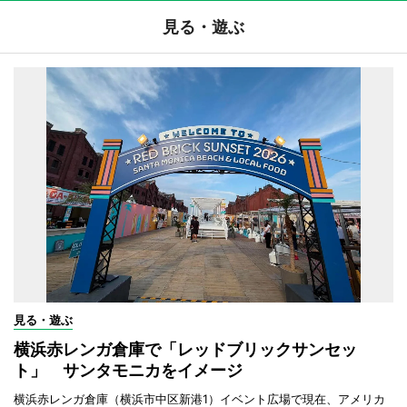
見る・遊ぶ
見る・遊ぶ
横浜赤レンガ倉庫で「レッドブリックサンセッ
ト」 サンタモニカをイメージ
横浜赤レンガ倉庫（横浜市中区新港1）イベント広場で現在、アメリカ