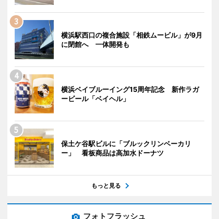
横浜駅西口の複合施設「相鉄ムービル」が9月
に閉館へ 一体開発も
横浜ベイブルーイング15周年記念 新作ラガ
ービール「ベイヘル」
保土ケ谷駅ビルに「ブルックリンベーカリ
ー」 看板商品は高加水ドーナツ
もっと見る
フォトフラッシュ