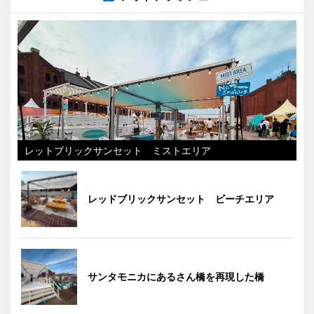
レットブリックサンセット ミストエリア
レッドブリックサンセット ビーチエリア
サンタモニカにあるさん橋を再現した橋