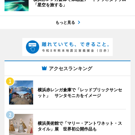
「星空を旅する」
もっと見る
アクセスランキング
横浜赤レンガ倉庫で「レッドブリックサンセ
ット」 サンタモニカをイメージ
横浜美術館で「マリー・アントワネット・ス
タイル」展 世界初公開作品も