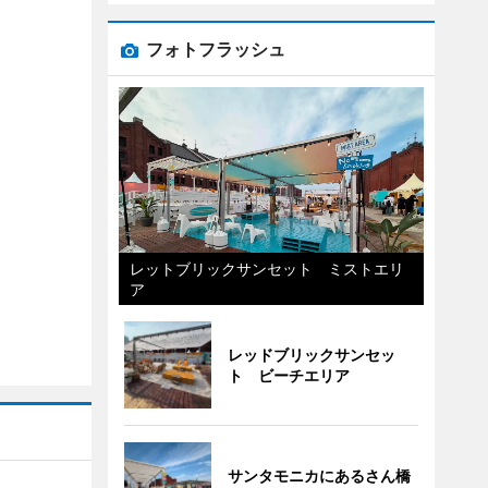
フォトフラッシュ
レットブリックサンセット ミストエリ
ア
レッドブリックサンセッ
ト ビーチエリア
サンタモニカにあるさん橋