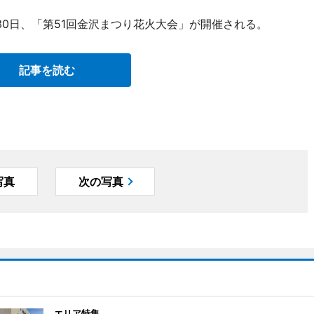
0日、「第51回金沢まつり花火大会」が開催される。
記事を読む
写真
次の写真
エリア特集