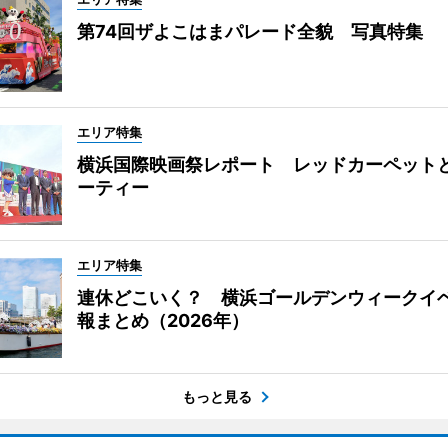
第74回ザよこはまパレード全貌 写真特集
エリア特集
横浜国際映画祭レポート レッドカーペット
ーティー
エリア特集
連休どこいく？ 横浜ゴールデンウィークイ
報まとめ（2026年）
もっと見る