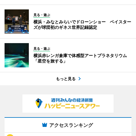
見る・遊ぶ
横浜・みなとみらいでドローンショー ベイスター
ズが球団初のギネス世界記録認定
見る・遊ぶ
横浜赤レンガ倉庫で体感型アートプラネタリウム
「星空を旅する」
もっと見る
アクセスランキング