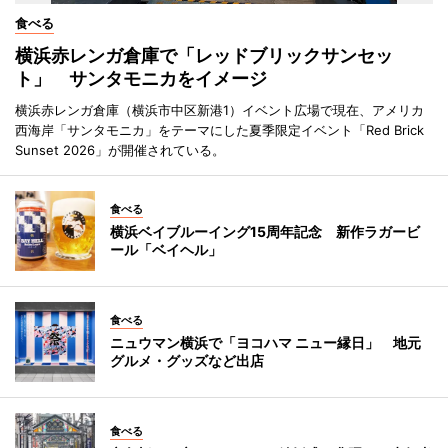
食べる
横浜赤レンガ倉庫で「レッドブリックサンセッ
ト」 サンタモニカをイメージ
横浜赤レンガ倉庫（横浜市中区新港1）イベント広場で現在、アメリカ
西海岸「サンタモニカ」をテーマにした夏季限定イベント「Red Brick
Sunset 2026」が開催されている。
食べる
横浜ベイブルーイング15周年記念 新作ラガービ
ール「ベイヘル」
食べる
ニュウマン横浜で「ヨコハマ ニュー縁日」 地元
グルメ・グッズなど出店
食べる