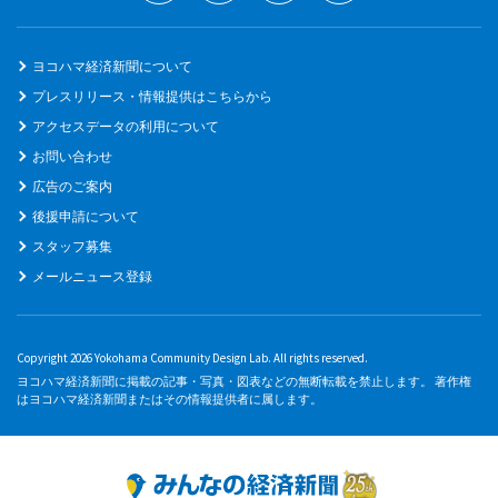
ヨコハマ経済新聞について
プレスリリース・情報提供はこちらから
アクセスデータの利用について
お問い合わせ
広告のご案内
後援申請について
スタッフ募集
メールニュース登録
Copyright 2026 Yokohama Community Design Lab. All rights reserved.
ヨコハマ経済新聞に掲載の記事・写真・図表などの無断転載を禁止します。 著作権
はヨコハマ経済新聞またはその情報提供者に属します。