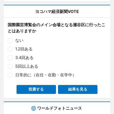
ヨコハマ経済新聞VOTE
国際園芸博覧会のメイン会場となる瀬谷区に行ったこ
とはありますか
ない
1.2回ある
3.4回ある
5回以上ある
日常的に（在住・在勤・在学中）
投票する
結果を見る
ワールドフォトニュース