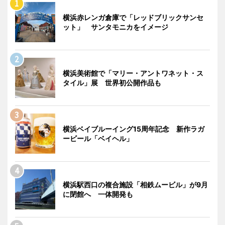
横浜赤レンガ倉庫で「レッドブリックサンセ
ット」 サンタモニカをイメージ
横浜美術館で「マリー・アントワネット・ス
タイル」展 世界初公開作品も
横浜ベイブルーイング15周年記念 新作ラガ
ービール「ベイヘル」
横浜駅西口の複合施設「相鉄ムービル」が9月
に閉館へ 一体開発も