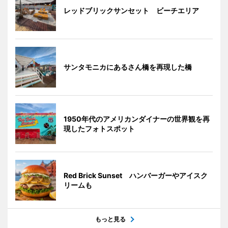
レッドブリックサンセット ビーチエリア
サンタモニカにあるさん橋を再現した橋
1950年代のアメリカンダイナーの世界観を再
現したフォトスポット
Red Brick Sunset ハンバーガーやアイスク
リームも
もっと見る