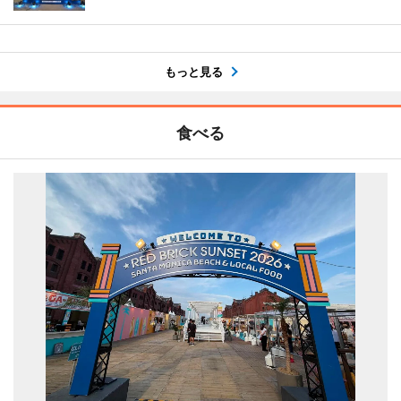
もっと見る
食べる