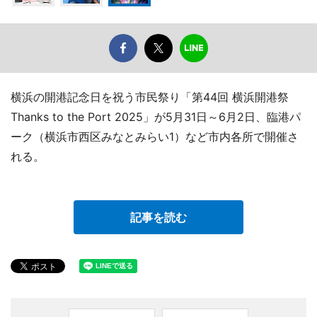
横浜の開港記念日を祝う市民祭り「第44回 横浜開港祭
Thanks to the Port 2025」が5月31日～6月2日、臨港パ
ーク（横浜市西区みなとみらい1）など市内各所で開催さ
れる。
記事を読む