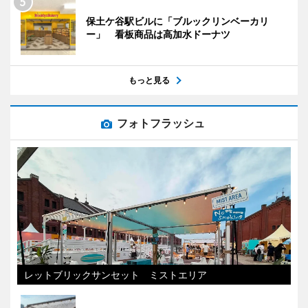
保土ケ谷駅ビルに「ブルックリンベーカリ
ー」 看板商品は高加水ドーナツ
もっと見る
フォトフラッシュ
レットブリックサンセット ミストエリア