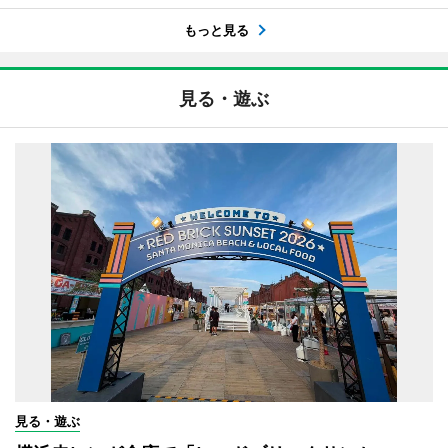
もっと見る
見る・遊ぶ
見る・遊ぶ