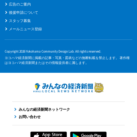
広告のご案内
後援申請について
スタッフ募集
メールニュース登録
Copyright 2026 Yokohama Community Design Lab. All rights reserved.
ヨコハマ経済新聞に掲載の記事・写真・図表などの無断転載を禁止します。 著作権
はヨコハマ経済新聞またはその情報提供者に属します。
みんなの経済新聞ネットワーク
お問い合わせ