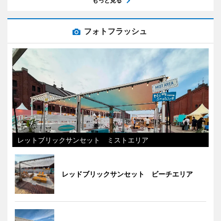
もっと見る
フォトフラッシュ
レットブリックサンセット ミストエリア
レッドブリックサンセット ビーチエリア