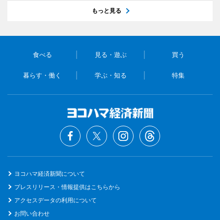
もっと見る
食べる
見る・遊ぶ
買う
暮らす・働く
学ぶ・知る
特集
ヨコハマ経済新聞について
プレスリリース・情報提供はこちらから
アクセスデータの利用について
お問い合わせ