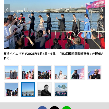
横浜ベイエリアで2025年5月4日～6日、「第3回横浜国際映画祭」が開催さ
れる。