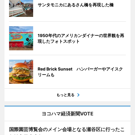
サンタモニカにあるさん橋を再現した橋
1950年代のアメリカンダイナーの世界観を再
現したフォトスポット
Red Brick Sunset ハンバーガーやアイスク
リームも
もっと見る
ヨコハマ経済新聞VOTE
国際園芸博覧会のメイン会場となる瀬谷区に行ったこ