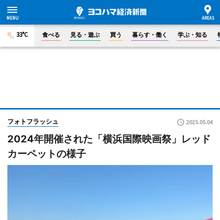
33°C
食べる
見る・遊ぶ
買う
暮らす・働く
学ぶ・知る
フォトフラッシュ
2025.05.04
2024年開催された「横浜国際映画祭」レッド
カーペットの様子