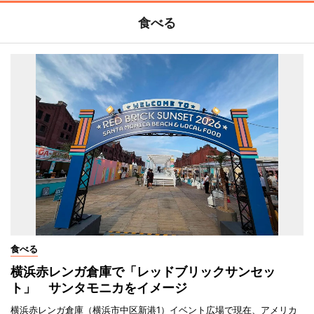
食べる
食べる
横浜赤レンガ倉庫で「レッドブリックサンセッ
ト」 サンタモニカをイメージ
横浜赤レンガ倉庫（横浜市中区新港1）イベント広場で現在、アメリカ