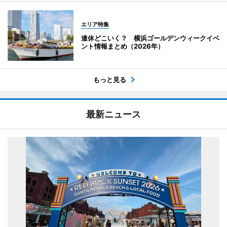
エリア特集
連休どこいく？ 横浜ゴールデンウィークイベ
ント情報まとめ（2026年）
もっと見る
最新ニュース