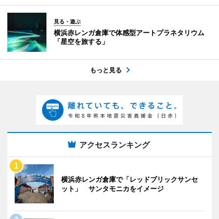
見る・遊ぶ
横浜赤レンガ倉庫で体感型アートプラネタリウム
「星空を旅する」
もっと見る
アクセスランキング
横浜赤レンガ倉庫で「レッドブリックサンセ
ット」 サンタモニカをイメージ