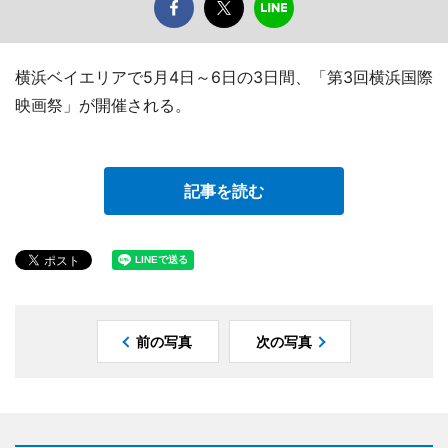
横浜ベイエリアで5月4日～6日の3日間、「第3回横浜国際
映画祭」が開催される。
記事を読む
前の写真
次の写真