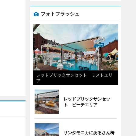
フォトフラッシュ
レットブリックサンセット ミストエリ
ア
レッドブリックサンセッ
ト ビーチエリア
サンタモニカにあるさん橋