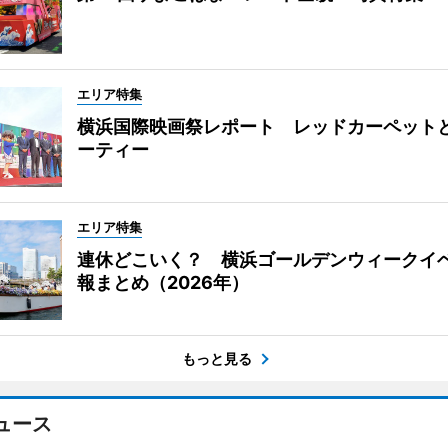
エリア特集
横浜国際映画祭レポート レッドカーペット
ーティー
エリア特集
連休どこいく？ 横浜ゴールデンウィークイ
報まとめ（2026年）
もっと見る
ュース