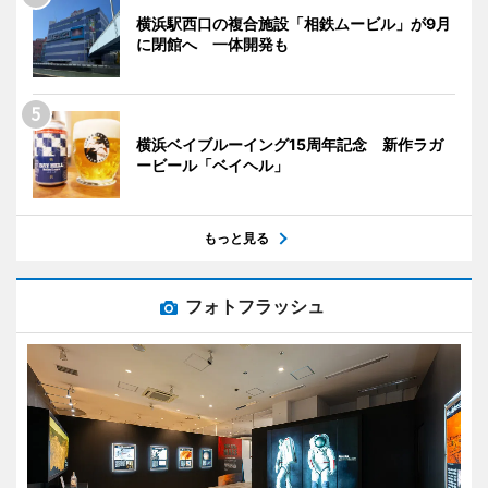
横浜駅西口の複合施設「相鉄ムービル」が9月
に閉館へ 一体開発も
横浜ベイブルーイング15周年記念 新作ラガ
ービール「ベイヘル」
もっと見る
フォトフラッシュ