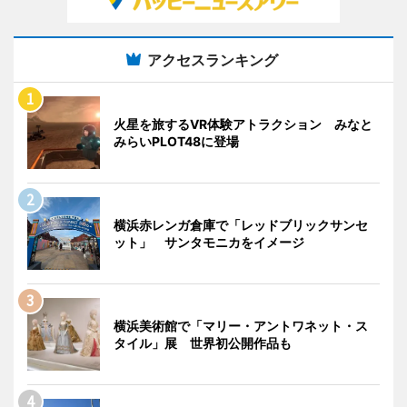
アクセスランキング
火星を旅するVR体験アトラクション みなと
みらいPLOT48に登場
横浜赤レンガ倉庫で「レッドブリックサンセ
ット」 サンタモニカをイメージ
横浜美術館で「マリー・アントワネット・ス
タイル」展 世界初公開作品も