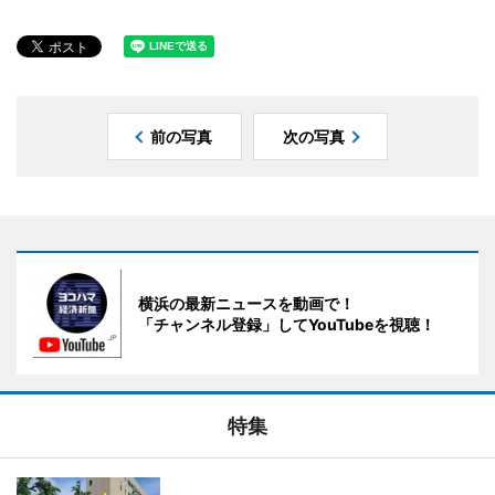
前の写真
次の写真
横浜の最新ニュースを動画で！
「チャンネル登録」してYouTubeを視聴！
特集