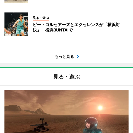
見る・遊ぶ
ビー・コルセアーズとエクセレンスが「横浜対
決」 横浜BUNTAIで
もっと見る
見る・遊ぶ