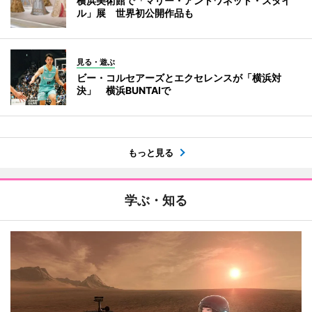
横浜美術館で「マリー・アントワネット・スタイ
ル」展 世界初公開作品も
見る・遊ぶ
ビー・コルセアーズとエクセレンスが「横浜対
決」 横浜BUNTAIで
もっと見る
学ぶ・知る