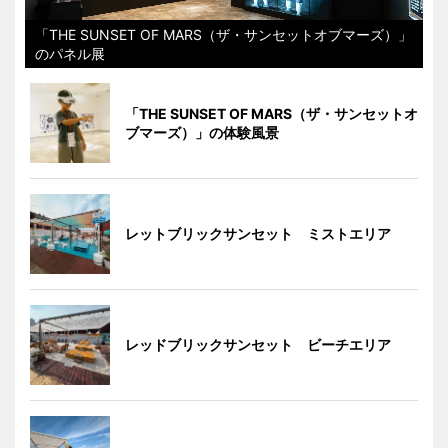
「THE SUNSET OF MARS（ザ・サンセットオブマーズ）」
のパネル展
「THE SUNSET OF MARS（ザ・サンセットオ
ブマーズ）」の体験風景
レットブリックサンセット ミストエリア
レッドブリックサンセット ビーチエリア