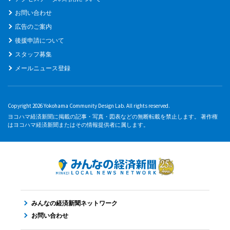
お問い合わせ
広告のご案内
後援申請について
スタッフ募集
メールニュース登録
Copyright 2026 Yokohama Community Design Lab. All rights reserved.
ヨコハマ経済新聞に掲載の記事・写真・図表などの無断転載を禁止します。 著作権
はヨコハマ経済新聞またはその情報提供者に属します。
みんなの経済新聞ネットワーク
お問い合わせ