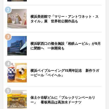
横浜美術館で「マリー・アントワネット・ス
タイル」展 世界初公開作品も
横浜駅西口の複合施設「相鉄ムービル」が9月
に閉館へ 一体開発も
横浜ベイブルーイング15周年記念 新作ラガ
ービール「ベイヘル」
保土ケ谷駅ビルに「ブルックリンベーカリ
ー」 看板商品は高加水ドーナツ