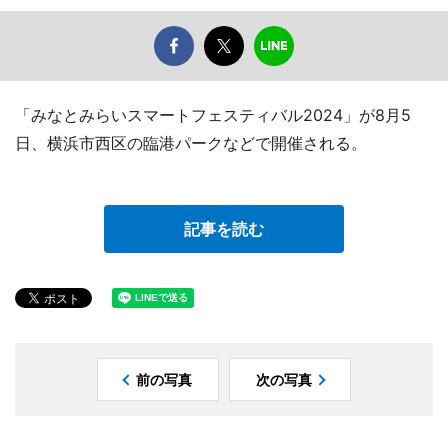
「みなとみらいスマートフェスティバル2024」が8月5
日、横浜市西区の臨港パークなどで開催される。
記事を読む
前の写真
次の写真