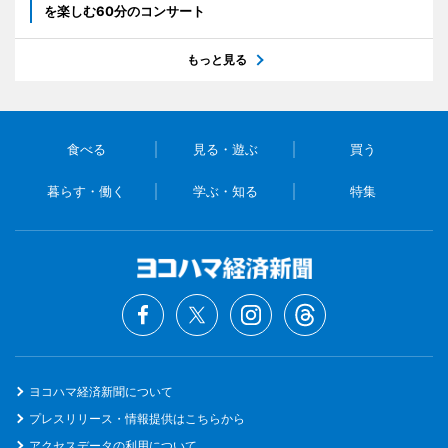
を楽しむ60分のコンサート
もっと見る
食べる
見る・遊ぶ
買う
暮らす・働く
学ぶ・知る
特集
ヨコハマ経済新聞について
プレスリリース・情報提供はこちらから
アクセスデータの利用について