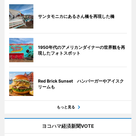
サンタモニカにあるさん橋を再現した橋
1950年代のアメリカンダイナーの世界観を再
現したフォトスポット
Red Brick Sunset ハンバーガーやアイスク
リームも
もっと見る
ヨコハマ経済新聞VOTE