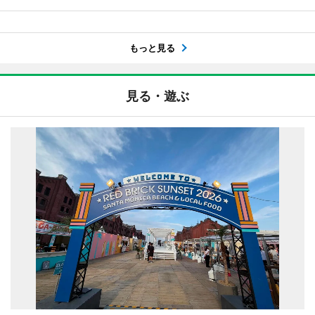
もっと見る
見る・遊ぶ