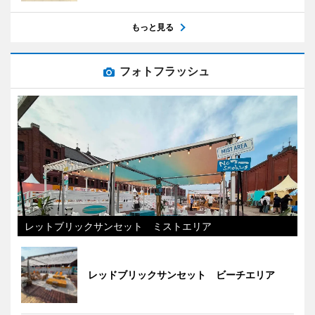
もっと見る
フォトフラッシュ
レットブリックサンセット ミストエリア
レッドブリックサンセット ビーチエリア