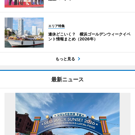
エリア特集
連休どこいく？ 横浜ゴールデンウィークイベ
ント情報まとめ（2026年）
もっと見る
最新ニュース