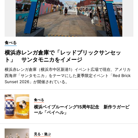
食べる
横浜赤レンガ倉庫で「レッドブリックサンセッ
ト」 サンタモニカをイメージ
横浜赤レンガ倉庫（横浜市中区新港1）イベント広場で現在、アメリカ
西海岸「サンタモニカ」をテーマにした夏季限定イベント「Red Brick
Sunset 2026」が開催されている。
食べる
横浜ベイブルーイング15周年記念 新作ラガービ
ール「ベイヘル」
見る・遊ぶ