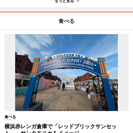
もっと見る
食べる
食べる
横浜赤レンガ倉庫で「レッドブリックサンセッ