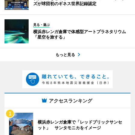
ズが球団初のギネス世界記録認定
見る・遊ぶ
横浜赤レンガ倉庫で体感型アートプラネタリウム
「星空を旅する」
もっと見る
アクセスランキング
横浜赤レンガ倉庫で「レッドブリックサンセ
ット」 サンタモニカをイメージ