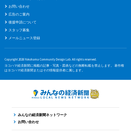
お問い合わせ
広告のご案内
後援申請について
スタッフ募集
メールニュース登録
Copyright 2026 Yokohama Community Design Lab. All rights reserved.
ヨコハマ経済新聞に掲載の記事・写真・図表などの無断転載を禁止します。 著作権
はヨコハマ経済新聞またはその情報提供者に属します。
みんなの経済新聞ネットワーク
お問い合わせ