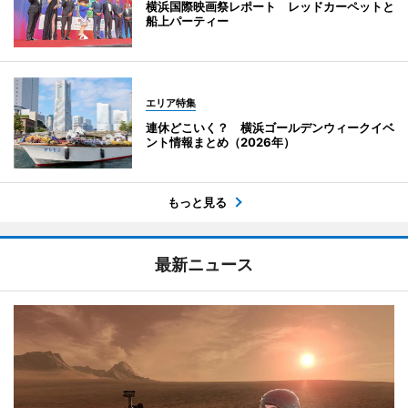
横浜国際映画祭レポート レッドカーペットと
船上パーティー
エリア特集
連休どこいく？ 横浜ゴールデンウィークイベ
ント情報まとめ（2026年）
もっと見る
最新ニュース