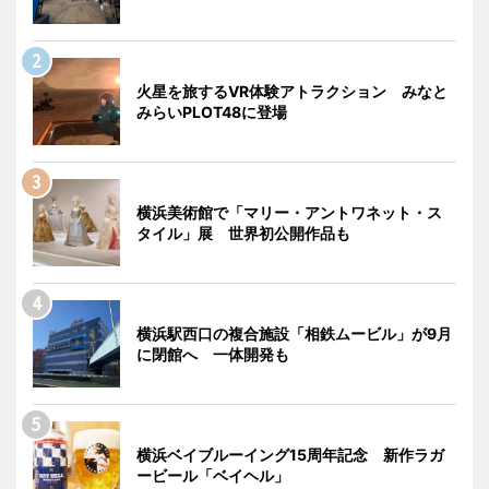
火星を旅するVR体験アトラクション みなと
みらいPLOT48に登場
横浜美術館で「マリー・アントワネット・ス
タイル」展 世界初公開作品も
横浜駅西口の複合施設「相鉄ムービル」が9月
に閉館へ 一体開発も
横浜ベイブルーイング15周年記念 新作ラガ
ービール「ベイヘル」