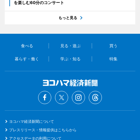
を楽しむ60分のコンサート
もっと見る
食べる
見る・遊ぶ
買う
暮らす・働く
学ぶ・知る
特集
ヨコハマ経済新聞について
プレスリリース・情報提供はこちらから
アクセスデータの利用について