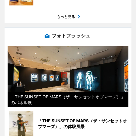
もっと見る
フォトフラッシュ
「THE SUNSET OF MARS（ザ・サンセットオブマーズ）」
のパネル展
「THE SUNSET OF MARS（ザ・サンセットオ
ブマーズ）」の体験風景