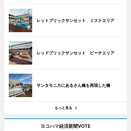
レットブリックサンセット ミストエリア
レッドブリックサンセット ビーチエリア
サンタモニカにあるさん橋を再現した橋
もっと見る
ヨコハマ経済新聞VOTE