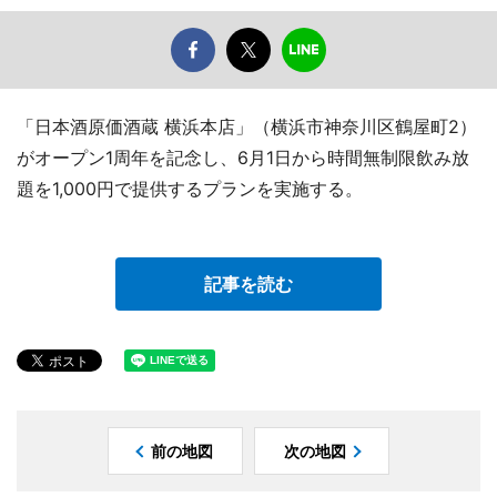
「日本酒原価酒蔵 横浜本店」（横浜市神奈川区鶴屋町2）
がオープン1周年を記念し、6月1日から時間無制限飲み放
題を1,000円で提供するプランを実施する。
記事を読む
前の地図
次の地図