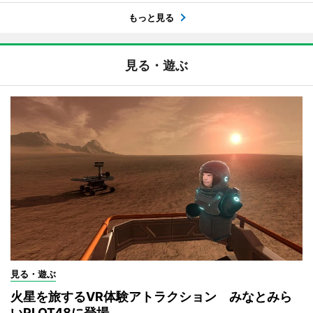
もっと見る
見る・遊ぶ
見る・遊ぶ
火星を旅するVR体験アトラクション みなとみら
いPLOT48に登場