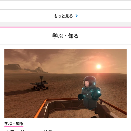
もっと見る
学ぶ・知る
学ぶ・知る