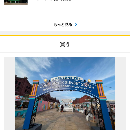
もっと見る
買う