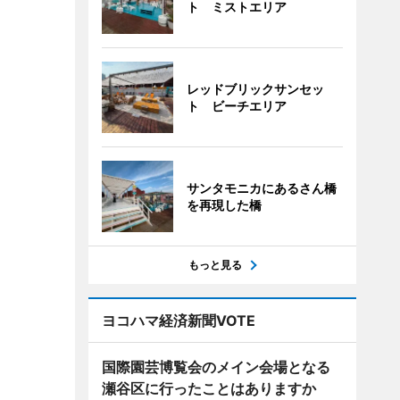
ト ミストエリア
レッドブリックサンセッ
ト ビーチエリア
サンタモニカにあるさん橋
を再現した橋
もっと見る
ヨコハマ経済新聞VOTE
国際園芸博覧会のメイン会場となる
瀬谷区に行ったことはありますか