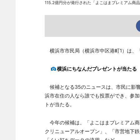
115.2億円分が発行された「よこはまプレミアム商
横浜市市民局（横浜市中区港町1）は、「
横浜にちなんだプレゼントが当たる
候補となる35のニュースは、市民に影
浜市在住の人なら誰でも投票ができ、参加
トが当たる。
今年の候補は、「よこはまプレミアム商
クリニューアルオープン」、「市営地下鉄