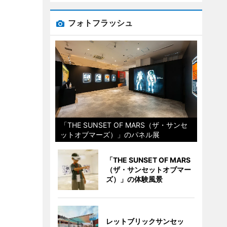
フォトフラッシュ
「THE SUNSET OF MARS（ザ・サンセ
ットオブマーズ）」のパネル展
「THE SUNSET OF MARS
（ザ・サンセットオブマー
ズ）」の体験風景
レットブリックサンセッ