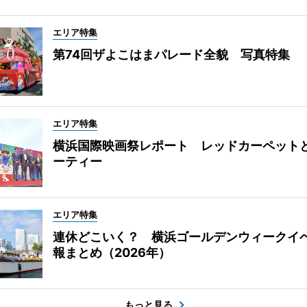
エリア特集
第74回ザよこはまパレード全貌 写真特集
エリア特集
横浜国際映画祭レポート レッドカーペット
ーティー
エリア特集
連休どこいく？ 横浜ゴールデンウィークイ
報まとめ（2026年）
もっと見る