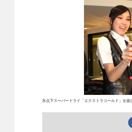
氷点下スーパードライ「エクストラコールド」を提