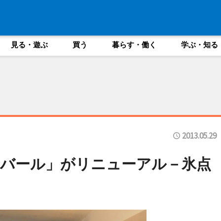
見る・遊ぶ
買う
暮らす・働く
学ぶ・知る
2013.05.29
バール」がリニューアル－氷点