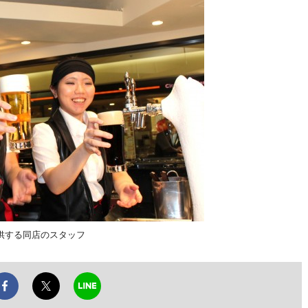
供する同店のスタッフ