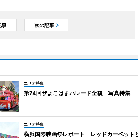
記事
次の記事
エリア特集
第74回ザよこはまパレード全貌 写真特集
エリア特集
横浜国際映画祭レポート レッドカーペット