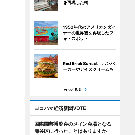
を再現した橋
1950年代のアメリカンダイ
ナーの世界観を再現したフ
ォトスポット
Red Brick Sunset ハンバ
ーガーやアイスクリームも
もっと見る
ヨコハマ経済新聞VOTE
国際園芸博覧会のメイン会場となる
瀬谷区に行ったことはありますか