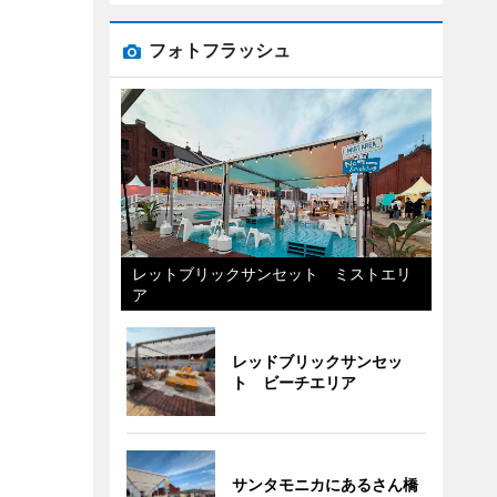
フォトフラッシュ
レットブリックサンセット ミストエリ
ア
レッドブリックサンセッ
ト ビーチエリア
サンタモニカにあるさん橋