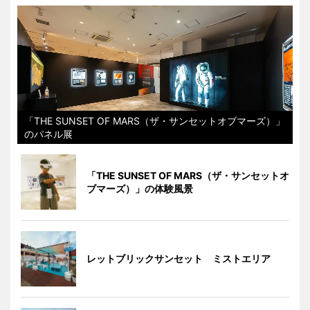
「THE SUNSET OF MARS（ザ・サンセットオブマーズ）」
のパネル展
「THE SUNSET OF MARS（ザ・サンセットオ
ブマーズ）」の体験風景
レットブリックサンセット ミストエリア