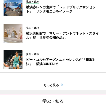
見る・遊ぶ
横浜赤レンガ倉庫で「レッドブリックサンセッ
ト」 サンタモニカをイメージ
見る・遊ぶ
横浜美術館で「マリー・アントワネット・スタイ
ル」展 世界初公開作品も
見る・遊ぶ
ビー・コルセアーズとエクセレンスが「横浜対
決」 横浜BUNTAIで
もっと見る
学ぶ・知る