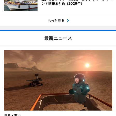
ント情報まとめ（2026年）
もっと見る
最新ニュース
見る・遊ぶ