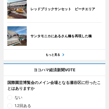
レッドブリックサンセット ビーチエリア
サンタモニカにあるさん橋を再現した橋
もっと見る
ヨコハマ経済新聞VOTE
国際園芸博覧会のメイン会場となる瀬谷区に行ったこ
とはありますか
ない
1.2回ある