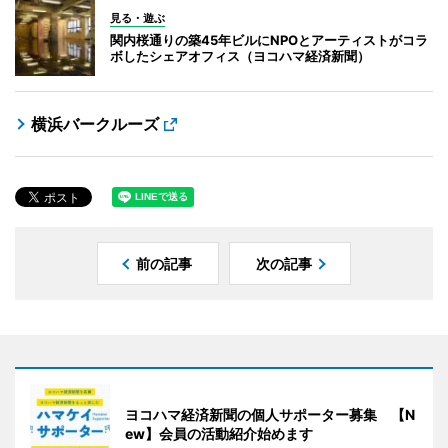
見る・遊ぶ
関内桜通りの築45年ビルにNPOとアーティストがコラ
ボしたシェアオフィス（ヨコハマ経済新聞）
横浜バークルーズ
前の記事
次の記事
ヨコハマ経済新聞の個人サポーター募集 【N
ew】会員の活動紹介始めます