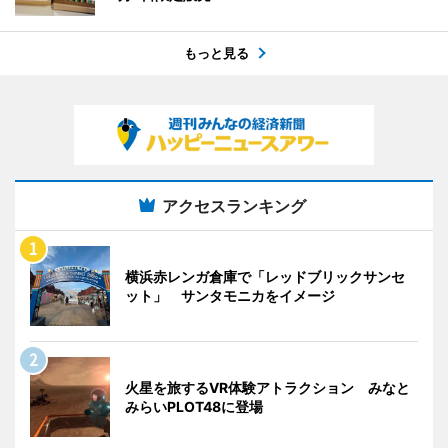
もっと見る
アクセスランキング
横浜赤レンガ倉庫で「レッドブリックサンセ
ット」 サンタモニカをイメージ
火星を旅するVR体験アトラクション みなと
みらいPLOT48に登場