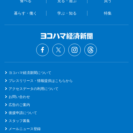
食べる
見る・遊ぶ
買う
暮らす・働く
学ぶ・知る
特集
ヨコハマ経済新聞について
プレスリリース・情報提供はこちらから
アクセスデータの利用について
お問い合わせ
広告のご案内
後援申請について
スタッフ募集
メールニュース登録