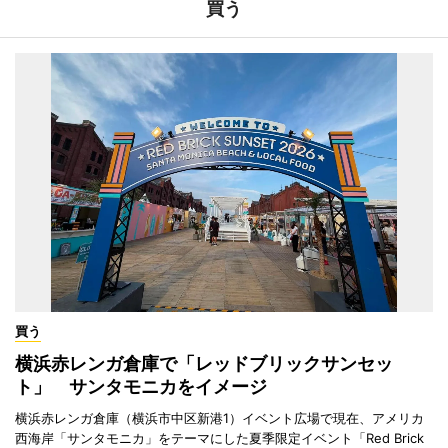
買う
買う
横浜赤レンガ倉庫で「レッドブリックサンセッ
ト」 サンタモニカをイメージ
横浜赤レンガ倉庫（横浜市中区新港1）イベント広場で現在、アメリカ
西海岸「サンタモニカ」をテーマにした夏季限定イベント「Red Brick