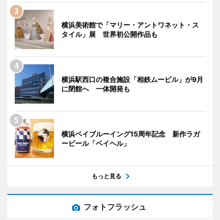
横浜美術館で「マリー・アントワネット・ス
タイル」展 世界初公開作品も
横浜駅西口の複合施設「相鉄ムービル」が9月
に閉館へ 一体開発も
横浜ベイブルーイング15周年記念 新作ラガ
ービール「ベイヘル」
もっと見る
フォトフラッシュ