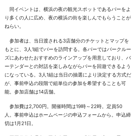
同イベントは、横浜の夜の観光スポットであるバーをよ
り多くの人に広め、夜の横浜の街を楽しんでもらうことが
ねらい。
参加者は、当日渡される3店舗分のチケットとマップを
もとに、3人1組でバーを訪問する。各バーではバークルー
ズにあわせたおすすめのラインアップを用意しており、バ
ーテンダーとの対話を楽しみながらバーを回遊できるよう
になっている。3人1組は当日の抽選により決定する方式だ
が、事前申込の段階で組単位の参加を希望することも可
能。参加店舗は14店舗。
参加費は2,700円。開催時間は19時～22時。定員50
人。事前申込はホームページの申込フォームから。申込締
切は1月21日。