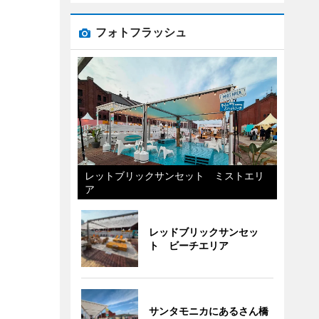
フォトフラッシュ
レットブリックサンセット ミストエリ
ア
レッドブリックサンセッ
ト ビーチエリア
サンタモニカにあるさん橋