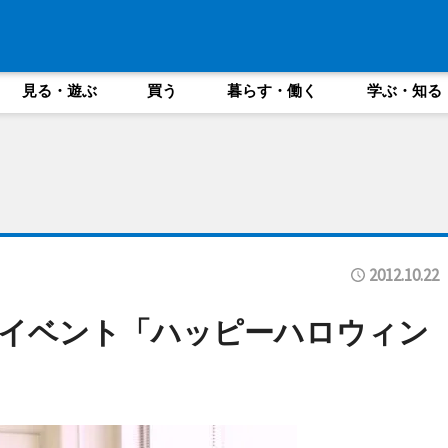
見る・遊ぶ
買う
暮らす・働く
学ぶ・知る
2012.10.22
育イベント「ハッピーハロウィン