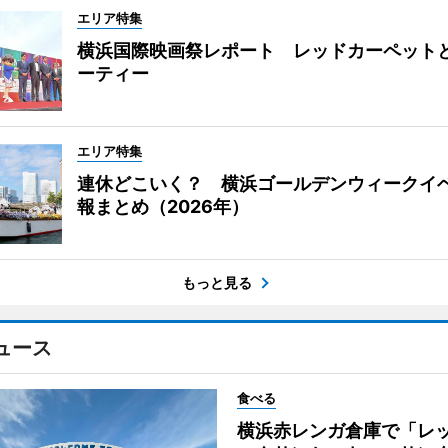
エリア特集
横浜国際映画祭レポート レッドカーペット
ーティー
エリア特集
連休どこいく？ 横浜ゴールデンウィークイ
報まとめ（2026年）
もっと見る
ュース
食べる
横浜赤レンガ倉庫で「レ