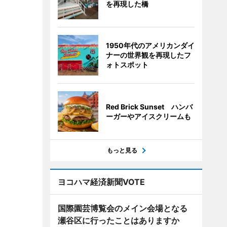
を再現した橋
1950年代のアメリカンダイ
ナーの世界観を再現したフ
ォトスポット
Red Brick Sunset ハンバ
ーガーやアイスクリームも
もっと見る
ヨコハマ経済新聞VOTE
国際園芸博覧会のメイン会場となる
瀬谷区に行ったことはありますか