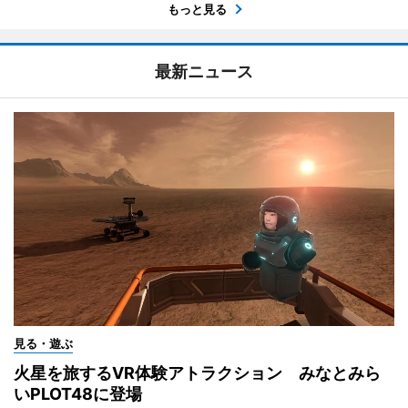
もっと見る
最新ニュース
見る・遊ぶ
火星を旅するVR体験アトラクション みなとみら
いPLOT48に登場