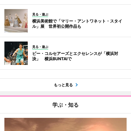
見る・遊ぶ
横浜美術館で「マリー・アントワネット・スタイ
ル」展 世界初公開作品も
見る・遊ぶ
ビー・コルセアーズとエクセレンスが「横浜対
決」 横浜BUNTAIで
もっと見る
学ぶ・知る