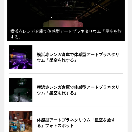
横浜赤レンガ倉庫で体感型アートプラネタリウム「星空を旅
する」
横浜赤レンガ倉庫で体感型アートプラネタリ
ウム「星空を旅する」
横浜赤レンガ倉庫で体感型アートプラネタリ
ウム「星空を旅する」
体感型アートプラネタリウム「星空を旅す
る」フォトスポット