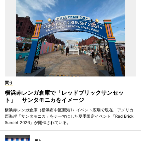
買う
横浜赤レンガ倉庫で「レッドブリックサンセッ
ト」 サンタモニカをイメージ
横浜赤レンガ倉庫（横浜市中区新港1）イベント広場で現在、アメリカ
西海岸「サンタモニカ」をテーマにした夏季限定イベント「Red Brick
Sunset 2026」が開催されている。