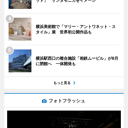
ット」 サンタモニカをイメージ
横浜美術館で「マリー・アントワネット・ス
タイル」展 世界初公開作品も
横浜駅西口の複合施設「相鉄ムービル」が9月
に閉館へ 一体開発も
もっと見る
フォトフラッシュ