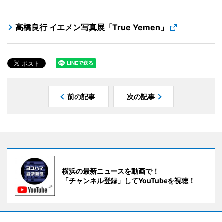
高橋良行 イエメン写真展「True Yemen」
前の記事
次の記事
横浜の最新ニュースを動画で！
「チャンネル登録」してYouTubeを視聴！