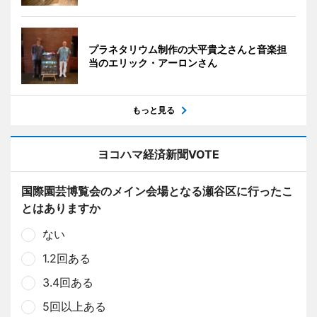
プラネタリウム制作の大平貴之さんと音楽担
当のエリック・アーロンさん
もっと見る
ヨコハマ経済新聞VOTE
国際園芸博覧会のメイン会場となる瀬谷区に行ったこ
とはありますか
ない
1.2回ある
3.4回ある
5回以上ある