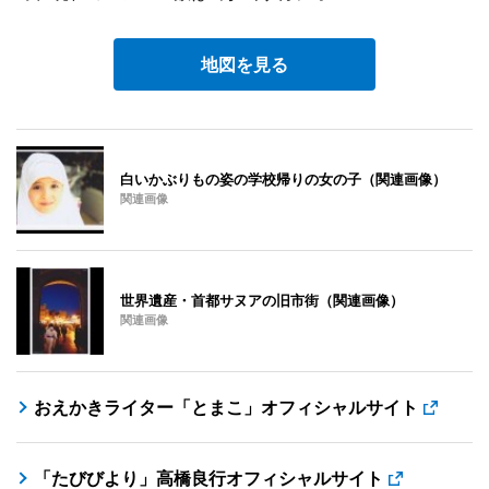
地図を見る
白いかぶりもの姿の学校帰りの女の子（関連画像）
関連画像
世界遺産・首都サヌアの旧市街（関連画像）
関連画像
おえかきライター「とまこ」オフィシャルサイト
「たびびより」高橋良行オフィシャルサイト