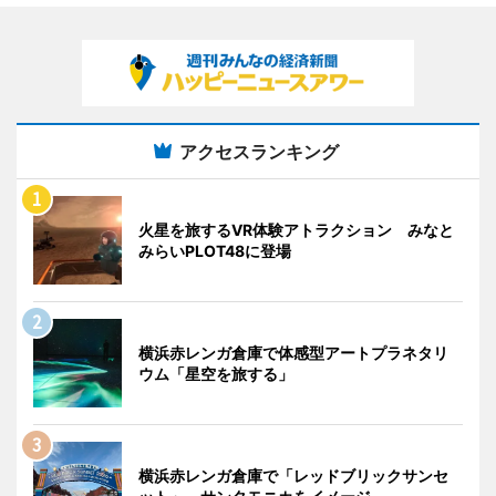
アクセスランキング
火星を旅するVR体験アトラクション みなと
みらいPLOT48に登場
横浜赤レンガ倉庫で体感型アートプラネタリ
ウム「星空を旅する」
横浜赤レンガ倉庫で「レッドブリックサンセ