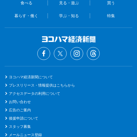
食べる
見る・遊ぶ
買う
暮らす・働く
学ぶ・知る
特集
ヨコハマ経済新聞について
プレスリリース・情報提供はこちらから
アクセスデータの利用について
お問い合わせ
広告のご案内
後援申請について
スタッフ募集
メールニュース登録