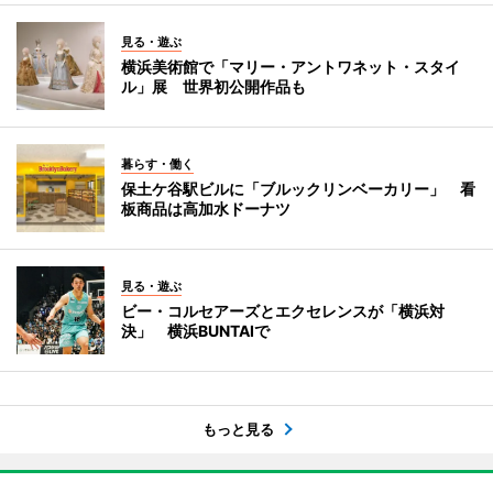
見る・遊ぶ
横浜美術館で「マリー・アントワネット・スタイ
ル」展 世界初公開作品も
暮らす・働く
保土ケ谷駅ビルに「ブルックリンベーカリー」 看
板商品は高加水ドーナツ
見る・遊ぶ
ビー・コルセアーズとエクセレンスが「横浜対
決」 横浜BUNTAIで
もっと見る