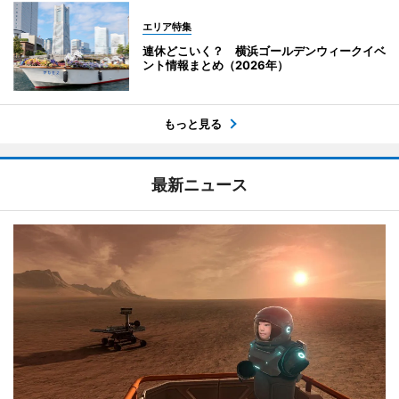
エリア特集
連休どこいく？ 横浜ゴールデンウィークイベ
ント情報まとめ（2026年）
もっと見る
最新ニュース