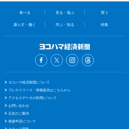
食べる
見る・遊ぶ
買う
暮らす・働く
学ぶ・知る
特集
ヨコハマ経済新聞について
プレスリリース・情報提供はこちらから
アクセスデータの利用について
お問い合わせ
広告のご案内
後援申請について
スタッフ募集