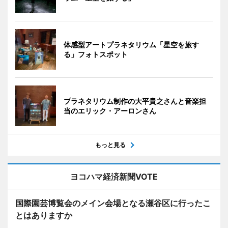
体感型アートプラネタリウム「星空を旅す
る」フォトスポット
プラネタリウム制作の大平貴之さんと音楽担
当のエリック・アーロンさん
もっと見る
ヨコハマ経済新聞VOTE
国際園芸博覧会のメイン会場となる瀬谷区に行ったこ
とはありますか