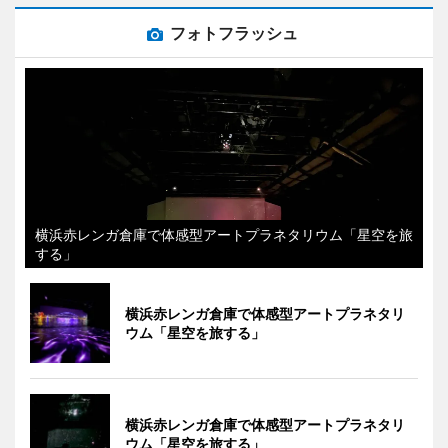
フォトフラッシュ
横浜赤レンガ倉庫で体感型アートプラネタリウム「星空を旅
する」
横浜赤レンガ倉庫で体感型アートプラネタリ
ウム「星空を旅する」
横浜赤レンガ倉庫で体感型アートプラネタリ
ウム「星空を旅する」