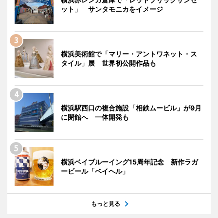
ット」 サンタモニカをイメージ
横浜美術館で「マリー・アントワネット・ス
タイル」展 世界初公開作品も
横浜駅西口の複合施設「相鉄ムービル」が9月
に閉館へ 一体開発も
横浜ベイブルーイング15周年記念 新作ラガ
ービール「ベイヘル」
もっと見る