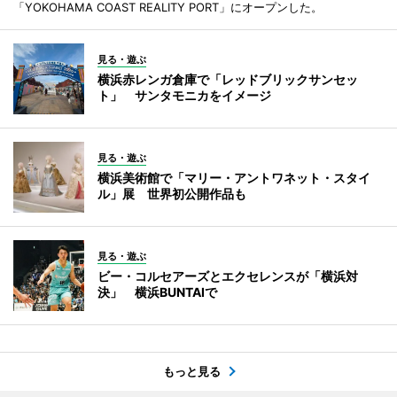
「YOKOHAMA COAST REALITY PORT」にオープンした。
見る・遊ぶ
横浜赤レンガ倉庫で「レッドブリックサンセッ
ト」 サンタモニカをイメージ
見る・遊ぶ
横浜美術館で「マリー・アントワネット・スタイ
ル」展 世界初公開作品も
見る・遊ぶ
ビー・コルセアーズとエクセレンスが「横浜対
決」 横浜BUNTAIで
もっと見る