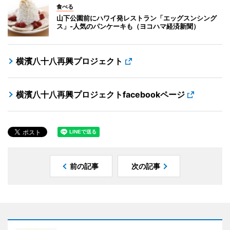
食べる
山下公園前にハワイ発レストラン「エッグスンシング
ス」-人気のパンケーキも（ヨコハマ経済新聞）
横濱八十八再興プロジェクト
横濱八十八再興プロジェクトfacebookページ
前の記事
次の記事