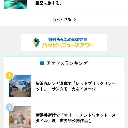
「星空を旅する」
もっと見る
アクセスランキング
横浜赤レンガ倉庫で「レッドブリックサンセ
ット」 サンタモニカをイメージ
横浜美術館で「マリー・アントワネット・ス
タイル」展 世界初公開作品も