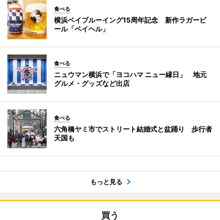
食べる
横浜ベイブルーイング15周年記念 新作ラガービ
ール「ベイヘル」
食べる
ニュウマン横浜で「ヨコハマ ニュー縁日」 地元
グルメ・グッズなど出店
食べる
六角橋ヤミ市でストリート結婚式と盆踊り 歩行者
天国も
もっと見る
買う