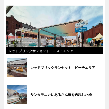
レットブリックサンセット ミストエリア
レッドブリックサンセット ビーチエリア
サンタモニカにあるさん橋を再現した橋