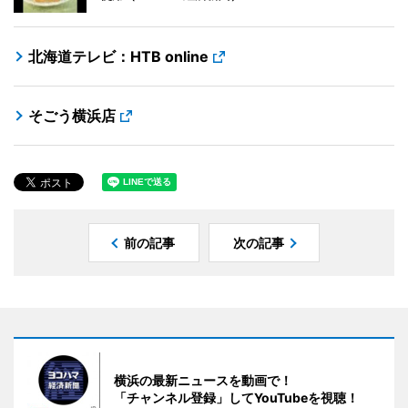
北海道テレビ：HTB online
そごう横浜店
前の記事
次の記事
横浜の最新ニュースを動画で！
「チャンネル登録」してYouTubeを視聴！