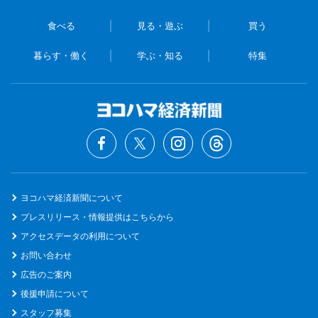
食べる
見る・遊ぶ
買う
暮らす・働く
学ぶ・知る
特集
ヨコハマ経済新聞について
プレスリリース・情報提供はこちらから
アクセスデータの利用について
お問い合わせ
広告のご案内
後援申請について
スタッフ募集