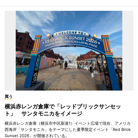
買う
横浜赤レンガ倉庫で「レッドブリックサンセッ
ト」 サンタモニカをイメージ
横浜赤レンガ倉庫（横浜市中区新港1）イベント広場で現在、アメリカ
西海岸「サンタモニカ」をテーマにした夏季限定イベント「Red Brick
Sunset 2026」が開催されている。