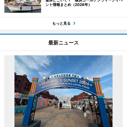
ント情報まとめ（2026年）
もっと見る
最新ニュース