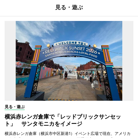
見る・遊ぶ
見る・遊ぶ
横浜赤レンガ倉庫で「レッドブリックサンセッ
ト」 サンタモニカをイメージ
横浜赤レンガ倉庫（横浜市中区新港1）イベント広場で現在、アメリカ