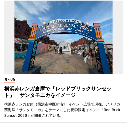
食べる
横浜赤レンガ倉庫で「レッドブリックサンセッ
ト」 サンタモニカをイメージ
横浜赤レンガ倉庫（横浜市中区新港1）イベント広場で現在、アメリカ
西海岸「サンタモニカ」をテーマにした夏季限定イベント「Red Brick
Sunset 2026」が開催されている。