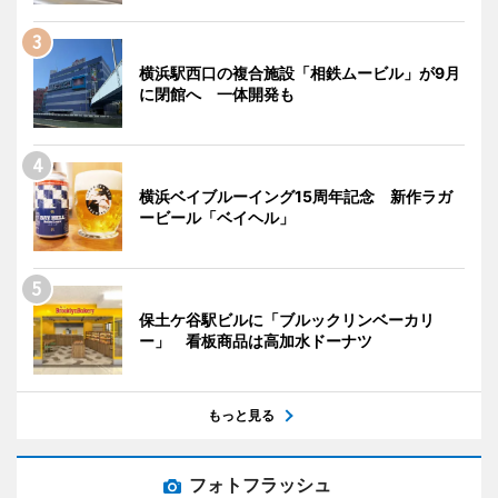
横浜駅西口の複合施設「相鉄ムービル」が9月
に閉館へ 一体開発も
横浜ベイブルーイング15周年記念 新作ラガ
ービール「ベイヘル」
保土ケ谷駅ビルに「ブルックリンベーカリ
ー」 看板商品は高加水ドーナツ
もっと見る
フォトフラッシュ