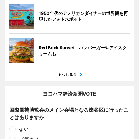
1950年代のアメリカンダイナーの世界観を再
現したフォトスポット
Red Brick Sunset ハンバーガーやアイスク
リームも
もっと見る
ヨコハマ経済新聞VOTE
国際園芸博覧会のメイン会場となる瀬谷区に行ったこ
とはありますか
ない