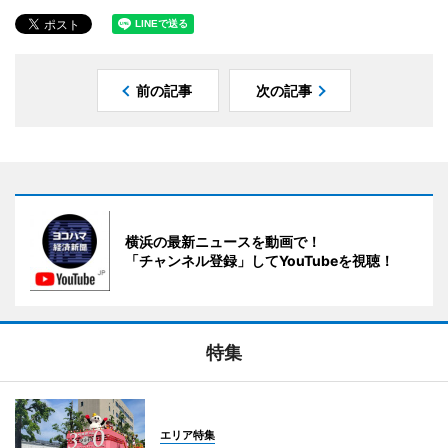
前の記事
次の記事
横浜の最新ニュースを動画で！
「チャンネル登録」してYouTubeを視聴！
特集
エリア特集