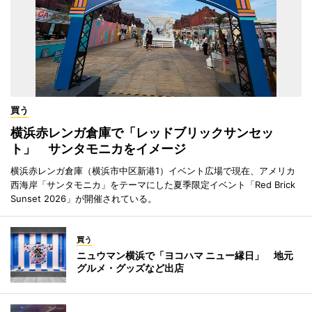
買う
横浜赤レンガ倉庫で「レッドブリックサンセッ
ト」 サンタモニカをイメージ
横浜赤レンガ倉庫（横浜市中区新港1）イベント広場で現在、アメリカ
西海岸「サンタモニカ」をテーマにした夏季限定イベント「Red Brick
Sunset 2026」が開催されている。
買う
ニュウマン横浜で「ヨコハマ ニュー縁日」 地元
グルメ・グッズなど出店