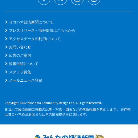
ヨコハマ経済新聞について
プレスリリース・情報提供はこちらから
アクセスデータの利用について
お問い合わせ
広告のご案内
後援申請について
スタッフ募集
メールニュース登録
Copyright 2026 Yokohama Community Design Lab. All rights reserved.
ヨコハマ経済新聞に掲載の記事・写真・図表などの無断転載を禁止します。 著作権
はヨコハマ経済新聞またはその情報提供者に属します。