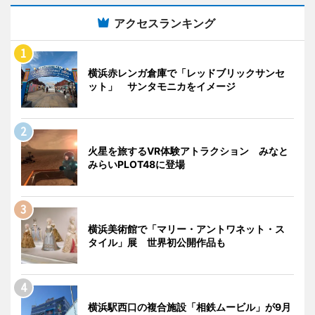
アクセスランキング
横浜赤レンガ倉庫で「レッドブリックサンセ
ット」 サンタモニカをイメージ
火星を旅するVR体験アトラクション みなと
みらいPLOT48に登場
横浜美術館で「マリー・アントワネット・ス
タイル」展 世界初公開作品も
横浜駅西口の複合施設「相鉄ムービル」が9月