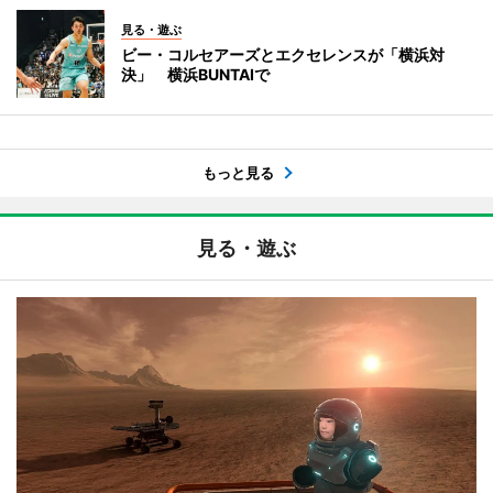
見る・遊ぶ
ビー・コルセアーズとエクセレンスが「横浜対
決」 横浜BUNTAIで
もっと見る
見る・遊ぶ