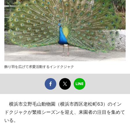
飾り羽を広げて求愛活動するインドクジャク
横浜市立野毛山動物園（横浜市西区老松町63）のイン
ドクジャクが繁殖シーズンを迎え、来園者の注目を集めて
いる。