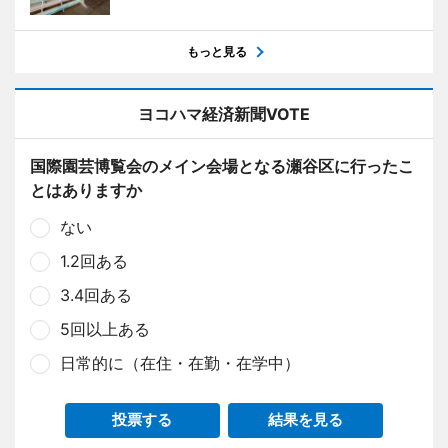
もっと見る
ヨコハマ経済新聞VOTE
国際園芸博覧会のメイン会場となる瀬谷区に行ったこ
とはありますか
ない
1.2回ある
3.4回ある
5回以上ある
日常的に（在住・在勤・在学中）
投票する
結果を見る