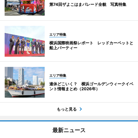
第74回ザよこはまパレード全貌 写真特集
エリア特集
横浜国際映画祭レポート レッドカーペットと
船上パーティー
エリア特集
連休どこいく？ 横浜ゴールデンウィークイベ
ント情報まとめ（2026年）
もっと見る
最新ニュース