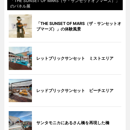
「THE SUNSET OF MARS（ザ・サンセットオブマーズ）」
のパネル展
「THE SUNSET OF MARS（ザ・サンセットオ
ブマーズ）」の体験風景
レットブリックサンセット ミストエリア
レッドブリックサンセット ビーチエリア
サンタモニカにあるさん橋を再現した橋