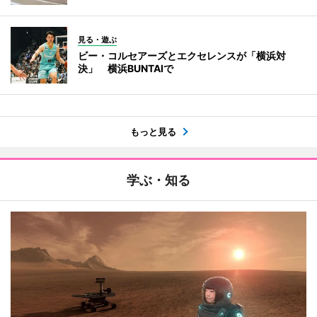
見る・遊ぶ
ビー・コルセアーズとエクセレンスが「横浜対
決」 横浜BUNTAIで
もっと見る
学ぶ・知る