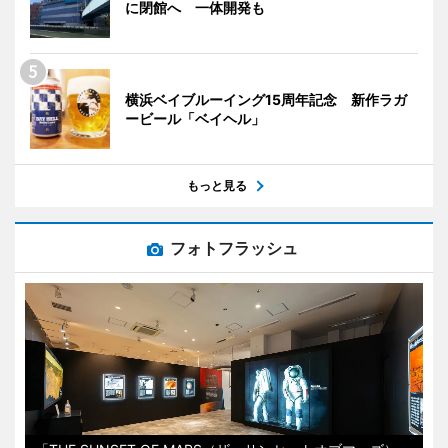
に閉館へ 一体開発も
横浜ベイブルーイング15周年記念 新作ラガ
ービール「ベイヘル」
もっと見る
フォトフラッシュ