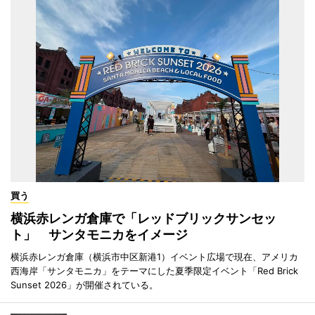
買う
横浜赤レンガ倉庫で「レッドブリックサンセッ
ト」 サンタモニカをイメージ
横浜赤レンガ倉庫（横浜市中区新港1）イベント広場で現在、アメリカ
西海岸「サンタモニカ」をテーマにした夏季限定イベント「Red Brick
Sunset 2026」が開催されている。