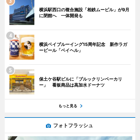
横浜駅西口の複合施設「相鉄ムービル」が9月
に閉館へ 一体開発も
横浜ベイブルーイング15周年記念 新作ラガ
ービール「ベイヘル」
保土ケ谷駅ビルに「ブルックリンベーカリ
ー」 看板商品は高加水ドーナツ
もっと見る
フォトフラッシュ