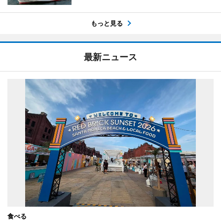
もっと見る
最新ニュース
食べる