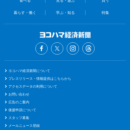
食べる
見る・遊ぶ
買う
暮らす・働く
学ぶ・知る
特集
ヨコハマ経済新聞について
プレスリリース・情報提供はこちらから
アクセスデータの利用について
お問い合わせ
広告のご案内
後援申請について
スタッフ募集
メールニュース登録