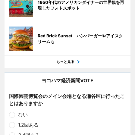
1950年代のアメリカンダイナーの世界観を再
現したフォトスポット
Red Brick Sunset ハンバーガーやアイスク
リームも
もっと見る
ヨコハマ経済新聞VOTE
国際園芸博覧会のメイン会場となる瀬谷区に行ったこ
とはありますか
ない
1.2回ある
3.4回ある