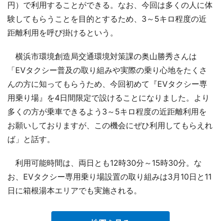
円）で利用することができる。なお、今回は多くの人に体
験してもらうことを目的とするため、3～5キロ程度の近
距離利用を呼び掛けるという。
横浜市環境創造局交通環境対策課の奥山勝秀さんは
「EVタクシー普及の取り組みや実際の乗り心地をたくさ
んの方に知ってもらうため、今回初めて『EVタクシー専
用乗り場』を4日間限定で設けることになりました。より
多くの方が乗車できるよう3～5キロ程度の近距離利用を
お願いしておりますが、この機会にぜひ利用してもらえれ
ば」と話す。
利用可能時間は、両日とも12時30分～15時30分。な
お、EVタクシー専用乗り場設置の取り組みは3月10日と11
日に箱根湯本エリアでも実施される。