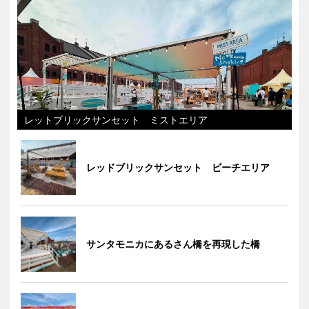
レットブリックサンセット ミストエリア
レッドブリックサンセット ビーチエリア
サンタモニカにあるさん橋を再現した橋