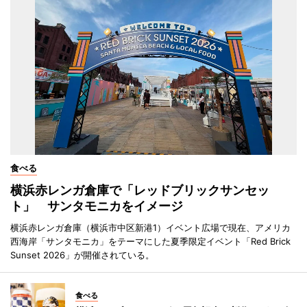
食べる
横浜赤レンガ倉庫で「レッドブリックサンセッ
ト」 サンタモニカをイメージ
横浜赤レンガ倉庫（横浜市中区新港1）イベント広場で現在、アメリカ
西海岸「サンタモニカ」をテーマにした夏季限定イベント「Red Brick
Sunset 2026」が開催されている。
食べる