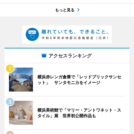
もっと見る
アクセスランキング
横浜赤レンガ倉庫で「レッドブリックサンセ
ット」 サンタモニカをイメージ
横浜美術館で「マリー・アントワネット・ス
タイル」展 世界初公開作品も