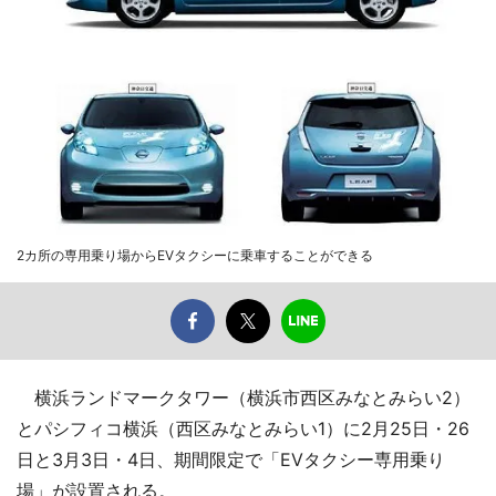
2カ所の専用乗り場からEVタクシーに乗車することができる
横浜ランドマークタワー（横浜市西区みなとみらい2）
とパシフィコ横浜（西区みなとみらい1）に2月25日・26
日と3月3日・4日、期間限定で「EVタクシー専用乗り
場」が設置される。