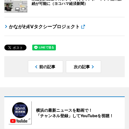
続が可能に（ヨコハマ経済新聞）
かながわEVタクシープロジェクト
前の記事
次の記事
横浜の最新ニュースを動画で！
「チャンネル登録」してYouTubeを視聴！