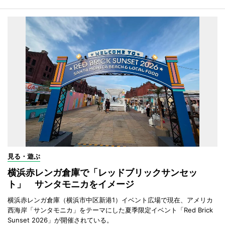
見る・遊ぶ
横浜赤レンガ倉庫で「レッドブリックサンセッ
ト」 サンタモニカをイメージ
横浜赤レンガ倉庫（横浜市中区新港1）イベント広場で現在、アメリカ
西海岸「サンタモニカ」をテーマにした夏季限定イベント「Red Brick
Sunset 2026」が開催されている。