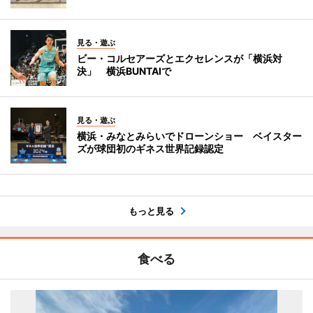
見る・遊ぶ
ビー・コルセアーズとエクセレンスが「横浜対
決」 横浜BUNTAIで
見る・遊ぶ
横浜・みなとみらいでドローンショー ベイスター
ズが球団初のギネス世界記録認定
もっと見る
食べる