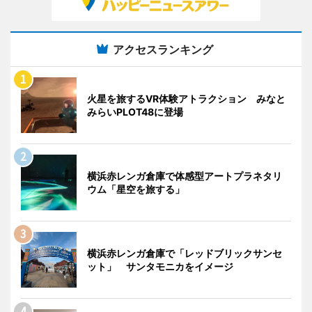
アクセスランキング
火星を旅するVR体験アトラクション みなと
みらいPLOT48に登場
横浜赤レンガ倉庫で体感型アートプラネタリ
ウム「星空を旅する」
横浜赤レンガ倉庫で「レッドブリックサンセ
ット」 サンタモニカをイメージ