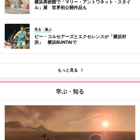
横浜美術館で「マリー・アントワネット・スタイ
ル」展 世界初公開作品も
見る・遊ぶ
ビー・コルセアーズとエクセレンスが「横浜対
決」 横浜BUNTAIで
もっと見る
学ぶ・知る