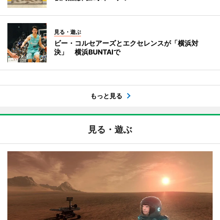
見る・遊ぶ
ビー・コルセアーズとエクセレンスが「横浜対
決」 横浜BUNTAIで
もっと見る
見る・遊ぶ