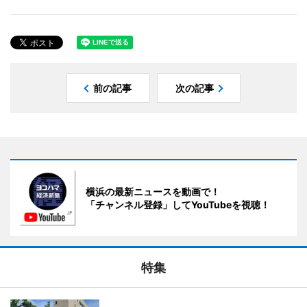
前の記事
次の記事
横浜の最新ニュースを動画で！
「チャンネル登録」してYouTubeを視聴！
特集