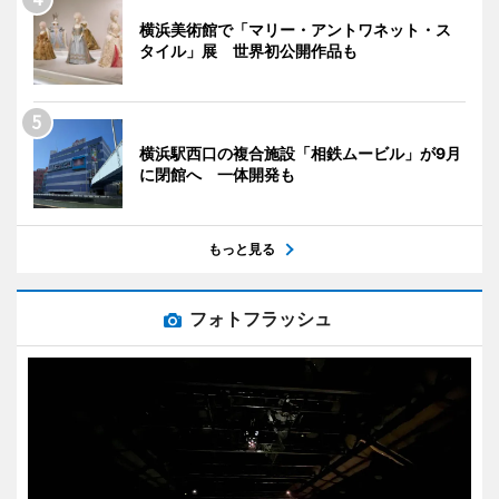
横浜美術館で「マリー・アントワネット・ス
タイル」展 世界初公開作品も
横浜駅西口の複合施設「相鉄ムービル」が9月
に閉館へ 一体開発も
もっと見る
フォトフラッシュ