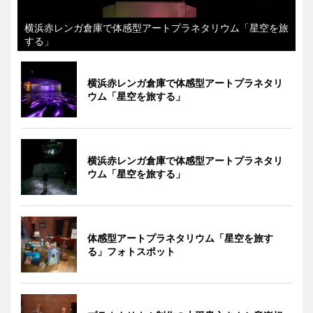
横浜赤レンガ倉庫で体感型アートプラネタリウム「星空を旅
する」
横浜赤レンガ倉庫で体感型アートプラネタリ
ウム「星空を旅する」
横浜赤レンガ倉庫で体感型アートプラネタリ
ウム「星空を旅する」
体感型アートプラネタリウム「星空を旅す
る」フォトスポット