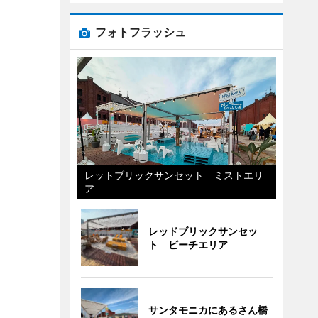
フォトフラッシュ
レットブリックサンセット ミストエリ
ア
レッドブリックサンセッ
ト ビーチエリア
サンタモニカにあるさん橋