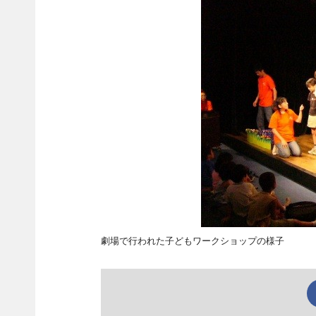
劇場で行われた子どもワークショップの様子