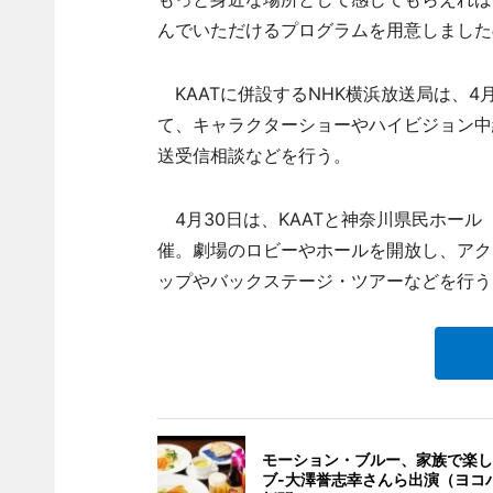
んでいただけるプログラムを用意しました
KAATに併設するNHK横浜放送局は、4月2
て、キャラクターショーやハイビジョン中
送受信相談などを行う。
4月30日は、KAATと神奈川県民ホール
催。劇場のロビーやホールを開放し、アク
ップやバックステージ・ツアーなどを行う
モーション・ブルー、家族で楽し
ブ-大澤誉志幸さんら出演（ヨコ