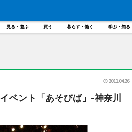
見る・遊ぶ
買う
暮らす・働く
学ぶ・知る
2011.04.26
イベント「あそびば」-神奈川