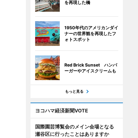
を再現した橋
1950年代のアメリカンダイ
ナーの世界観を再現したフ
ォトスポット
Red Brick Sunset ハンバ
ーガーやアイスクリームも
もっと見る
ヨコハマ経済新聞VOTE
国際園芸博覧会のメイン会場となる
瀬谷区に行ったことはありますか