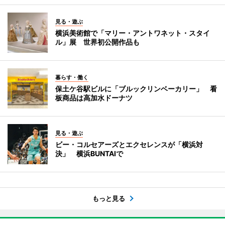
見る・遊ぶ
横浜美術館で「マリー・アントワネット・スタイ
ル」展 世界初公開作品も
暮らす・働く
保土ケ谷駅ビルに「ブルックリンベーカリー」 看
板商品は高加水ドーナツ
見る・遊ぶ
ビー・コルセアーズとエクセレンスが「横浜対
決」 横浜BUNTAIで
もっと見る