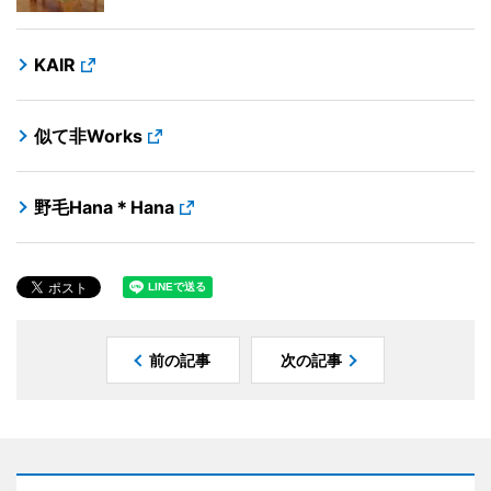
KAIR
似て非Works
野毛Hana＊Hana
前の記事
次の記事