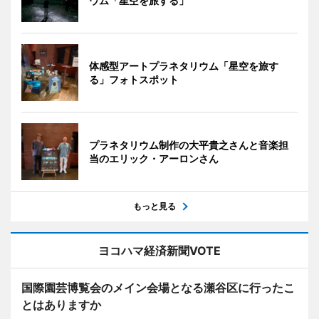
ウム「星空を旅する」
体感型アートプラネタリウム「星空を旅す
る」フォトスポット
プラネタリウム制作の大平貴之さんと音楽担
当のエリック・アーロンさん
もっと見る
ヨコハマ経済新聞VOTE
国際園芸博覧会のメイン会場となる瀬谷区に行ったこ
とはありますか