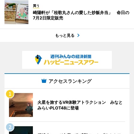
買う
崎陽軒が「桂歌丸さんの愛した炒飯弁当」 命日の
7月2日限定販売
もっと見る
アクセスランキング
火星を旅するVR体験アトラクション みなと
みらいPLOT48に登場