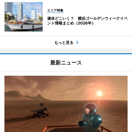
エリア特集
連休どこいく？ 横浜ゴールデンウィークイベ
ント情報まとめ（2026年）
もっと見る
最新ニュース