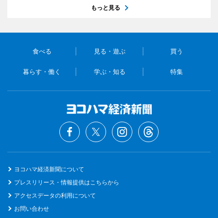
もっと見る
食べる
見る・遊ぶ
買う
暮らす・働く
学ぶ・知る
特集
ヨコハマ経済新聞について
プレスリリース・情報提供はこちらから
アクセスデータの利用について
お問い合わせ