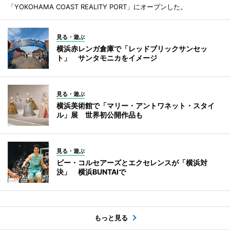
「YOKOHAMA COAST REALITY PORT」にオープンした。
見る・遊ぶ
横浜赤レンガ倉庫で「レッドブリックサンセッ
ト」 サンタモニカをイメージ
見る・遊ぶ
横浜美術館で「マリー・アントワネット・スタイ
ル」展 世界初公開作品も
見る・遊ぶ
ビー・コルセアーズとエクセレンスが「横浜対
決」 横浜BUNTAIで
もっと見る