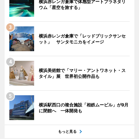
横浜赤レンガ倉庫で体感型アートプラネタリ
ウム「星空を旅する」
横浜赤レンガ倉庫で「レッドブリックサンセ
ット」 サンタモニカをイメージ
横浜美術館で「マリー・アントワネット・ス
タイル」展 世界初公開作品も
横浜駅西口の複合施設「相鉄ムービル」が9月
に閉館へ 一体開発も
もっと見る