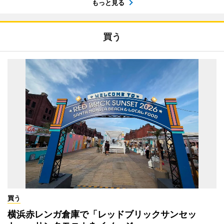
もっと見る
買う
買う
横浜赤レンガ倉庫で「レッドブリックサンセッ