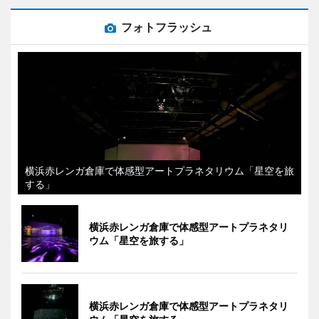
フォトフラッシュ
横浜赤レンガ倉庫で体感型アートプラネタリウム「星空を旅
する」
横浜赤レンガ倉庫で体感型アートプラネタリ
ウム「星空を旅する」
横浜赤レンガ倉庫で体感型アートプラネタリ