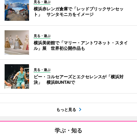
見る・遊ぶ
横浜赤レンガ倉庫で「レッドブリックサンセッ
ト」 サンタモニカをイメージ
見る・遊ぶ
横浜美術館で「マリー・アントワネット・スタイ
ル」展 世界初公開作品も
見る・遊ぶ
ビー・コルセアーズとエクセレンスが「横浜対
決」 横浜BUNTAIで
もっと見る
学ぶ・知る