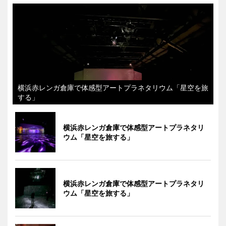
横浜赤レンガ倉庫で体感型アートプラネタリウム「星空を旅
する」
横浜赤レンガ倉庫で体感型アートプラネタリ
ウム「星空を旅する」
横浜赤レンガ倉庫で体感型アートプラネタリ
ウム「星空を旅する」