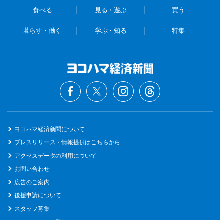
食べる
見る・遊ぶ
買う
暮らす・働く
学ぶ・知る
特集
ヨコハマ経済新聞について
プレスリリース・情報提供はこちらから
アクセスデータの利用について
お問い合わせ
広告のご案内
後援申請について
スタッフ募集