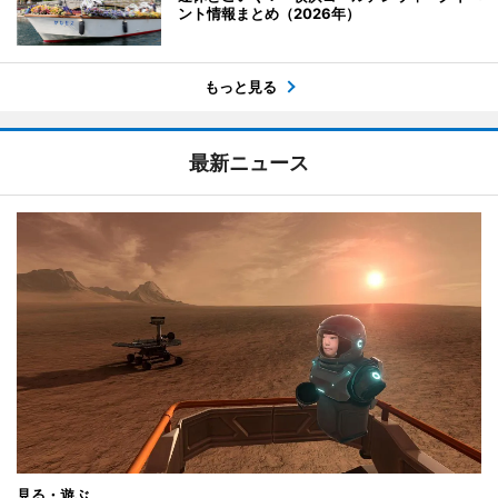
ント情報まとめ（2026年）
もっと見る
最新ニュース
見る・遊ぶ