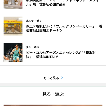
ル」展 世界初公開作品も
暮らす・働く
保土ケ谷駅ビルに「ブルックリンベーカリー」 看
板商品は高加水ドーナツ
見る・遊ぶ
ビー・コルセアーズとエクセレンスが「横浜対
決」 横浜BUNTAIで
もっと見る
見る・遊ぶ