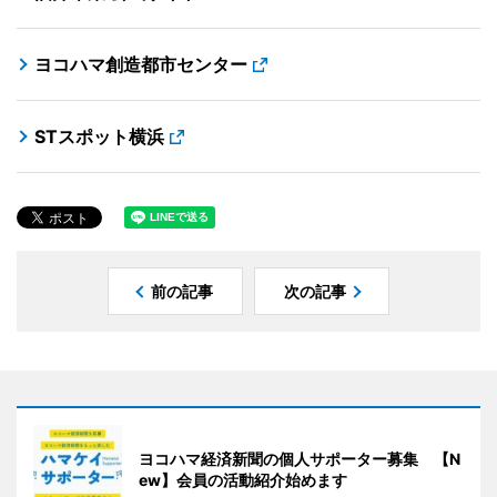
ヨコハマ創造都市センター
STスポット横浜
前の記事
次の記事
ヨコハマ経済新聞の個人サポーター募集 【N
ew】会員の活動紹介始めます