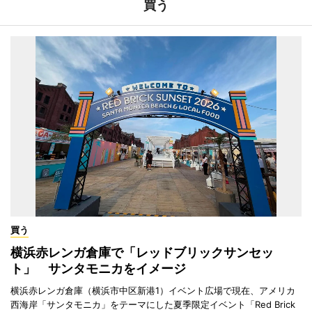
買う
買う
横浜赤レンガ倉庫で「レッドブリックサンセッ
ト」 サンタモニカをイメージ
横浜赤レンガ倉庫（横浜市中区新港1）イベント広場で現在、アメリカ
西海岸「サンタモニカ」をテーマにした夏季限定イベント「Red Brick