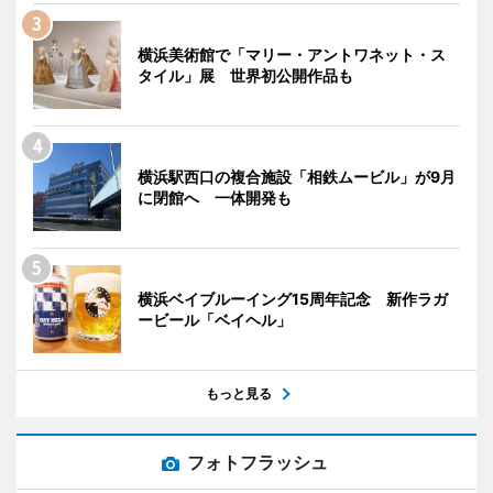
横浜美術館で「マリー・アントワネット・ス
タイル」展 世界初公開作品も
横浜駅西口の複合施設「相鉄ムービル」が9月
に閉館へ 一体開発も
横浜ベイブルーイング15周年記念 新作ラガ
ービール「ベイヘル」
もっと見る
フォトフラッシュ