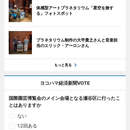
体感型アートプラネタリウム「星空を旅す
る」フォトスポット
プラネタリウム制作の大平貴之さんと音楽担
当のエリック・アーロンさん
もっと見る
ヨコハマ経済新聞VOTE
国際園芸博覧会のメイン会場となる瀬谷区に行ったこ
とはありますか
ない
1.2回ある