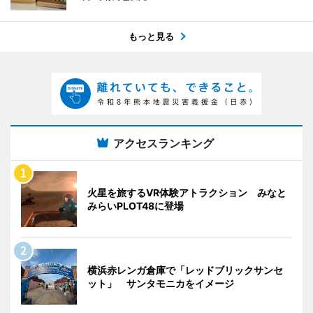
もっと見る
アクセスランキング
火星を旅するVR体験アトラクション みなと
みらいPLOT48に登場
横浜赤レンガ倉庫で「レッドブリックサンセ
ット」 サンタモニカをイメージ