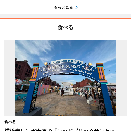
もっと見る
食べる
食べる