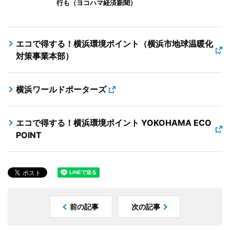
行も（ヨコハマ経済新聞）
エコで得する！横浜環境ポイント（横浜市地球温暖化
対策事業本部）
横浜ワールドポーターズ
エコで得する！横浜環境ポイント YOKOHAMA ECO
POINT
前の記事
次の記事