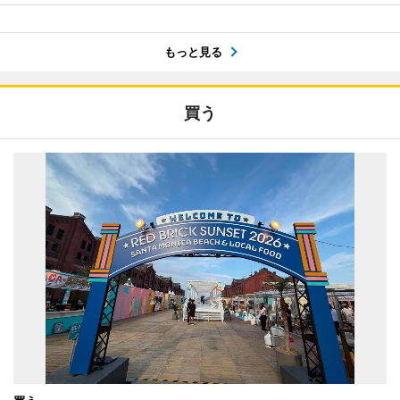
もっと見る
買う