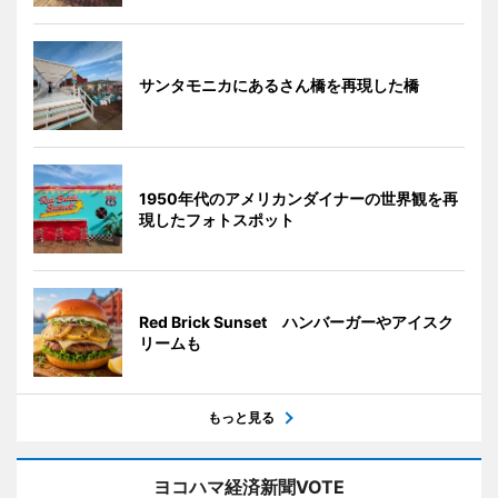
サンタモニカにあるさん橋を再現した橋
1950年代のアメリカンダイナーの世界観を再
現したフォトスポット
Red Brick Sunset ハンバーガーやアイスク
リームも
もっと見る
ヨコハマ経済新聞VOTE