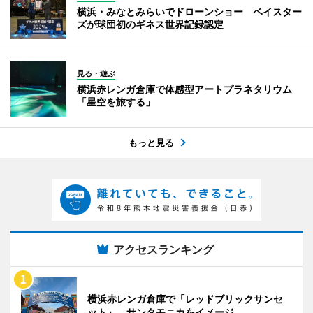
横浜・みなとみらいでドローンショー ベイスター
ズが球団初のギネス世界記録認定
見る・遊ぶ
横浜赤レンガ倉庫で体感型アートプラネタリウム
「星空を旅する」
もっと見る
アクセスランキング
横浜赤レンガ倉庫で「レッドブリックサンセ
ット」 サンタモニカをイメージ