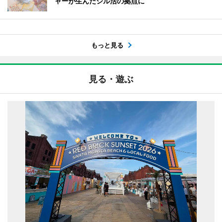
ャーが生んだシル活の拠点に
もっと見る
見る・遊ぶ