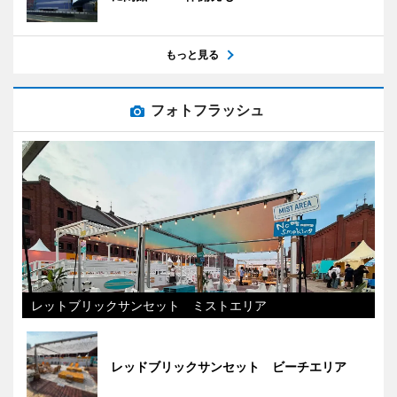
もっと見る
フォトフラッシュ
レットブリックサンセット ミストエリア
レッドブリックサンセット ビーチエリア