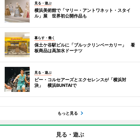
見る・遊ぶ
横浜美術館で「マリー・アントワネット・スタイ
ル」展 世界初公開作品も
暮らす・働く
保土ケ谷駅ビルに「ブルックリンベーカリー」 看
板商品は高加水ドーナツ
見る・遊ぶ
ビー・コルセアーズとエクセレンスが「横浜対
決」 横浜BUNTAIで
もっと見る
見る・遊ぶ