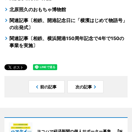
北原照久のおもちゃ博物館
関連記事〔相鉄、開港記念日に「横濱はじめて物語号」
の出発式〕
関連記事〔相鉄、横浜開港150周年記念で4年で150の
事業を実施〕
前の記事
次の記事
ヨコハマ経済新聞の個人サポーター募集 【N