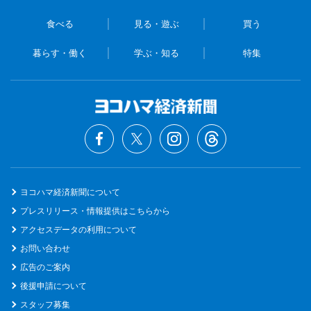
食べる
見る・遊ぶ
買う
暮らす・働く
学ぶ・知る
特集
ヨコハマ経済新聞について
プレスリリース・情報提供はこちらから
アクセスデータの利用について
お問い合わせ
広告のご案内
後援申請について
スタッフ募集