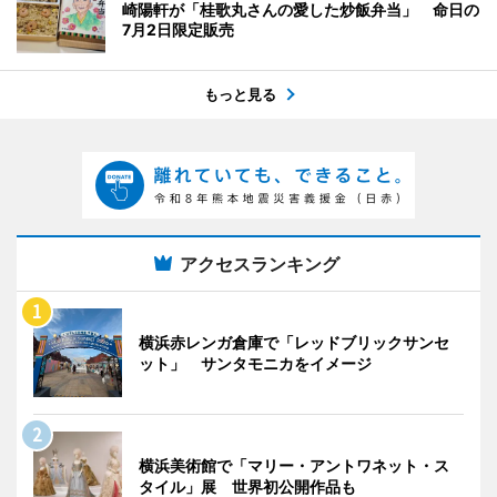
崎陽軒が「桂歌丸さんの愛した炒飯弁当」 命日の
7月2日限定販売
もっと見る
アクセスランキング
横浜赤レンガ倉庫で「レッドブリックサンセ
ット」 サンタモニカをイメージ
横浜美術館で「マリー・アントワネット・ス
タイル」展 世界初公開作品も