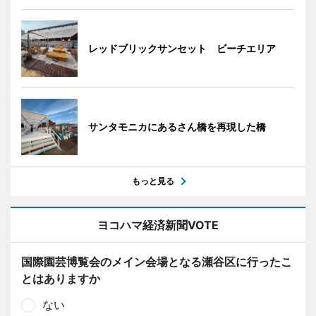
レッドブリックサンセット ビーチエリア
サンタモニカにあるさん橋を再現した橋
もっと見る
ヨコハマ経済新聞VOTE
国際園芸博覧会のメイン会場となる瀬谷区に行ったこ
とはありますか
ない