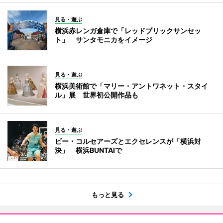
見る・遊ぶ
横浜赤レンガ倉庫で「レッドブリックサンセッ
ト」 サンタモニカをイメージ
見る・遊ぶ
横浜美術館で「マリー・アントワネット・スタイ
ル」展 世界初公開作品も
見る・遊ぶ
ビー・コルセアーズとエクセレンスが「横浜対
決」 横浜BUNTAIで
もっと見る