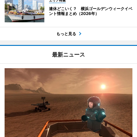
エリア特集
連休どこいく？ 横浜ゴールデンウィークイベ
ント情報まとめ（2026年）
もっと見る
最新ニュース