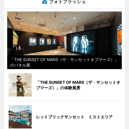
フォトフラッシュ
「THE SUNSET OF MARS（ザ・サンセットオブマーズ）」
のパネル展
「THE SUNSET OF MARS（ザ・サンセットオ
ブマーズ）」の体験風景
レットブリックサンセット ミストエリア