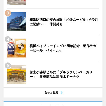
横浜駅西口の複合施設「相鉄ムービル」が9月
に閉館へ 一体開発も
横浜ベイブルーイング15周年記念 新作ラガ
ービール「ベイヘル」
保土ケ谷駅ビルに「ブルックリンベーカリ
ー」 看板商品は高加水ドーナツ
もっと見る