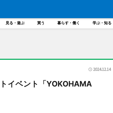
見る・遊ぶ
買う
暮らす・働く
学ぶ・知る
2024.12.14
トイベント「YOKOHAMA