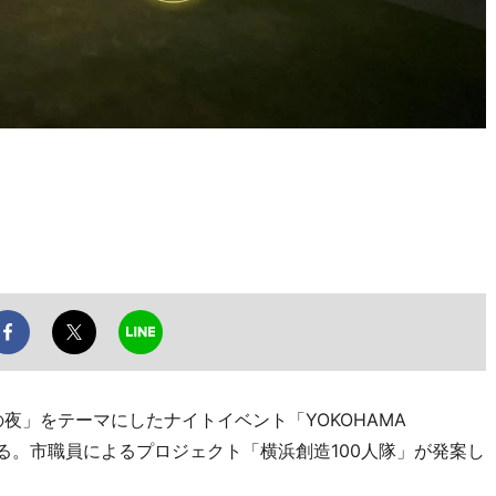
」をテーマにしたナイトイベント「YOKOHAMA
ている。市職員によるプロジェクト「横浜創造100人隊」が発案し