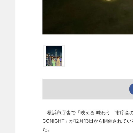
横浜市庁舎で「映える 味わう 市庁舎の夜
CONIGHT」が12月13日から開催され
た。