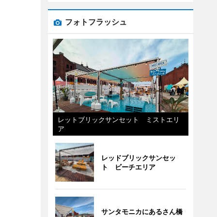
フォトフラッシュ
レットブリックサンセット ミストエリ
ア
レッドブリックサンセッ
ト ビーチエリア
サンタモニカにあるさん橋