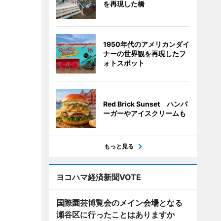
を再現した橋
1950年代のアメリカンダイ
ナーの世界観を再現したフ
ォトスポット
Red Brick Sunset ハンバ
ーガーやアイスクリームも
もっと見る
ヨコハマ経済新聞VOTE
国際園芸博覧会のメイン会場となる
瀬谷区に行ったことはありますか