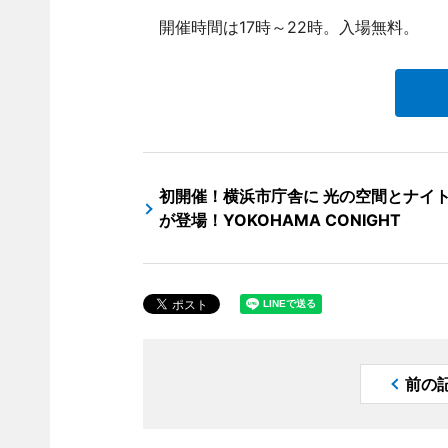
開催時間は17時～22時。入場無料。
初開催！横浜市庁舎に 光の空間とナイ
が登場！YOKOHAMA CONIGHT
前の