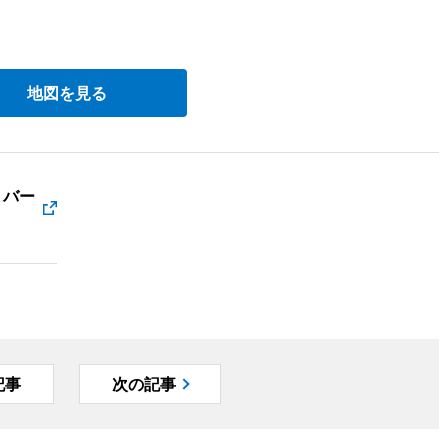
地図を見る
トバー
記事
次の記事