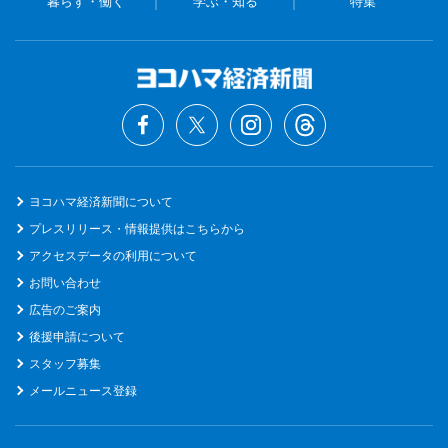
暮らす・働く
学ぶ・知る
特集
ヨコハマ経済新聞について
プレスリリース・情報提供はこちらから
アクセスデータの利用について
お問い合わせ
広告のご案内
後援申請について
スタッフ募集
メールニュース登録