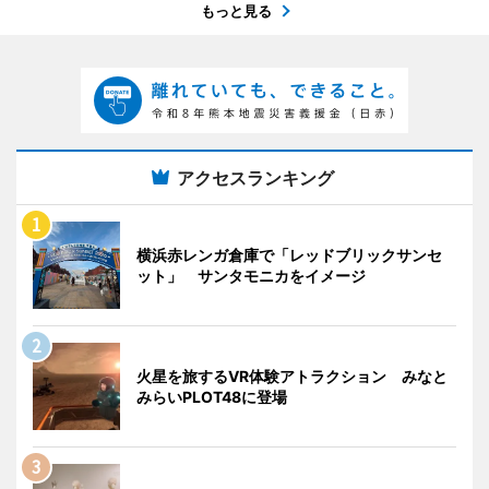
もっと見る
アクセスランキング
横浜赤レンガ倉庫で「レッドブリックサンセ
ット」 サンタモニカをイメージ
火星を旅するVR体験アトラクション みなと
みらいPLOT48に登場