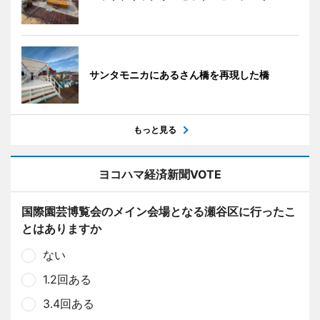
サンタモニカにあるさん橋を再現した橋
もっと見る
ヨコハマ経済新聞VOTE
国際園芸博覧会のメイン会場となる瀬谷区に行ったこ
とはありますか
ない
1.2回ある
3.4回ある