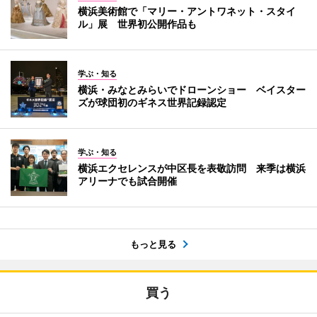
横浜美術館で「マリー・アントワネット・スタイ
ル」展 世界初公開作品も
学ぶ・知る
横浜・みなとみらいでドローンショー ベイスター
ズが球団初のギネス世界記録認定
学ぶ・知る
横浜エクセレンスが中区長を表敬訪問 来季は横浜
アリーナでも試合開催
もっと見る
買う