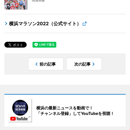
関連画像
横浜マラソン2022（公式サイト）
前の記事
次の記事
横浜の最新ニュースを動画で！
「チャンネル登録」してYouTubeを視聴！