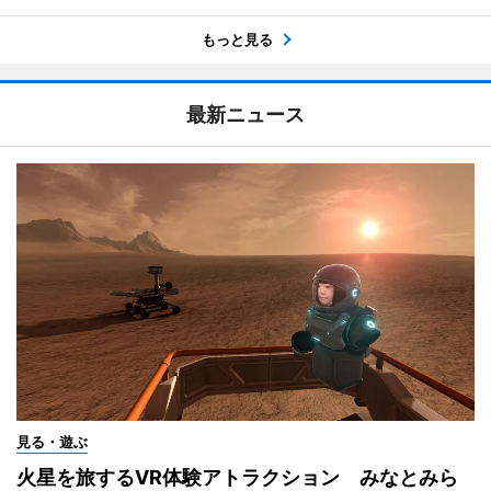
もっと見る
最新ニュース
見る・遊ぶ
火星を旅するVR体験アトラクション みなとみら