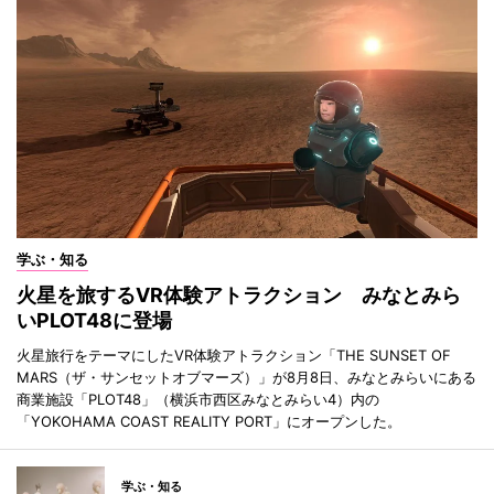
学ぶ・知る
火星を旅するVR体験アトラクション みなとみら
いPLOT48に登場
火星旅行をテーマにしたVR体験アトラクション「THE SUNSET OF
MARS（ザ・サンセットオブマーズ）」が8月8日、みなとみらいにある
商業施設「PLOT48」（横浜市西区みなとみらい4）内の
「YOKOHAMA COAST REALITY PORT」にオープンした。
学ぶ・知る