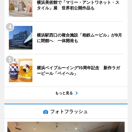
横浜美術館で「マリー・アントワネット・ス
タイル」展 世界初公開作品も
横浜駅西口の複合施設「相鉄ムービル」が9月
に閉館へ 一体開発も
横浜ベイブルーイング15周年記念 新作ラガ
ービール「ベイヘル」
もっと見る
フォトフラッシュ