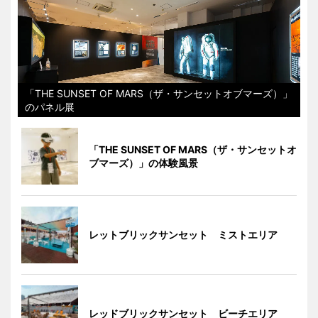
「THE SUNSET OF MARS（ザ・サンセットオブマーズ）」
のパネル展
「THE SUNSET OF MARS（ザ・サンセットオ
ブマーズ）」の体験風景
レットブリックサンセット ミストエリア
レッドブリックサンセット ビーチエリア