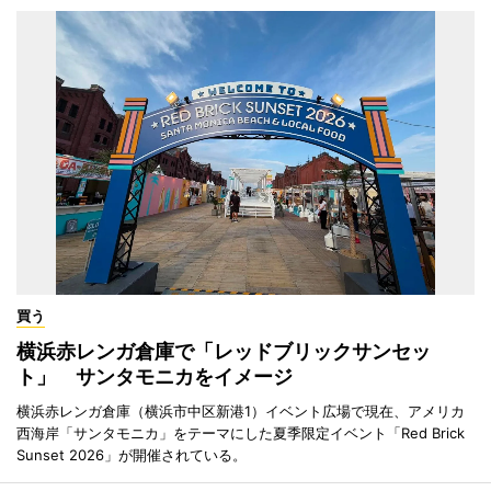
買う
横浜赤レンガ倉庫で「レッドブリックサンセッ
ト」 サンタモニカをイメージ
横浜赤レンガ倉庫（横浜市中区新港1）イベント広場で現在、アメリカ
西海岸「サンタモニカ」をテーマにした夏季限定イベント「Red Brick
Sunset 2026」が開催されている。