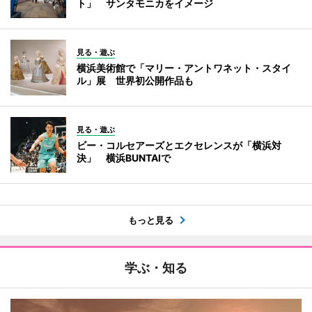
ト」 サンタモニカをイメージ
見る・遊ぶ
横浜美術館で「マリー・アントワネット・スタイ
ル」展 世界初公開作品も
見る・遊ぶ
ビー・コルセアーズとエクセレンスが「横浜対
決」 横浜BUNTAIで
もっと見る
学ぶ・知る