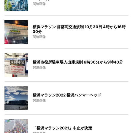
関連画像
横浜マラソン 首都高交通規制 10月30日 4時から16時
30分
関連画像
横浜市役所駐車場入出庫規制 6時30分から9時40分
関連画像
横浜マラソン2022 横浜ハンマーヘッド
関連画像
「横浜マラソン2021」中止が決定