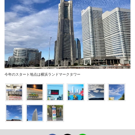
今年のスタート地点は横浜ランドマークタワー