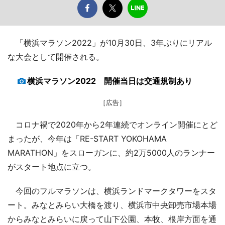
「横浜マラソン2022」が10月30日、3年ぶりにリアル
な大会として開催される。
横浜マラソン2022 開催当日は交通規制あり
［広告］
コロナ禍で2020年から2年連続でオンライン開催にとど
まったが、今年は「RE-START YOKOHAMA
MARATHON」をスローガンに、約2万5000人のランナー
がスタート地点に立つ。
今回のフルマラソンは、横浜ランドマークタワーをスタ
ート。みなとみらい大橋を渡り、横浜市中央卸売市場本場
からみなとみらいに戻って山下公園、本牧、根岸方面を通