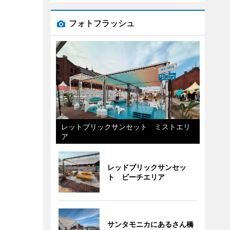
フォトフラッシュ
レットブリックサンセット ミストエリ
ア
レッドブリックサンセッ
ト ビーチエリア
サンタモニカにあるさん橋