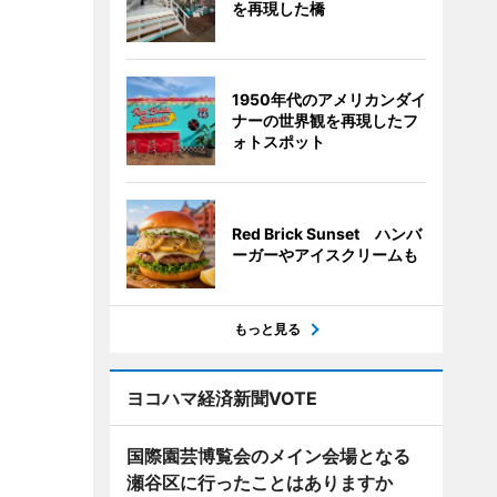
を再現した橋
1950年代のアメリカンダイ
ナーの世界観を再現したフ
ォトスポット
Red Brick Sunset ハンバ
ーガーやアイスクリームも
もっと見る
ヨコハマ経済新聞VOTE
国際園芸博覧会のメイン会場となる
瀬谷区に行ったことはありますか