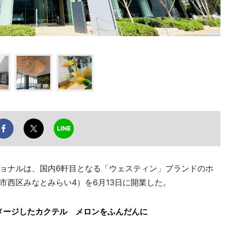
ョナルは、国内6軒目となる「ウェスティン」ブランドのホ
市西区みなとみらい4）を6月13日に開業した。
メージしたカクテル メロンをふんだんに