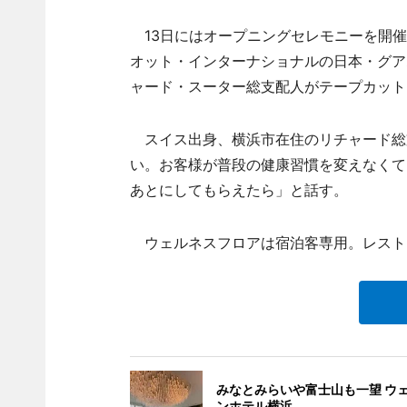
13日にはオープニングセレモニーを開催
オット・インターナショナルの日本・グア
ャード・スーター総支配人がテープカット
スイス出身、横浜市在住のリチャード総
い。お客様が普段の健康習慣を変えなくて
あとにしてもらえたら」と話す。
ウェルネスフロアは宿泊客専用。レストラ
みなとみらいや富士山も一望 ウ
ンホテル横浜