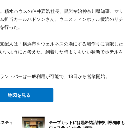
。積水ハウスの仲井嘉浩社長、黒岩祐治神奈川県知事、マリ
ム担当カールハドソンさん、ウェスティンホテル横浜のリチ
を行った。
支配人は「横浜市をウェルネスの場にする場作りに貢献した
いいようにと考えた。到着した時よりもいい状態でホテルを
ン・バーは一般利用が可能で、13日から営業開始。
地図を見る
ェスティ
テープカットには黒岩祐治神奈川県知事も
ウェスティンホテル横浜