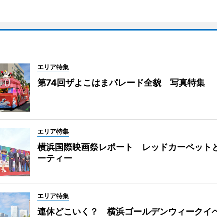
エリア特集
第74回ザよこはまパレード全貌 写真特集
エリア特集
横浜国際映画祭レポート レッドカーペット
ーティー
エリア特集
連休どこいく？ 横浜ゴールデンウィークイ