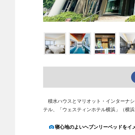
積水ハウスとマリオット・インターナシ
テル、「ウェスティンホテル横浜」（横浜
寝心地のよいヘブンリーベッドをイ