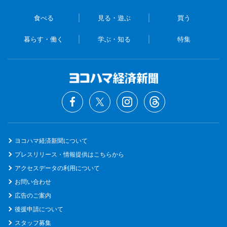
食べる
見る・遊ぶ
買う
暮らす・働く
学ぶ・知る
特集
ヨコハマ経済新聞について
プレスリリース・情報提供はこちらから
アクセスデータの利用について
お問い合わせ
広告のご案内
後援申請について
スタッフ募集