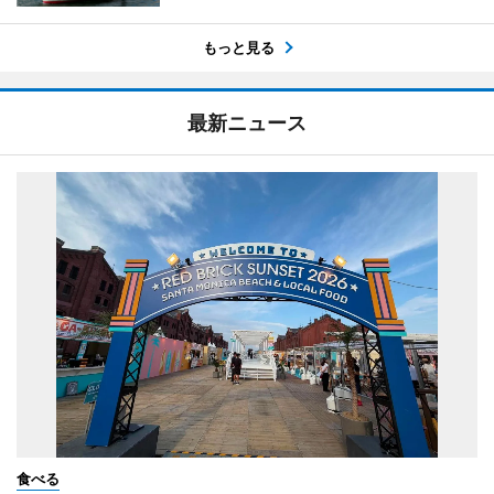
もっと見る
最新ニュース
食べる