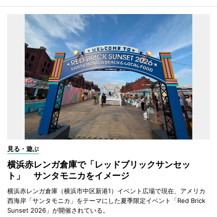
見る・遊ぶ
横浜赤レンガ倉庫で「レッドブリックサンセッ
ト」 サンタモニカをイメージ
横浜赤レンガ倉庫（横浜市中区新港1）イベント広場で現在、アメリカ
西海岸「サンタモニカ」をテーマにした夏季限定イベント「Red Brick
Sunset 2026」が開催されている。