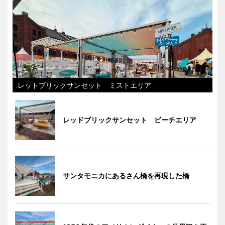
レットブリックサンセット ミストエリア
レッドブリックサンセット ビーチエリア
サンタモニカにあるさん橋を再現した橋