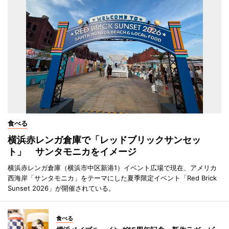
食べる
横浜赤レンガ倉庫で「レッドブリックサンセッ
ト」 サンタモニカをイメージ
横浜赤レンガ倉庫（横浜市中区新港1）イベント広場で現在、アメリカ
西海岸「サンタモニカ」をテーマにした夏季限定イベント「Red Brick
Sunset 2026」が開催されている。
食べる