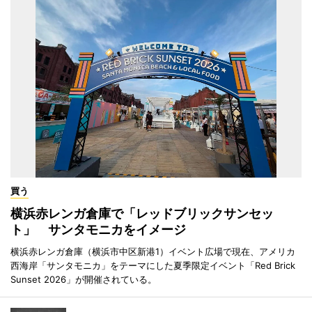
買う
横浜赤レンガ倉庫で「レッドブリックサンセッ
ト」 サンタモニカをイメージ
横浜赤レンガ倉庫（横浜市中区新港1）イベント広場で現在、アメリカ
西海岸「サンタモニカ」をテーマにした夏季限定イベント「Red Brick
Sunset 2026」が開催されている。