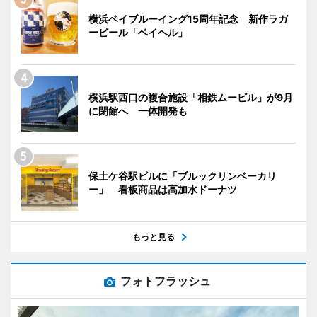
横浜ベイブルーイング15周年記念 新作ラガ
ービール「ベイヘル」
横浜駅西口の複合施設「相鉄ムービル」が9月
に閉館へ 一体開発も
保土ケ谷駅ビルに「ブルックリンベーカリ
ー」 看板商品は高加水ドーナツ
もっと見る
フォトフラッシュ