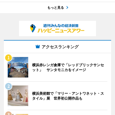
もっと見る
アクセスランキング
横浜赤レンガ倉庫で「レッドブリックサンセ
ット」 サンタモニカをイメージ
横浜美術館で「マリー・アントワネット・ス
タイル」展 世界初公開作品も