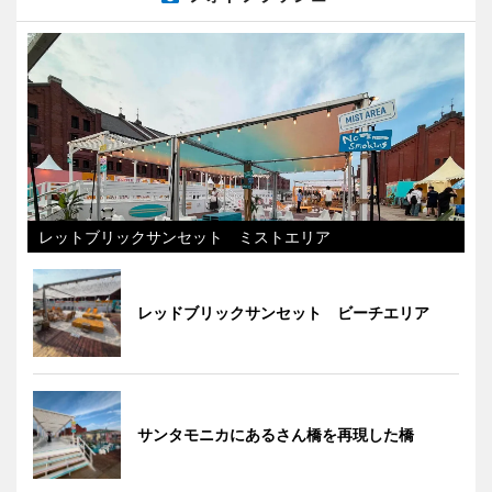
レットブリックサンセット ミストエリア
レッドブリックサンセット ビーチエリア
サンタモニカにあるさん橋を再現した橋