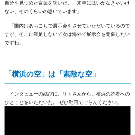
自分を見つめた言葉を紡いだ。「来年にはいかなきゃいけ
ない、そのくらいの思いでいます」
「国内はあちこちで展示会をさせていただいているので
すが、そこに満足しないで次は海外で展示会を開催したい
ですね」
「横浜の空」は「素敵な空」
インタビューの結びに、リトさんから、横浜の読者への
ひとことをいただいた。 ぜひ動画でごらんください。