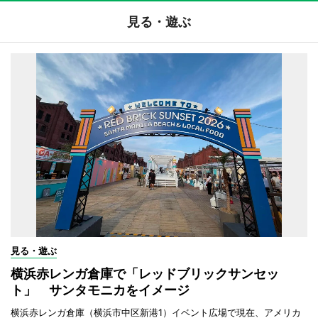
見る・遊ぶ
見る・遊ぶ
横浜赤レンガ倉庫で「レッドブリックサンセッ
ト」 サンタモニカをイメージ
横浜赤レンガ倉庫（横浜市中区新港1）イベント広場で現在、アメリカ