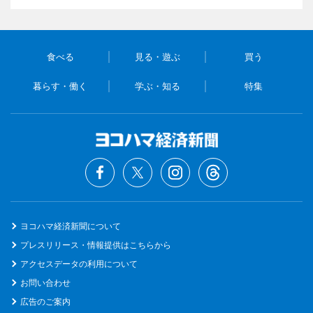
食べる
見る・遊ぶ
買う
暮らす・働く
学ぶ・知る
特集
ヨコハマ経済新聞について
プレスリリース・情報提供はこちらから
アクセスデータの利用について
お問い合わせ
広告のご案内