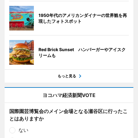
1950年代のアメリカンダイナーの世界観を再
現したフォトスポット
Red Brick Sunset ハンバーガーやアイスク
リームも
もっと見る
ヨコハマ経済新聞VOTE
国際園芸博覧会のメイン会場となる瀬谷区に行ったこ
とはありますか
ない