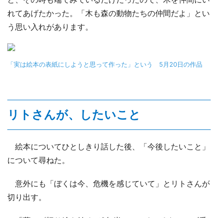
れてあげたかった。「木も森の動物たちの仲間だよ」とい
う思い入れがあります。
「実は絵本の表紙にしようと思って作った」という 5月20日の作品
リトさんが、したいこと
絵本についてひとしきり話した後、「今後したいこと」
について尋ねた。
意外にも「ぼくは今、危機を感じていて」とリトさんが
切り出す。