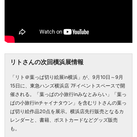
リトさんの次回橫浜展情報
「リト＠葉っぱ切り絵展in横浜」が、9月10日～9月
15日に、東急ハンズ横浜店 7Fイベントスペースで開
催される。「葉っぱの小旅行inみなとみらい」「葉っ
ぱの小旅行inチャイナタウン」を含むリトさんの葉っ
ぱ切り絵作品20点を展示。横浜店先行販売となるカ
レンダーと、書籍、ポストカードなどグッズ販売
も。