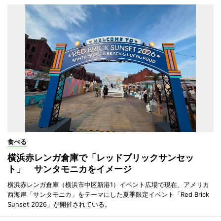
食べる
横浜赤レンガ倉庫で「レッドブリックサンセッ
ト」 サンタモニカをイメージ
横浜赤レンガ倉庫（横浜市中区新港1）イベント広場で現在、アメリカ
西海岸「サンタモニカ」をテーマにした夏季限定イベント「Red Brick
Sunset 2026」が開催されている。