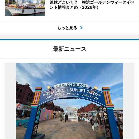
連休どこいく？ 横浜ゴールデンウィークイベ
ント情報まとめ（2026年）
もっと見る
最新ニュース