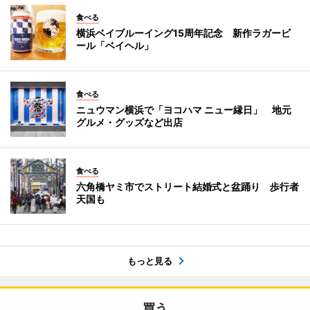
食べる
横浜ベイブルーイング15周年記念 新作ラガービ
ール「ベイヘル」
食べる
ニュウマン横浜で「ヨコハマ ニュー縁日」 地元
グルメ・グッズなど出店
食べる
六角橋ヤミ市でストリート結婚式と盆踊り 歩行者
天国も
もっと見る
買う