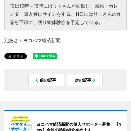
10日10時～16時にはリトさんが在廊し、書籍・カレ
ンダー購入者にサインをする。11日にはリトさんの作
品を下絵に、切り絵体験会を予定している。
紀あさ＋ヨコハマ経済新聞
前の記事
次の記事
ヨコハマ経済新聞の個人サポーター募集 【N
ew】会員の活動紹介始めます