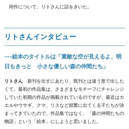
同作について、リトさんに話をきいた。
リトさんインタビュー
---絵本のタイトルは「素敵な空が見えるよ、明
日もきっと 小さな優しい森の仲間たち」
リトさん
新刊を出すにあたり、既刊とは違う形で出した
くて。最初の作品集は、さまざまなモチーフにチャレンジ
していた初期の作品が掲載されているのですが、最近はカ
エルやウサギ、クマ、リスなど頻繁に出てくる子たちが決
まってきていたので、作品集ではなく、「森の仲間たちの
物語」という「絵本」にしようと思いました。