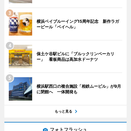
横浜ベイブルーイング15周年記念 新作ラガ
ービール「ベイヘル」
保土ケ谷駅ビルに「ブルックリンベーカリ
ー」 看板商品は高加水ドーナツ
横浜駅西口の複合施設「相鉄ムービル」が9月
に閉館へ 一体開発も
もっと見る
フォトフラッシュ