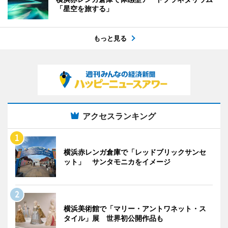
「星空を旅する」
もっと見る
アクセスランキング
横浜赤レンガ倉庫で「レッドブリックサンセ
ット」 サンタモニカをイメージ
横浜美術館で「マリー・アントワネット・ス
タイル」展 世界初公開作品も