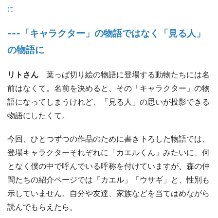
に
---「キャラクター」の物語ではなく「見る人」
の物語に
リトさん
葉っぱ切り絵の物語に登場する動物たちには名
前はなくて。名前を決めると、その「キャラクター」の物
語になってしまうけれど、「見る人」の思いが投影できる
物語にしたくて。
今回、ひとつずつの作品のために書き下ろした物語では、
登場キャラクターそれぞれに「カエルくん」みたいに、何
となく僕の中で呼んでいる呼称を付けていますが、森の仲
間たちの紹介ページでは「カエル」「ウサギ」と、性別も
示していません。自分や友達、家族などを当てはめながら
読んでもらえたら。