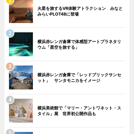
火星を旅するVR体験アトラクション みなと
みらいPLOT48に登場
横浜赤レンガ倉庫で体感型アートプラネタリ
ウム「星空を旅する」
横浜赤レンガ倉庫で「レッドブリックサンセ
ット」 サンタモニカをイメージ
横浜美術館で「マリー・アントワネット・ス
タイル」展 世界初公開作品も