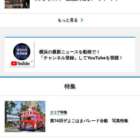
もっと見る
横浜の最新ニュースを動画で！
「チャンネル登録」してYouTubeを視聴！
特集
エリア特集
第74回ザよこはまパレード全貌 写真特集