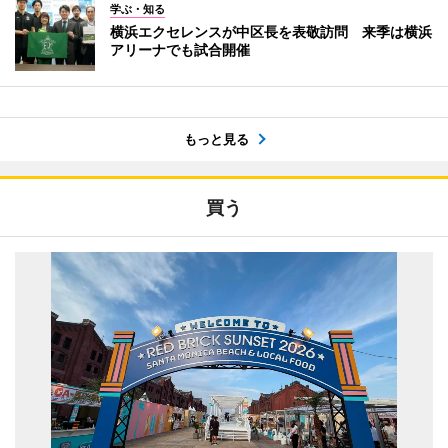
学ぶ・知る
横浜エクセレンスが中区長を表敬訪問 来季は横浜
アリーナでも試合開催
もっと見る
買う