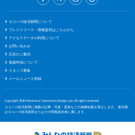
ヨコハマ経済新聞について
プレスリリース・情報提供はこちらから
アクセスデータの利用について
お問い合わせ
広告のご案内
後援申請について
スタッフ募集
メールニュース登録
Copyright 2026 Yokohama Community Design Lab. All rights reserved.
ヨコハマ経済新聞に掲載の記事・写真・図表などの無断転載を禁止します。 著作権
はヨコハマ経済新聞またはその情報提供者に属します。