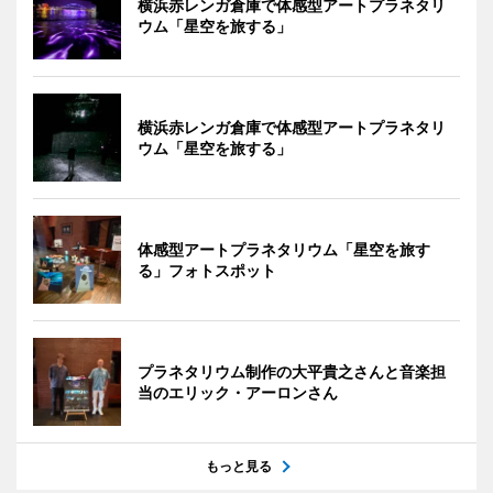
横浜赤レンガ倉庫で体感型アートプラネタリ
ウム「星空を旅する」
横浜赤レンガ倉庫で体感型アートプラネタリ
ウム「星空を旅する」
体感型アートプラネタリウム「星空を旅す
る」フォトスポット
プラネタリウム制作の大平貴之さんと音楽担
当のエリック・アーロンさん
もっと見る