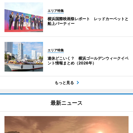
エリア特集
横浜国際映画祭レポート レッドカーペットと
船上パーティー
エリア特集
連休どこいく？ 横浜ゴールデンウィークイベ
ント情報まとめ（2026年）
もっと見る
最新ニュース