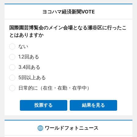
ヨコハマ経済新聞VOTE
国際園芸博覧会のメイン会場となる瀬谷区に行ったこ
とはありますか
ない
1.2回ある
3.4回ある
5回以上ある
日常的に（在住・在勤・在学中）
投票する
結果を見る
ワールドフォトニュース