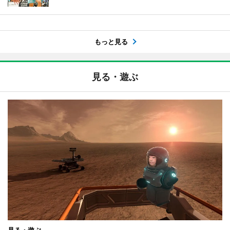
もっと見る
見る・遊ぶ