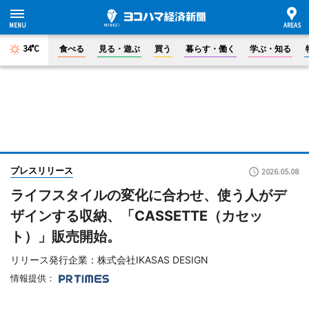
34°C
食べる
見る・遊ぶ
買う
暮らす・働く
学ぶ・知る
プレスリリース
2026.05.08
ライフスタイルの変化に合わせ、使う人がデ
ザインする収納、「CASSETTE（カセッ
ト）」販売開始。
リリース発行企業：株式会社IKASAS DESIGN
情報提供：