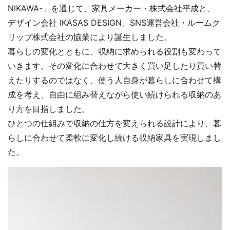
NIKAWA-」を通じて、家具メーカー・株式会社平成と、
デザイン会社 IKASAS DESIGN、SNS運営会社・ルームク
リップ株式会社の協業により誕生しました。
暮らしの変化とともに、収納に求められる役割も変わって
いきます。その変化に合わせて大きく買い足したり買い替
えたりするのではなく、使う人自身が暮らしに合わせて構
成を考え、自由に組み替えながら使い続けられる収納のあ
り方を目指しました。
ひとつの仕組みで収納の仕方を変えられる設計により、暮
らしに合わせて柔軟に変化し続ける収納家具を実現しまし
た。