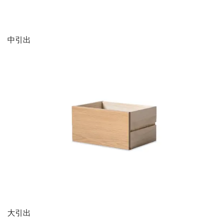
中引出
大引出