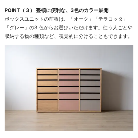
POINT（３） 整頓に便利な、3色のカラー展開
ボックスユニットの前板は、「オーク」「テラコッタ」
「グレー」の3 色からお選びいただけます。使う人ごとや
収納する物の種類など、視覚的に分けることもできます。