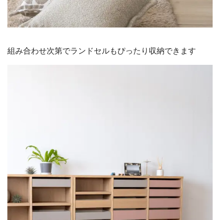
組み合わせ次第でランドセルもぴったり収納できます