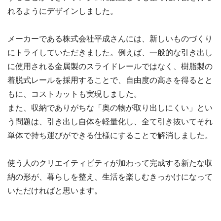
れるようにデザインしました。
メーカーである株式会社平成さんには、新しいものづくり
にトライしていただきました。例えば、一般的な引き出し
に使用される金属製のスライドレールではなく、樹脂製の
着脱式レールを採用することで、自由度の高さを得るとと
もに、コストカットも実現しました。
また、収納でありがちな「奥の物が取り出しにくい」とい
う問題は、引き出し自体を軽量化し、全て引き抜いてそれ
単体で持ち運びができる仕様にすることで解消しました。
使う人のクリエイティビティが加わって完成する新たな収
納の形が、暮らしを整え、生活を楽しむきっかけになって
いただければと思います。