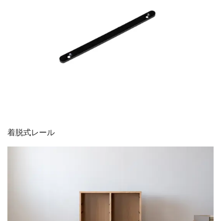
着脱式レール