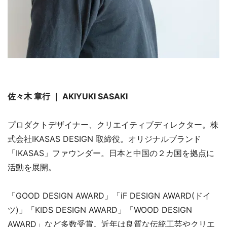
佐々木 章行 ｜ AKIYUKI SASAKI
プロダクトデザイナー、クリエイティブディレクター。株
式会社IKASAS DESIGN 取締役。オリジナルブランド
「IKASAS」ファウンダー。日本と中国の２カ国を拠点に
活動を展開。
「GOOD DESIGN AWARD」「iF DESIGN AWARD(ドイ
ツ)」「KIDS DESIGN AWARD」「WOOD DESIGN
AWARD」など多数受賞。近年は良質な伝統工芸やクリエ