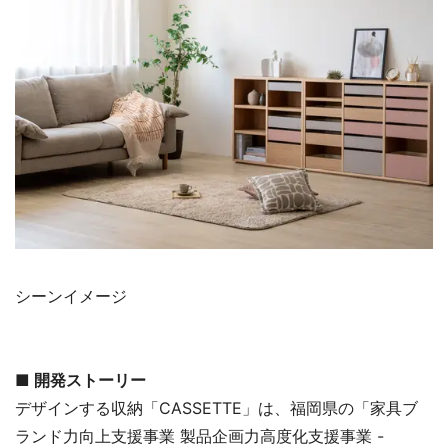
シーンイメージ
■ 開発ストーリー
デザインする収納「CASSETTE」は、福岡県の「家具ブ
ランド力向上支援事業 製品企画力高度化支援事業 -