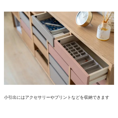
小引出にはアクセサリーやプリントなどを収納できます