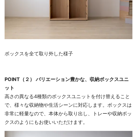
ボックスを全て取り外した様子
POINT（２） バリエーション豊かな、収納ボックスユニ
ット
高さの異なる4種類のボックスユニットを付け替えること
で、様々な収納物や生活シーンに対応します。ボックスは
非常に軽量なので、本体から取り出し、トレーや収納ボッ
クスのようにもお使いいただけます。