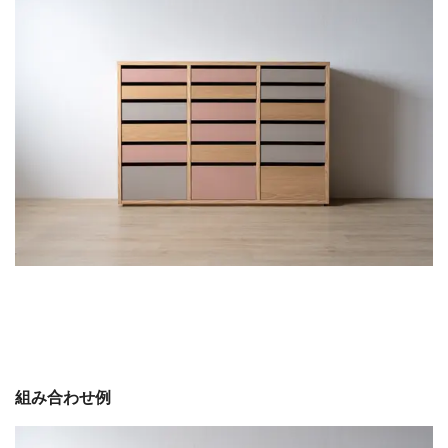
組み合わせ例