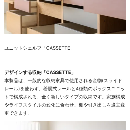
ユニットシェルフ「CASSETTE」
デザインする収納「CASSETTE」
本製品は、一般的な収納家具で使用される金物(スライド
レール)を使わず、着脱式レールと4種類のボックスユニッ
トで構成される、全く新しいタイプの収納です。家族構成
やライフスタイルの変化に合わせ、棚や引き出しを適宜変
更できます。