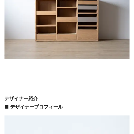
デザイナー紹介
■ デザイナープロフィール