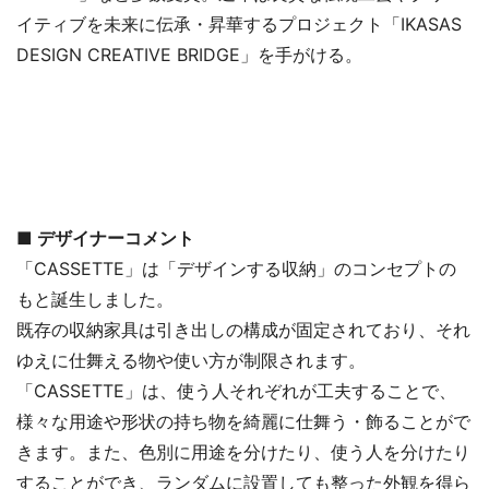
イティブを未来に伝承・昇華するプロジェクト「IKASAS
DESIGN CREATIVE BRIDGE」を手がける。
■ デザイナーコメント
「CASSETTE」は「デザインする収納」のコンセプトの
もと誕生しました。
既存の収納家具は引き出しの構成が固定されており、それ
ゆえに仕舞える物や使い方が制限されます。
「CASSETTE」は、使う人それぞれが工夫することで、
様々な用途や形状の持ち物を綺麗に仕舞う・飾ることがで
きます。また、色別に用途を分けたり、使う人を分けたり
することができ、ランダムに設置しても整った外観を得ら