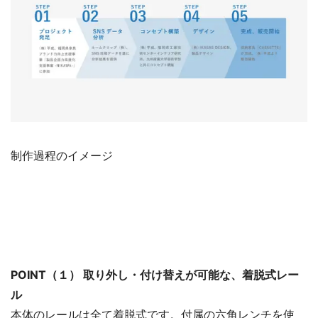
制作過程のイメージ
POINT（１） 取り外し・付け替えが可能な、着脱式レー
ル
本体のレールは全て着脱式です。付属の六角レンチを使