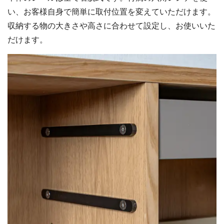
い、お客様自身で簡単に取付位置を変えていただけます。
収納する物の大きさや高さに合わせて設定し、お使いいた
だけます。