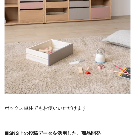
ボックス単体でもお使いいただけます
■SNS上の投稿データを活用した、商品開発