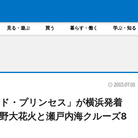
見る・遊ぶ
買う
暮らす・働く
学ぶ・知る
2015.07.01
ド・プリンセス」が横浜発着
野大花火と瀬戸内海クルーズ8