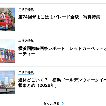
エリア特集
第74回ザよこはまパレード全貌 写真特集
エリア特集
横浜国際映画祭レポート レッドカーペット
ーティー
エリア特集
連休どこいく？ 横浜ゴールデンウィークイ
報まとめ（2026年）
もっと見る