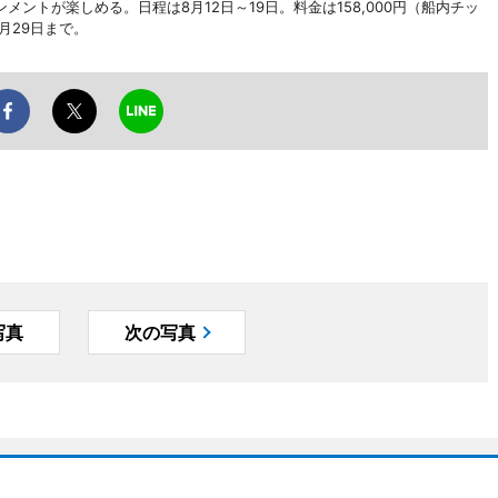
ントが楽しめる。日程は8月12日～19日。料金は158,000円（船内チッ
月29日まで。
写真
次の写真