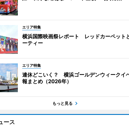
エリア特集
横浜国際映画祭レポート レッドカーペット
ーティー
エリア特集
連休どこいく？ 横浜ゴールデンウィークイ
報まとめ（2026年）
もっと見る
ュース