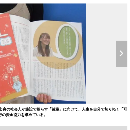
設出身の社会人が施設で暮らす「後輩」に向けて、人生を自分で切り拓く「可
行の資金協力を求めている。