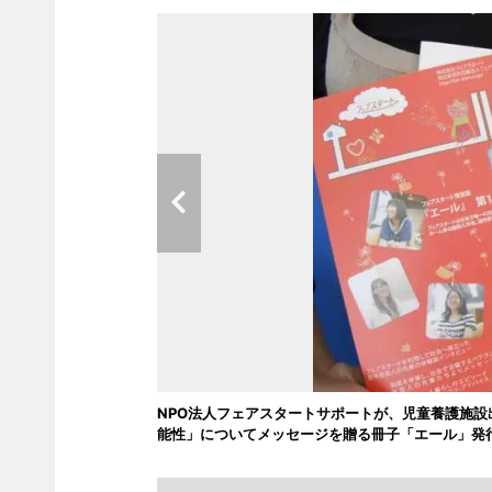
NPO法人フェアスタートサポートが、児童養護施
能性」についてメッセージを贈る冊子「エール」発