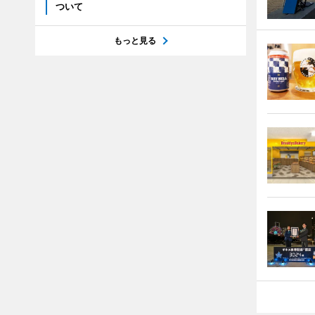
ついて
もっと見る