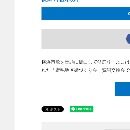
横浜市歌を音頭に編曲して盆踊り「よこは
れた「野毛地区街づくり会」賀詞交換会で